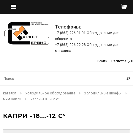
Телефоны:
+7 (863) 226-91-91 Оборудование для
общепита
+7 (863) 226-22-28 Оборудование для
магазина
Войти
Регистрация
каталог
холодильное оборудование
холодильные шкафы
мхм капри
капри -18...-12 c°
КАПРИ -18...-12 C°