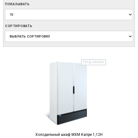
ПОКАЗЫВАТЬ
СОРТИРОВАТЬ
ПОД ЗАКАЗ
Холодильный шкаф МХМ Капри 1,12Н