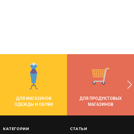
ДЛЯ МАГАЗИНОВ
ДЛЯ ПРОДУКТОВЫХ
ОДЕЖДЫ И ОБУВИ
МАГАЗИНОВ
КАТЕГОРИИ
СТАТЬИ