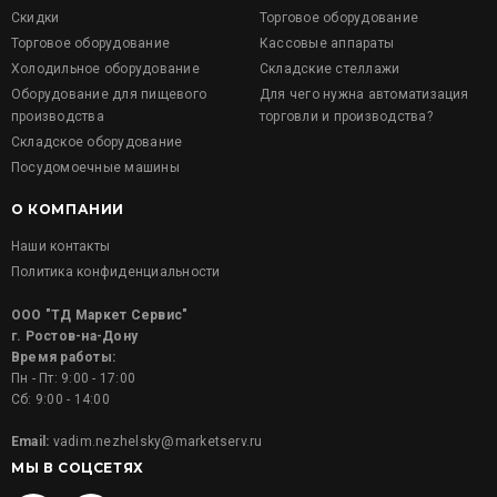
Скидки
Торговое оборудование
Торговое оборудование
Кассовые аппараты
Холодильное оборудование
Складские стеллажи
Оборудование для пищевого
Для чего нужна автоматизация
производства
торговли и производства?
Складское оборудование
Посудомоечные машины
О КОМПАНИИ
Наши контакты
Политика конфиденциальности
ООО "ТД Маркет Сервис"
г. Ростов-на-Дону
Время работы:
Пн - Пт: 9:00 - 17:00
Сб: 9:00 - 14:00
Email:
vadim.nezhelsky@marketserv.ru
МЫ В СОЦСЕТЯХ