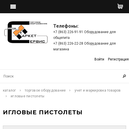
Телефоны:
+7 (863) 226-91-91 Оборудование для
общепита
+7 (863) 226-22-28 Оборудование для
магазина
Войти
Регистрация
каталог
торговое оборудование
учет и маркировка товаров
игловые пистолеты
ИГЛОВЫЕ ПИСТОЛЕТЫ