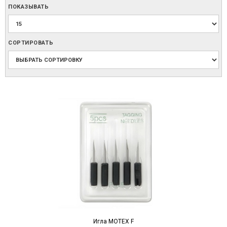
ПОКАЗЫВАТЬ
СОРТИРОВАТЬ
Игла MOTEX F