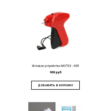
Игловое устройство MOTEX - 05R
900 руб