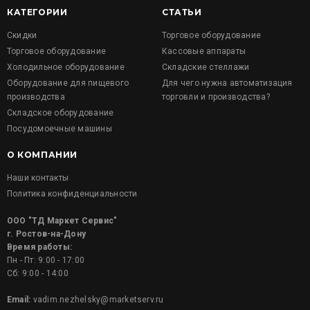
КАТЕГОРИИ
СТАТЬИ
Скидки
Торговое оборудование
Торговое оборудование
Кассовые аппараты
Холодильное оборудование
Складские стеллажи
Оборудование для пищевого
Для чего нужна автоматизация
производства
торговли и производства?
Складское оборудование
Посудомоечные машины
О КОМПАНИИ
Наши контакты
Политика конфиденциальности
ООО "ТД Маркет Сервис"
г. Ростов-на-Дону
Время работы:
Пн - Пт: 9:00 - 17:00
Сб: 9:00 - 14:00
Email:
vadim.nezhelsky@marketserv.ru