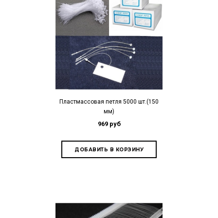
Пластмассовая петля 5000 шт.(150
мм)
969 руб