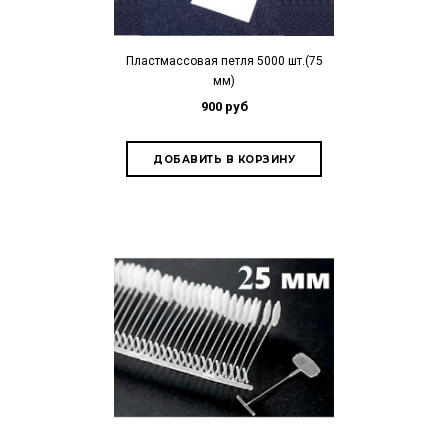
Пластмассовая петля 5000 шт.(75
мм)
900 руб