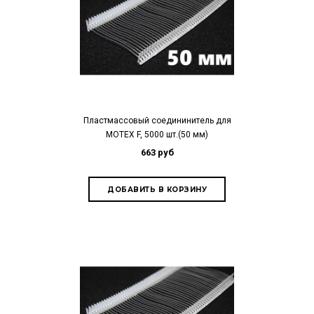
Пластмассовый соедининитель для
MOTEX F, 5000 шт.(50 мм)
663 руб