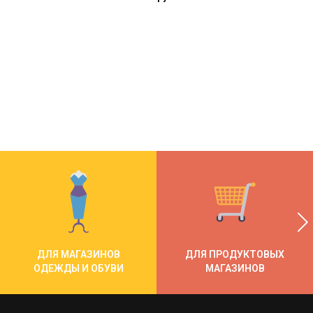
ДЛЯ МАГАЗИНОВ
ДЛЯ ПРОДУКТОВЫХ
ОДЕЖДЫ И ОБУВИ
МАГАЗИНОВ