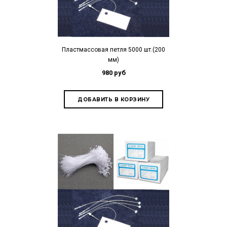
Пластмассовая петля 5000 шт.(200
мм)
980 руб