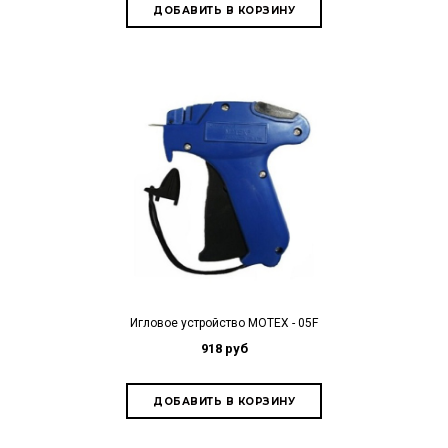
Игловое устройство MOTEX - 05F
918 руб