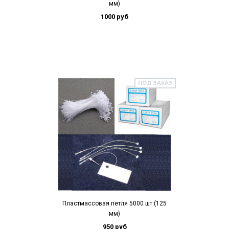
мм)
1000 руб
ПОД ЗАКАЗ
Пластмассовая петля 5000 шт.(125
мм)
950 руб