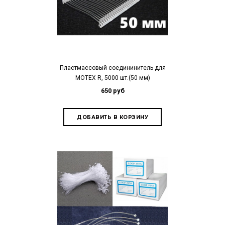
Пластмассовый соедининитель для
MOTEX R, 5000 шт.(50 мм)
650 руб