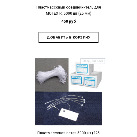
Пластмассовый соедининитель для
MOTEX R, 5000 шт.(25 мм)
450 руб
ПОД ЗАКАЗ
Пластмассовая петля 5000 шт.(225