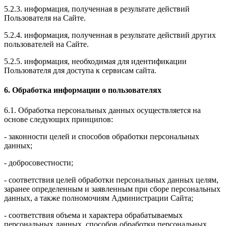
5.2.3. информация, полученная в результате действий
Пользователя на Сайте.
5.2.4. информация, полученная в результате действий других
пользователей на Сайте.
5.2.5. информация, необходимая для идентификации
Пользователя для доступа к сервисам сайта.
6. Обработка информации о пользователях
6.1. Обработка персональных данных осуществляется на
основе следующих принципов:
- законности целей и способов обработки персональных
данных;
- добросовестности;
- соответствия целей обработки персональных данных целям,
заранее определенным и заявленным при сборе персональных
данных, а также полномочиям Администрации Сайта;
- соответствия объема и характера обрабатываемых
персональных данных, способов обработки персональных