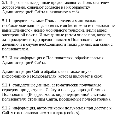
5.1. Персональные данные предоставляются Пользователем
добровольно, означают согласие на их обработку
Администрацией Сайта и включают в себя:
5.1.1. предоставляемые Пользователями минимально
необходимые данные для связи: имя (возможно использование
вымышленного), номер мобильного телефона и/или адрес
электронной почты. Иные данные (в том числе пол, возраст,
дата рождения и т.д.) предоставляется Пользователем по
желанию и в случае необходимости таких данных для связи с
пользователем.
5.2. Иная информация о Пользователях, обрабатываемая
Администрацией Сайта.
Администрация Сайта обрабатывает также иную
информацию о Пользователях, которая включает в себя:
5.2.1. стандартные данные, автоматически получаемые
сервером при доступе к Сайту и последующих действиях
Пользователя (IP-адрес хоста, вид операционной системы
пользователя, страницы Сайта, посещаемые пользователем).
5.2.2. информация, автоматически получаемая при доступе к
Сайту с использованием закладок (cookies).