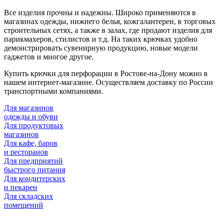
Все изделия прочны и надежны. Широко применяются в
магазинах одежды, нижнего белья, кожгалантереи, в торговых
строительных сетях, а также в залах, где продают изделия для
парикмахеров, стилистов и т.д. На таких крючках удобно
демонстрировать сувенирную продукцию, новые модели
гаджетов и многое другое.
Купить крючки для перфорации в Ростове-на-Дону можно в
нашем интернет-магазине. Осуществляем доставку по России
транспортными компаниями.
Для магазинов
одежды и обуви
Для продуктовых
магазинов
Для кафе, баров
и ресторанов
Для предприятий
быстрого питания
Для кондитерских
и пекарен
Для складских
помещений