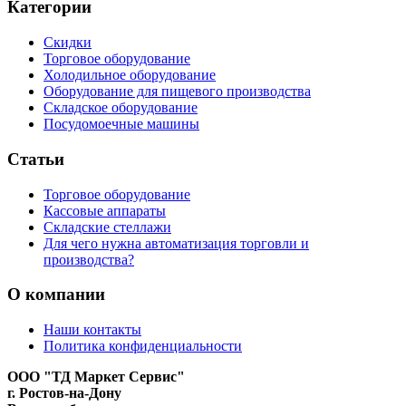
Категории
Скидки
Торговое оборудование
Холодильное оборудование
Оборудование для пищевого производства
Складское оборудование
Посудомоечные машины
Статьи
Торговое оборудование
Кассовые аппараты
Складские стеллажи
Для чего нужна автоматизация торговли и
производства?
О компании
Наши контакты
Политика конфиденциальности
ООО "ТД Маркет Сервис"
г. Ростов-на-Дону