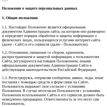
Положение о защите персональных данных
1. Общие положения
1.1. Настоящие Положение является официальным
документом Администрации сайта, на котором оно размещено
и определяет порядок обработки и защиты информации о
физических лицах, пользующихся услугами интернет-сайта
(далее - Сайт) и его сервисов (далее - Пользователи).
1.2. Отношения, связанные со сбором, хранением,
распространением и защитой информации о пользователях
Сайта, регулируются настоящим Положением, иными
официальными документами Администрации Сайта и
действующим законодательством Российской Федерации.
1.3. Регистрируясь, отправляя сообщения, заявки, лиды, иные
послания с помощью средств и форм связи на Сайте,
Пользователь выражает свое согласие с условиями
Положения. В случае несогласия Пользователя с условиями
Положения использование Сайта и его сервисов должно быть
немедленно прекращено. Ответственность за это несет сам
Пользователь.