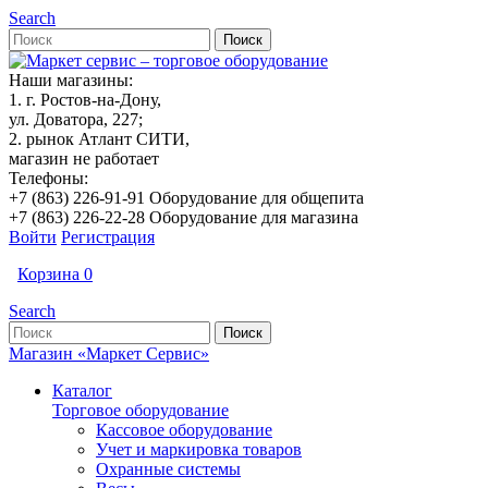
Search
Наши магазины:
1. г. Ростов-на-Дону,
ул. Доватора, 227;
2. рынок Атлант СИТИ,
магазин не работает
Телефоны:
+7 (863) 226-91-91 Оборудование для общепита
+7 (863) 226-22-28 Оборудование для магазина
Войти
Регистрация
Корзина
0
Search
Магазин «Маркет Сервис»
Каталог
Торговое оборудование
Кассовое оборудование
Учет и маркировка товаров
Охранные системы