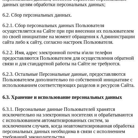
данных целям обработки персональных данных;
6.2. Сбор персональных данных.
6.2.1. Сбор персональных данных Пользователя
осуществляется на Сайте при при внесении их пользователем
по своей инициативе на момент обращения к Администрации
сайта либо к сайту, согласно настроек Пользователя.
6.2.2. Имя, адрес электронной почты и\или телефон
предоставляются Пользователем для осуществления обратной
связи и для стандартной работы на Сайте не требуются.
6.2.3. Остальные Персональные данные, предоставляются
Пользователем дополнительно по собственной инициативе с
использованием соответствующих разделов и ресурсов Сайта.
6.3. Хранение и использование персональных данных
6.3.1. Персональные данные Пользователей хранятся
исключительно на электронных носителях и обрабатываются
с использованием автоматизированных систем, за
исключением случаев, когда неавтоматизированная обработка
персональных данных необходима в связи с исполнением
требований законодательства.