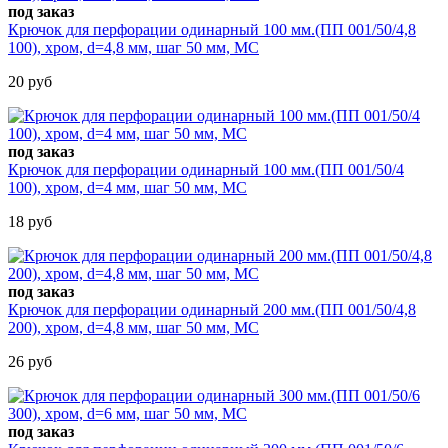
под заказ
Крючок для перфорации одинарный 100 мм.(ПП 001/50/4,8
100), хром, d=4,8 мм, шаг 50 мм, МС
20 руб
под заказ
Крючок для перфорации одинарный 100 мм.(ПП 001/50/4
100), хром, d=4 мм, шаг 50 мм, МС
18 руб
под заказ
Крючок для перфорации одинарный 200 мм.(ПП 001/50/4,8
200), хром, d=4,8 мм, шаг 50 мм, МС
26 руб
под заказ