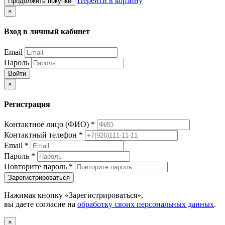
Перейти в корзину
Продолжить покупки
×
Вход в личный кабинет
Email
Пароль
Войти
×
Регистрация
Контактное лицо (ФИО)
*
Контактный телефон
*
Email
*
Пароль
*
Повторите пароль
*
Зарегистрироваться
Нажимая кнопку «Зарегистрироваться»,
вы даете согласие на
обработку своих персональных данных
.
×