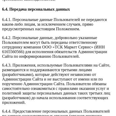
6.4. Передача персональных данных
6.4.1. Персональные данные Пользователей не передаются
каким-либо лицам, за исключением случаев, прямо
предусмотренных настоящим Положением.
6.4.2. Персональные данные, добровольно указанные
Пользователем могут быть переданы ответственному
сотруднику компании ООО «ТСК Маркет Сервис» (ИНН
6165560566) для исполнения обязательств Администрации
Сайта по информированию Пользователей.
6.4.3. Приложения, используемые Пользователями на Сайте,
размещаются и поддерживаются третьими лицами
(разработчиками), которые действуют независимо от
Администрации Сайта и не выступают от имени или по
поручению Администрации Сайта. Пользователи обязаны
самостоятельно ознакомиться с правилами оказания услуг и
политикой защиты персональных данных таких третьих лиц
(разработчиков) до начала использования соответствующих
приложений.
6.4.4. Предоставление персональных данных Пользователей
по запросу государственных органов (органов местного