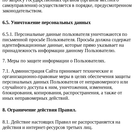
самоуправления) осуществляется в порядке, предусмотренном
законодательством.
6.5. Уничтожение персональных данных
6.5.1. Персональные данные пользователя уничтожаются по
письменной просьбе Пользователя. Просьба должна содержат
идентификационные данные, которые прямо указывает на
принадлежность информации данному Пользователю.
7. Меры по защите информации о Пользователях.
7.1. Администрация Сайта принимает технические и
организационно-правовые меры в целях обеспечения защиты
персональных данных Пользователя от неправомерного или
случайного доступа к ним, уничтожения, изменения,
блокирования, копирования, распространения, а также от
иных неправомерных действий.
8. Ограничение действия Правил.
8.1. Действие настоящих Правил не распространяется на
действия и интернет-ресурсов третьих лиц.