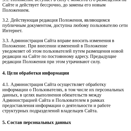
Сайте и действует бессрочно, до замены его новым
Положением.
3.2. Действующая редакция Положения, являющимся
публичным документом, доступна любому пользователю сети
Интернет.
3.3. Администрация Сайта вправе вносить изменения в
Положение. При внесении изменений в Положение
уведомляет об этом пользователей путем размещения новой
редакции на Сайте по постоянному адресу. Предыдущие
редакции Положения при этом утрачивают силу.
4. Цели обработки информации
4.1. Администрация Сайта осуществляет обработку
информации о Пользователях, в том числе их персональных
данных, в целях выполнения обязательств между
Администрацией Сайта и Пользователем в рамках
предоставления информации о деятельности и работе
структурных подразделений владельцев Сайта.
5. Состав персональных данных