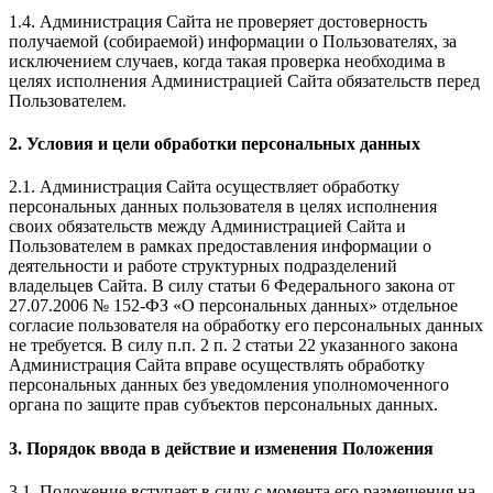
1.4. Администрация Сайта не проверяет достоверность
получаемой (собираемой) информации о Пользователях, за
исключением случаев, когда такая проверка необходима в
целях исполнения Администрацией Сайта обязательств перед
Пользователем.
2. Условия и цели обработки персональных данных
2.1. Администрация Сайта осуществляет обработку
персональных данных пользователя в целях исполнения
своих обязательств между Администрацией Сайта и
Пользователем в рамках предоставления информации о
деятельности и работе структурных подразделений
владельцев Сайта. В силу статьи 6 Федерального закона от
27.07.2006 № 152-ФЗ «О персональных данных» отдельное
согласие пользователя на обработку его персональных данных
не требуется. В силу п.п. 2 п. 2 статьи 22 указанного закона
Администрация Сайта вправе осуществлять обработку
персональных данных без уведомления уполномоченного
органа по защите прав субъектов персональных данных.
3. Порядок ввода в действие и изменения Положения
3.1. Положение вступает в силу с момента его размещения на