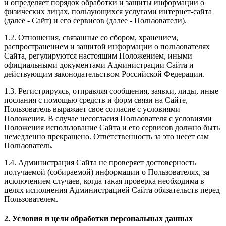
и определяет порядок обработки и защиты информации о
физических лицах, пользующихся услугами интернет-сайта
(далее - Сайт) и его сервисов (далее - Пользователи).
1.2. Отношения, связанные со сбором, хранением,
распространением и защитой информации о пользователях
Сайта, регулируются настоящим Положением, иными
официальными документами Администрации Сайта и
действующим законодательством Российской Федерации.
1.3. Регистрируясь, отправляя сообщения, заявки, лиды, иные
послания с помощью средств и форм связи на Сайте,
Пользователь выражает свое согласие с условиями
Положения. В случае несогласия Пользователя с условиями
Положения использование Сайта и его сервисов должно быть
немедленно прекращено. Ответственность за это несет сам
Пользователь.
1.4. Администрация Сайта не проверяет достоверность
получаемой (собираемой) информации о Пользователях, за
исключением случаев, когда такая проверка необходима в
целях исполнения Администрацией Сайта обязательств перед
Пользователем.
2. Условия и цели обработки персональных данных