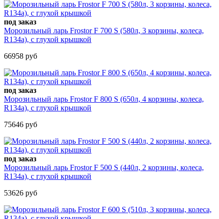
под заказ
Морозильный ларь Frostor F 700 S (580л, 3 корзины, колеса,
R134a), с глухой крышкой
66958 руб
под заказ
Морозильный ларь Frostor F 800 S (650л, 4 корзины, колеса,
R134a), с глухой крышкой
75646 руб
под заказ
Морозильный ларь Frostor F 500 S (440л, 2 корзины, колеса,
R134a), с глухой крышкой
53626 руб