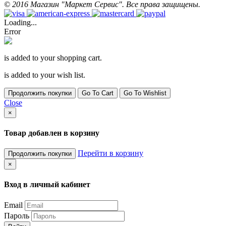
©
2016
Магазин "Маркет Сервис". Все права защищены.
Loading...
Error
is added to your shopping cart.
is added to your wish list.
Продолжить покупки
Go To Cart
Go To Wishlist
Close
×
Товар добавлен в корзину
Перейти в корзину
Продолжить покупки
×
Вход в личный кабинет
Email
Пароль