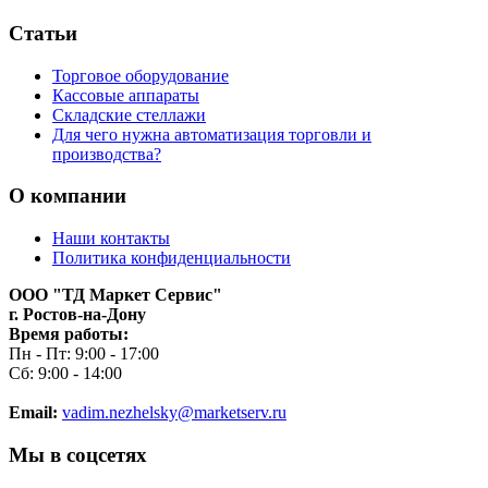
Статьи
Торговое оборудование
Кассовые аппараты
Складские стеллажи
Для чего нужна автоматизация торговли и
производства?
О компании
Наши контакты
Политика конфиденциальности
ООО "ТД Маркет Сервис"
г. Ростов-на-Дону
Время работы:
Пн - Пт: 9:00 - 17:00
Сб: 9:00 - 14:00
Email:
vadim.nezhelsky@marketserv.ru
Мы в соцсетях