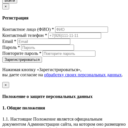
Войти
×
Регистрация
Контактное лицо (ФИО)
*
Контактный телефон
*
Email
*
Пароль
*
Повторите пароль
*
Зарегистрироваться
Нажимая кнопку «Зарегистрироваться»,
вы даете согласие на
обработку своих персональных данных
.
×
Положение о защите персональных данных
1. Общие положения
1.1. Настоящие Положение является официальным
документом Администрации сайта, на котором оно размещено