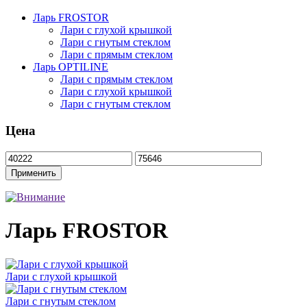
Ларь FROSTOR
Лари с глухой крышкой
Лари с гнутым стеклом
Лари с прямым стеклом
Ларь OPTILINE
Лари с прямым стеклом
Лари с глухой крышкой
Лари с гнутым стеклом
Цена
Ларь FROSTOR
Лари с глухой крышкой
Лари с гнутым стеклом