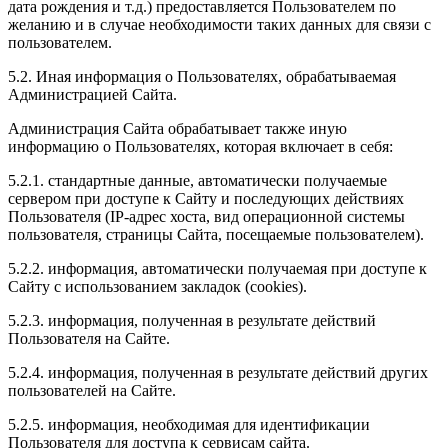
дата рождения и т.д.) предоставляется Пользователем по
желанию и в случае необходимости таких данных для связи с
пользователем.
5.2. Иная информация о Пользователях, обрабатываемая
Администрацией Сайта.
Администрация Сайта обрабатывает также иную
информацию о Пользователях, которая включает в себя:
5.2.1. стандартные данные, автоматически получаемые
сервером при доступе к Сайту и последующих действиях
Пользователя (IP-адрес хоста, вид операционной системы
пользователя, страницы Сайта, посещаемые пользователем).
5.2.2. информация, автоматически получаемая при доступе к
Сайту с использованием закладок (cookies).
5.2.3. информация, полученная в результате действий
Пользователя на Сайте.
5.2.4. информация, полученная в результате действий других
пользователей на Сайте.
5.2.5. информация, необходимая для идентификации
Пользователя для доступа к сервисам сайта.