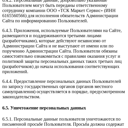
6.4.2. Персональные данные, добровольно указанные
Пользователем могут быть переданы ответственному
сотруднику компании ООО «ТСК Маркет Сервис» (ИНН
6165560566) для исполнения обязательств Администрации
Сайта по информированию Пользователей.
6.4.3. Приложения, используемые Пользователями на Сайте,
размещаются и поддерживаются третьими лицами
(разработчиками), которые действуют независимо от
Администрации Сайта и не выступают от имени или по
поручению Администрации Сайта. Пользователи обязаны
самостоятельно ознакомиться с правилами оказания услуг и
политикой защиты персональных данных таких третьих лиц
(разработчиков) до начала использования соответствующих
приложений.
6.4.4. Предоставление персональных данных Пользователей
по запросу государственных органов (органов местного
самоуправления) осуществляется в порядке, предусмотренном
законодательством.
6.5. Уничтожение персональных данных
6.5.1. Персональные данные пользователя уничтожаются по
письменной просьбе Пользователя. Просьба должна содержат