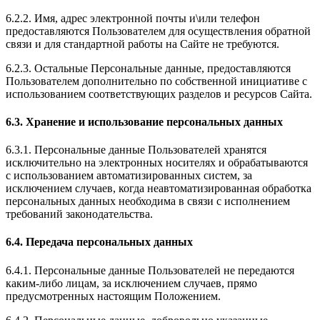
6.2.2. Имя, адрес электронной почты и\или телефон
предоставляются Пользователем для осуществления обратной
связи и для стандартной работы на Сайте не требуются.
6.2.3. Остальные Персональные данные, предоставляются
Пользователем дополнительно по собственной инициативе с
использованием соответствующих разделов и ресурсов Сайта.
6.3. Хранение и использование персональных данных
6.3.1. Персональные данные Пользователей хранятся
исключительно на электронных носителях и обрабатываются
с использованием автоматизированных систем, за
исключением случаев, когда неавтоматизированная обработка
персональных данных необходима в связи с исполнением
требований законодательства.
6.4. Передача персональных данных
6.4.1. Персональные данные Пользователей не передаются
каким-либо лицам, за исключением случаев, прямо
предусмотренных настоящим Положением.