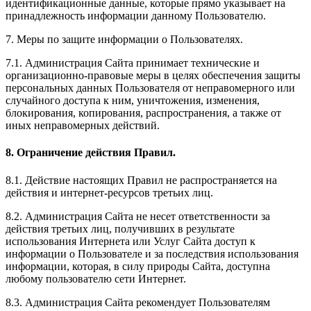
идентификационные данные, которые прямо указывает на
принадлежность информации данному Пользователю.
7. Меры по защите информации о Пользователях.
7.1. Администрация Сайта принимает технические и
организационно-правовые меры в целях обеспечения защиты
персональных данных Пользователя от неправомерного или
случайного доступа к ним, уничтожения, изменения,
блокирования, копирования, распространения, а также от
иных неправомерных действий.
8. Ограничение действия Правил.
8.1. Действие настоящих Правил не распространяется на
действия и интернет-ресурсов третьих лиц.
8.2. Администрация Сайта не несет ответственности за
действия третьих лиц, получивших в результате
использования Интернета или Услуг Сайта доступ к
информации о Пользователе и за последствия использования
информации, которая, в силу природы Сайта, доступна
любому пользователю сети Интернет.
8.3. Администрация Сайта рекомендует Пользователям