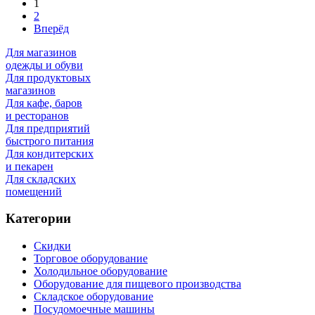
1
2
Вперёд
Для магазинов
одежды и обуви
Для продуктовых
магазинов
Для кафе, баров
и ресторанов
Для предприятий
быстрого питания
Для кондитерских
и пекарен
Для складских
помещений
Категории
Скидки
Торговое оборудование
Холодильное оборудование
Оборудование для пищевого производства
Складское оборудование
Посудомоечные машины