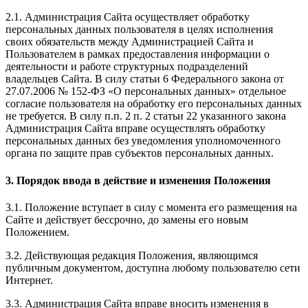
2.1. Администрация Сайта осуществляет обработку
персональных данных пользователя в целях исполнения
своих обязательств между Администрацией Сайта и
Пользователем в рамках предоставления информации о
деятельности и работе структурных подразделений
владельцев Сайта. В силу статьи 6 Федерального закона от
27.07.2006 № 152-ФЗ «О персональных данных» отдельное
согласие пользователя на обработку его персональных данных
не требуется. В силу п.п. 2 п. 2 статьи 22 указанного закона
Администрация Сайта вправе осуществлять обработку
персональных данных без уведомления уполномоченного
органа по защите прав субъектов персональных данных.
3. Порядок ввода в действие и изменения Положения
3.1. Положение вступает в силу с момента его размещения на
Сайте и действует бессрочно, до замены его новым
Положением.
3.2. Действующая редакция Положения, являющимся
публичным документом, доступна любому пользователю сети
Интернет.
3.3. Администрация Сайта вправе вносить изменения в