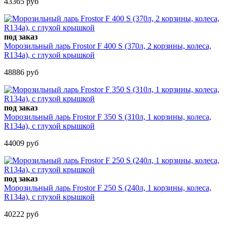
43365 руб
под заказ
Морозильный ларь Frostor F 400 S (370л, 2 корзины, колеса,
R134a), с глухой крышкой
48886 руб
под заказ
Морозильный ларь Frostor F 350 S (310л, 1 корзины, колеса,
R134a), с глухой крышкой
44009 руб
под заказ
Морозильный ларь Frostor F 250 S (240л, 1 корзины, колеса,
R134a), с глухой крышкой
40222 руб