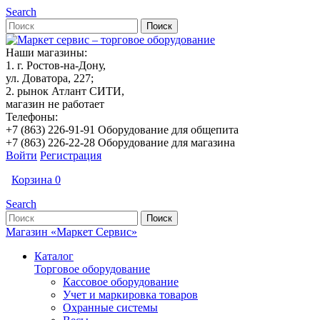
Search
Наши магазины:
1. г. Ростов-на-Дону,
ул. Доватора, 227;
2. рынок Атлант СИТИ,
магазин не работает
Телефоны:
+7 (863) 226-91-91 Оборудование для общепита
+7 (863) 226-22-28 Оборудование для магазина
Войти
Регистрация
Корзина
0
Search
Магазин «Маркет Сервис»
Каталог
Торговое оборудование
Кассовое оборудование
Учет и маркировка товаров
Охранные системы