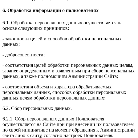
6. Обработка информации о пользователях
6.1. Обработка персональных данных осуществляется на
основе следующих принципов:
- законности целей и способов обработки персональных
данных;
- добросовестности;
- соответствия целей обработки персональных данных целям,
заранее определенным и заявленным при сборе персональных
данных, а также полномочиям Администрации Сайта;
- соответствия объема и характера обрабатываемых
персональных данных, способов обработки персональных
данных целям обработки персональных данных;
6.2. Сбор персональных данных.
6.2.1. Сбор персональных данных Пользователя
осуществляется на Сайте при при внесении их пользователем
по своей инициативе на момент обращения к Администрации
сайта либо к сайту, согласно настроек Пользователя.