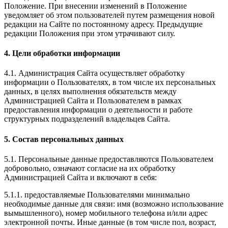
Положение. При внесении изменений в Положение
уведомляет об этом пользователей путем размещения новой
редакции на Сайте по постоянному адресу. Предыдущие
редакции Положения при этом утрачивают силу.
4. Цели обработки информации
4.1. Администрация Сайта осуществляет обработку
информации о Пользователях, в том числе их персональных
данных, в целях выполнения обязательств между
Администрацией Сайта и Пользователем в рамках
предоставления информации о деятельности и работе
структурных подразделений владельцев Сайта.
5. Состав персональных данных
5.1. Персональные данные предоставляются Пользователем
добровольно, означают согласие на их обработку
Администрацией Сайта и включают в себя:
5.1.1. предоставляемые Пользователями минимально
необходимые данные для связи: имя (возможно использование
вымышленного), номер мобильного телефона и/или адрес
электронной почты. Иные данные (в том числе пол, возраст,