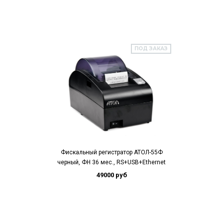
ПОД ЗАКАЗ
Фискальный регистратор АТОЛ-55Ф
черный, ФН 36 мес., RS+USB+Ethernet
49000 руб