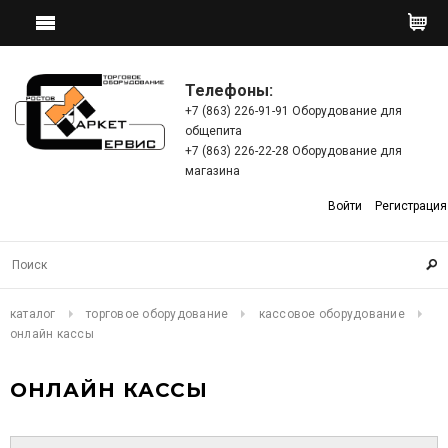
Телефоны:
+7 (863) 226-91-91 Оборудование для
общепита
+7 (863) 226-22-28 Оборудование для
магазина
Войти
Регистрация
каталог
торговое оборудование
кассовое оборудование
онлайн кассы
ОНЛАЙН КАССЫ