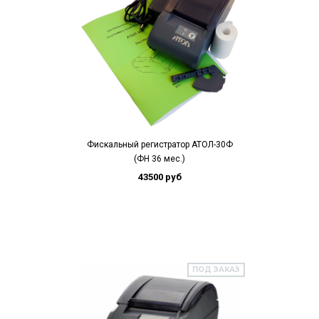
Фискальный регистратор АТОЛ-30Ф
(ФН 36 мес.)
43500 руб
ПОД ЗАКАЗ