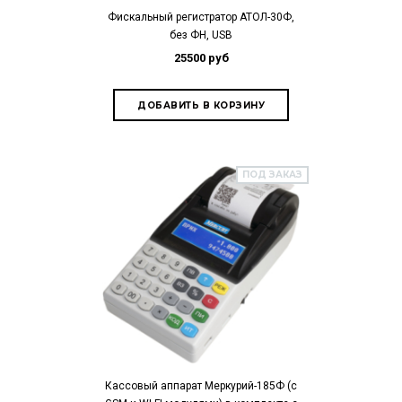
Фискальный регистратор АТОЛ-30Ф,
без ФН, USB
25500 руб
ПОД ЗАКАЗ
Кассовый аппарат Меркурий-185Ф (с