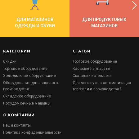
ДЛЯ МАГАЗИНОВ
ДЛЯ ПРОДУКТОВЫХ
ОДЕЖДЫ И ОБУВИ
МАГАЗИНОВ
КАТЕГОРИИ
СТАТЬИ
Скидки
Торговое оборудование
Торговое оборудование
Кассовые аппараты
Холодильное оборудование
Складские стеллажи
Оборудование для пищевого
Для чего нужна автоматизация
производства
торговли и производства?
Складское оборудование
Посудомоечные машины
О КОМПАНИИ
Наши контакты
Политика конфиденциальности