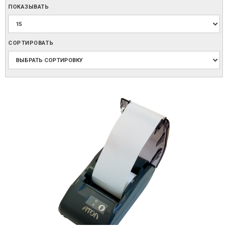
ПОКАЗЫВАТЬ
СОРТИРОВАТЬ