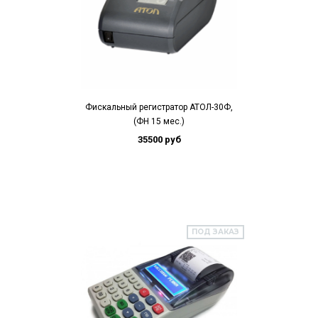
Фискальный регистратор АТОЛ-30Ф,
(ФН 15 мес.)
35500 руб
ПОД ЗАКАЗ