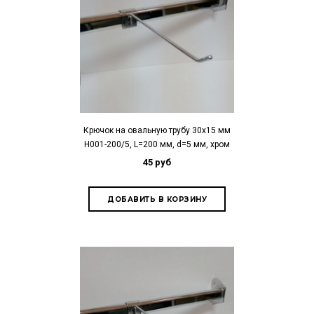
Крючок на овальную трубу 30х15 мм
H001-200/5, L=200 мм, d=5 мм, хром
45 руб