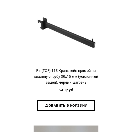
Rs (TOP) 113 Кронштейн прямой на
овальную трубу 30х15 мм (усиленный
зацеп), черный шагрень
240 руб