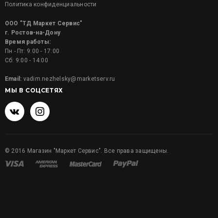
Политика конфиденциальности
ООО "ТД Маркет Сервис"
г. Ростов-на-Дону
Время работы:
Пн - Пт: 9:00 - 17:00
Сб: 9:00 - 14:00
Email:
vadim.nezhelsky@marketserv.ru
МЫ В СОЦСЕТЯХ
©
2016
Магазин "Маркет Сервис". Все права защищены.