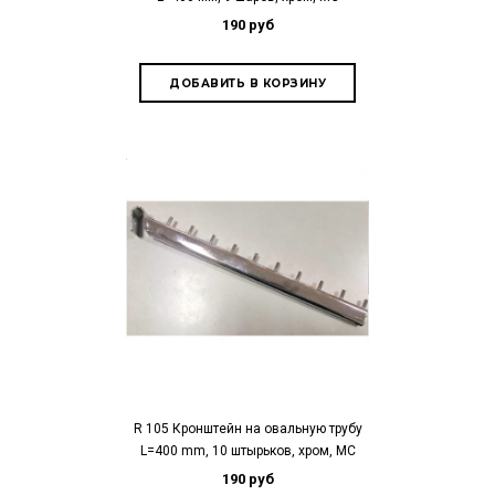
190 руб
R 105 Кронштейн на овальную трубу
L=400 mm, 10 штырьков, хром, МС
190 руб