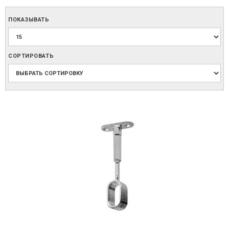
ПОКАЗЫВАТЬ
СОРТИРОВАТЬ