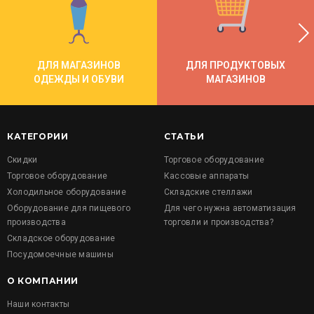
ДЛЯ МАГАЗИНОВ
ДЛЯ ПРОДУКТОВЫХ
ОДЕЖДЫ И ОБУВИ
МАГАЗИНОВ
КАТЕГОРИИ
СТАТЬИ
Скидки
Торговое оборудование
Торговое оборудование
Кассовые аппараты
Холодильное оборудование
Складские стеллажи
Оборудование для пищевого
Для чего нужна автоматизация
производства
торговли и производства?
Складское оборудование
Посудомоечные машины
О КОМПАНИИ
Наши контакты