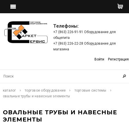
Телефоны:
+7 (863) 226-91-91 Оборудование для
общепита
+7 (863) 226-22-28 Оборудование для
магазина
Войти
Регистрация
каталог
торговое оборудование
торговые системы
овальные трубы и навесные элементы
ОВАЛЬНЫЕ ТРУБЫ И НАВЕСНЫЕ
ЭЛЕМЕНТЫ