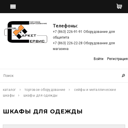
Телефоны:
+7 (863) 226-91-91 Оборудование для
общепита
+7 (863) 226-22-28 Оборудование для
магазина
Войти
Регистрация
каталог
торговое оборудование
сейфы и металлические
шкафы
шкафы для одежды
ШКАФЫ ДЛЯ ОДЕЖДЫ