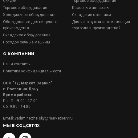
Скидки
Торговое оборудование
Торговое оборудование
Кассовые аппараты
Холодильное оборудование
Складские стеллажи
Оборудование для пищевого
Для чего нужна автоматизация
производства
торговли и производства?
Складское оборудование
Посудомоечные машины
О КОМПАНИИ
Наши контакты
Политика конфиденциальности
ООО "ТД Маркет Сервис"
г. Ростов-на-Дону
Время работы:
Пн - Пт: 9:00 - 17:00
Сб: 9:00 - 14:00
Email:
vadim.nezhelsky@marketserv.ru
МЫ В СОЦСЕТЯХ