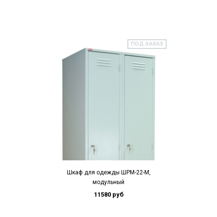
ПОД ЗАКАЗ
Шкаф для одежды ШРМ-22-М,
модульный
11580 руб