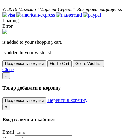
©
2016
Магазин "Маркет Сервис". Все права защищены.
Loading...
Error
is added to your shopping cart.
is added to your wish list.
Продолжить покупки
Go To Cart
Go To Wishlist
Close
×
Товар добавлен в корзину
Перейти в корзину
Продолжить покупки
×
Вход в личный кабинет
Email