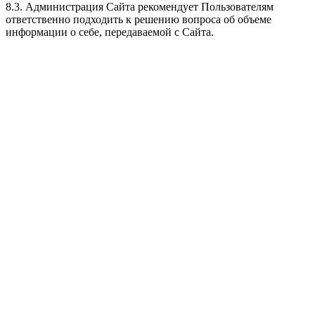
8.3. Администрация Сайта рекомендует Пользователям
ответственно подходить к решению вопроса об объеме
информации о себе, передаваемой с Сайта.