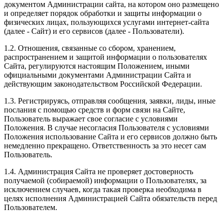
документом Администрации сайта, на котором оно размещено
и определяет порядок обработки и защиты информации о
физических лицах, пользующихся услугами интернет-сайта
(далее - Сайт) и его сервисов (далее - Пользователи).
1.2. Отношения, связанные со сбором, хранением,
распространением и защитой информации о пользователях
Сайта, регулируются настоящим Положением, иными
официальными документами Администрации Сайта и
действующим законодательством Российской Федерации.
1.3. Регистрируясь, отправляя сообщения, заявки, лиды, иные
послания с помощью средств и форм связи на Сайте,
Пользователь выражает свое согласие с условиями
Положения. В случае несогласия Пользователя с условиями
Положения использование Сайта и его сервисов должно быть
немедленно прекращено. Ответственность за это несет сам
Пользователь.
1.4. Администрация Сайта не проверяет достоверность
получаемой (собираемой) информации о Пользователях, за
исключением случаев, когда такая проверка необходима в
целях исполнения Администрацией Сайта обязательств перед
Пользователем.