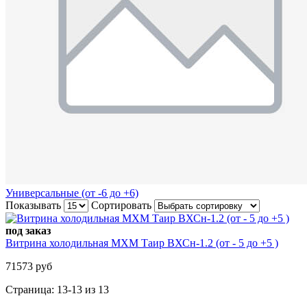
Универсальные (от -6 до +6)
Показывать
Сортировать
под заказ
Витрина холодильная МХМ Таир ВХСн-1.2 (от - 5 до +5 )
71573 руб
Страница: 13-13 из 13