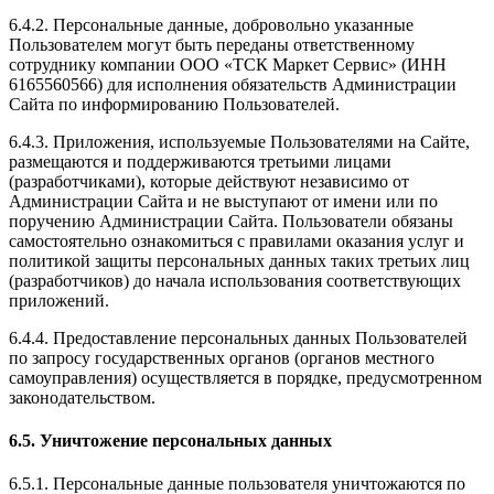
6.4.2. Персональные данные, добровольно указанные
Пользователем могут быть переданы ответственному
сотруднику компании ООО «ТСК Маркет Сервис» (ИНН
6165560566) для исполнения обязательств Администрации
Сайта по информированию Пользователей.
6.4.3. Приложения, используемые Пользователями на Сайте,
размещаются и поддерживаются третьими лицами
(разработчиками), которые действуют независимо от
Администрации Сайта и не выступают от имени или по
поручению Администрации Сайта. Пользователи обязаны
самостоятельно ознакомиться с правилами оказания услуг и
политикой защиты персональных данных таких третьих лиц
(разработчиков) до начала использования соответствующих
приложений.
6.4.4. Предоставление персональных данных Пользователей
по запросу государственных органов (органов местного
самоуправления) осуществляется в порядке, предусмотренном
законодательством.
6.5. Уничтожение персональных данных
6.5.1. Персональные данные пользователя уничтожаются по