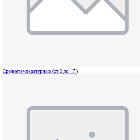
Среднетемпературные (от 0 до +7 )