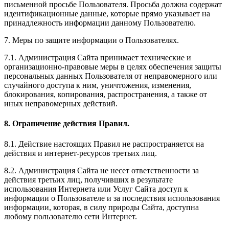
письменной просьбе Пользователя. Просьба должна содержат
идентификационные данные, которые прямо указывает на
принадлежность информации данному Пользователю.
7. Меры по защите информации о Пользователях.
7.1. Администрация Сайта принимает технические и
организационно-правовые меры в целях обеспечения защиты
персональных данных Пользователя от неправомерного или
случайного доступа к ним, уничтожения, изменения,
блокирования, копирования, распространения, а также от
иных неправомерных действий.
8. Ограничение действия Правил.
8.1. Действие настоящих Правил не распространяется на
действия и интернет-ресурсов третьих лиц.
8.2. Администрация Сайта не несет ответственности за
действия третьих лиц, получивших в результате
использования Интернета или Услуг Сайта доступ к
информации о Пользователе и за последствия использования
информации, которая, в силу природы Сайта, доступна
любому пользователю сети Интернет.