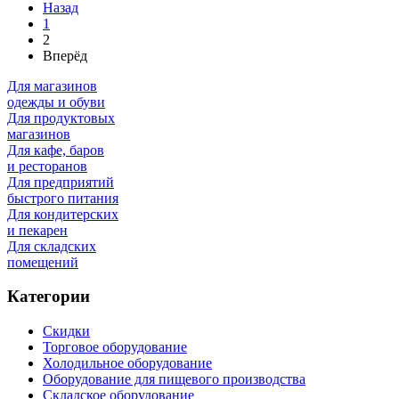
Назад
1
2
Вперёд
Для магазинов
одежды и обуви
Для продуктовых
магазинов
Для кафе, баров
и ресторанов
Для предприятий
быстрого питания
Для кондитерских
и пекарен
Для складских
помещений
Категории
Скидки
Торговое оборудование
Холодильное оборудование
Оборудование для пищевого производства
Складское оборудование