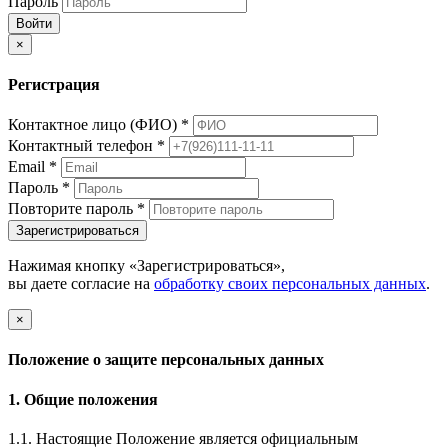
Пароль
Войти
×
Регистрация
Контактное лицо (ФИО)
*
Контактный телефон
*
Email
*
Пароль
*
Повторите пароль
*
Зарегистрироваться
Нажимая кнопку «Зарегистрироваться»,
вы даете согласие на
обработку своих персональных данных
.
×
Положение о защите персональных данных
1. Общие положения
1.1. Настоящие Положение является официальным