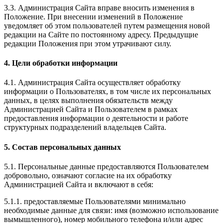
3.3. Администрация Сайта вправе вносить изменения в
Положение. При внесении изменений в Положение
уведомляет об этом пользователей путем размещения новой
редакции на Сайте по постоянному адресу. Предыдущие
редакции Положения при этом утрачивают силу.
4. Цели обработки информации
4.1. Администрация Сайта осуществляет обработку
информации о Пользователях, в том числе их персональных
данных, в целях выполнения обязательств между
Администрацией Сайта и Пользователем в рамках
предоставления информации о деятельности и работе
структурных подразделений владельцев Сайта.
5. Состав персональных данных
5.1. Персональные данные предоставляются Пользователем
добровольно, означают согласие на их обработку
Администрацией Сайта и включают в себя:
5.1.1. предоставляемые Пользователями минимально
необходимые данные для связи: имя (возможно использование
вымышленного), номер мобильного телефона и/или адрес