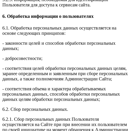
Пользователя для доступа к сервисам сайта.
6. Обработка информации о пользователях
6.1. Обработка персональных данных осуществляется на
основе следующих принципов:
- законности целей и способов обработки персональных
данных;
- добросовестности;
- соответствия целей обработки персональных данных целям,
заранее определенным и заявленным при сборе персональных
данных, а также полномочиям Администрации Сайта;
- соответствия объема и характера обрабатываемых
персональных данных, способов обработки персональных
данных целям обработки персональных данных;
6.2. Сбор персональных данных.
6.2.1. Сбор персональных данных Пользователя
осуществляется на Сайте при при внесении их пользователем
по своей инициативе на момент обращения к Администрации