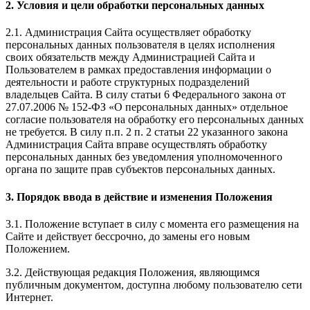
2. Условия и цели обработки персональных данных
2.1. Администрация Сайта осуществляет обработку
персональных данных пользователя в целях исполнения
своих обязательств между Администрацией Сайта и
Пользователем в рамках предоставления информации о
деятельности и работе структурных подразделений
владельцев Сайта. В силу статьи 6 Федерального закона от
27.07.2006 № 152-ФЗ «О персональных данных» отдельное
согласие пользователя на обработку его персональных данных
не требуется. В силу п.п. 2 п. 2 статьи 22 указанного закона
Администрация Сайта вправе осуществлять обработку
персональных данных без уведомления уполномоченного
органа по защите прав субъектов персональных данных.
3. Порядок ввода в действие и изменения Положения
3.1. Положение вступает в силу с момента его размещения на
Сайте и действует бессрочно, до замены его новым
Положением.
3.2. Действующая редакция Положения, являющимся
публичным документом, доступна любому пользователю сети
Интернет.