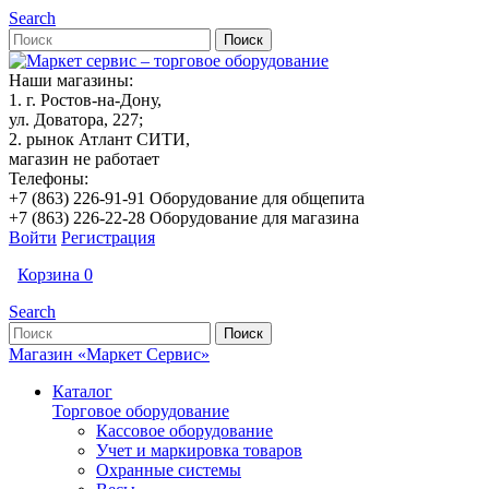
Search
Наши магазины:
1. г. Ростов-на-Дону,
ул. Доватора, 227;
2. рынок Атлант СИТИ,
магазин не работает
Телефоны:
+7 (863) 226-91-91 Оборудование для общепита
+7 (863) 226-22-28 Оборудование для магазина
Войти
Регистрация
Корзина
0
Search
Магазин «Маркет Сервис»
Каталог
Торговое оборудование
Кассовое оборудование
Учет и маркировка товаров
Охранные системы