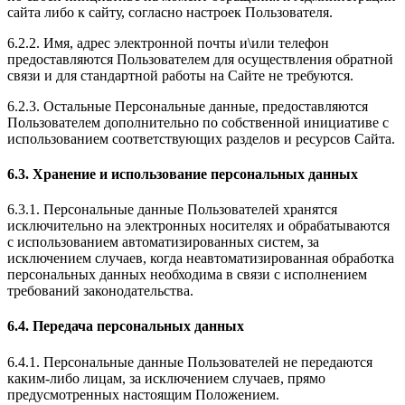
сайта либо к сайту, согласно настроек Пользователя.
6.2.2. Имя, адрес электронной почты и\или телефон
предоставляются Пользователем для осуществления обратной
связи и для стандартной работы на Сайте не требуются.
6.2.3. Остальные Персональные данные, предоставляются
Пользователем дополнительно по собственной инициативе с
использованием соответствующих разделов и ресурсов Сайта.
6.3. Хранение и использование персональных данных
6.3.1. Персональные данные Пользователей хранятся
исключительно на электронных носителях и обрабатываются
с использованием автоматизированных систем, за
исключением случаев, когда неавтоматизированная обработка
персональных данных необходима в связи с исполнением
требований законодательства.
6.4. Передача персональных данных
6.4.1. Персональные данные Пользователей не передаются
каким-либо лицам, за исключением случаев, прямо
предусмотренных настоящим Положением.