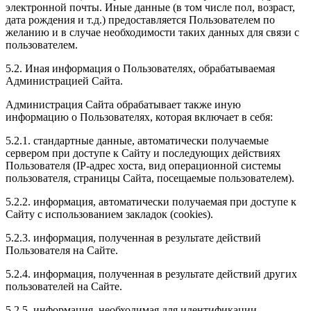
электронной почты. Иные данные (в том числе пол, возраст,
дата рождения и т.д.) предоставляется Пользователем по
желанию и в случае необходимости таких данных для связи с
пользователем.
5.2. Иная информация о Пользователях, обрабатываемая
Администрацией Сайта.
Администрация Сайта обрабатывает также иную
информацию о Пользователях, которая включает в себя:
5.2.1. стандартные данные, автоматически получаемые
сервером при доступе к Сайту и последующих действиях
Пользователя (IP-адрес хоста, вид операционной системы
пользователя, страницы Сайта, посещаемые пользователем).
5.2.2. информация, автоматически получаемая при доступе к
Сайту с использованием закладок (cookies).
5.2.3. информация, полученная в результате действий
Пользователя на Сайте.
5.2.4. информация, полученная в результате действий других
пользователей на Сайте.
5.2.5. информация, необходимая для идентификации