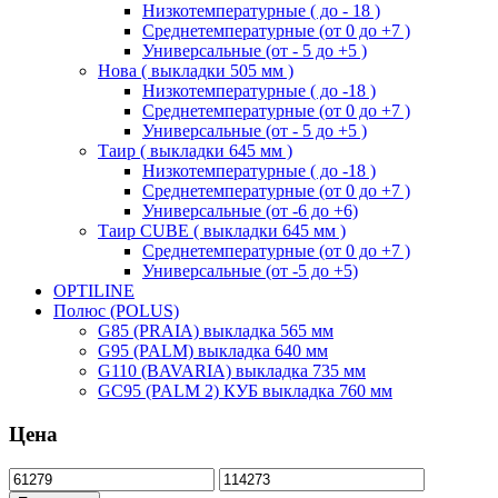
Низкотемпературные ( до - 18 )
Среднетемпературные (от 0 до +7 )
Универсальные (от - 5 до +5 )
Нова ( выкладки 505 мм )
Низкотемпературные ( до -18 )
Среднетемпературные (от 0 до +7 )
Универсальные (от - 5 до +5 )
Таир ( выкладки 645 мм )
Низкотемпературные ( до -18 )
Среднетемпературные (от 0 до +7 )
Универсальные (от -6 до +6)
Таир CUBE ( выкладки 645 мм )
Среднетемпературные (от 0 до +7 )
Универсальные (от -5 до +5)
OPTILINE
Полюс (POLUS)
G85 (PRAIA) выкладка 565 мм
G95 (PALM) выкладка 640 мм
G110 (BAVARIA) выкладка 735 мм
GC95 (PALM 2) КУБ выкладка 760 мм
Цена