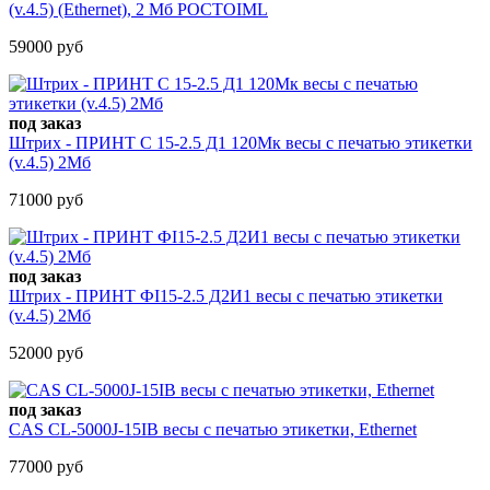
(v.4.5) (Ethernet), 2 Мб РОСТOIML
59000 руб
под заказ
Штрих - ПРИНТ С 15-2.5 Д1 120Мк весы с печатью этикетки
(v.4.5) 2Мб
71000 руб
под заказ
Штрих - ПРИНТ ФI15-2.5 Д2И1 весы с печатью этикетки
(v.4.5) 2Мб
52000 руб
под заказ
CAS CL-5000J-15IB весы с печатью этикетки, Ethernet
77000 руб