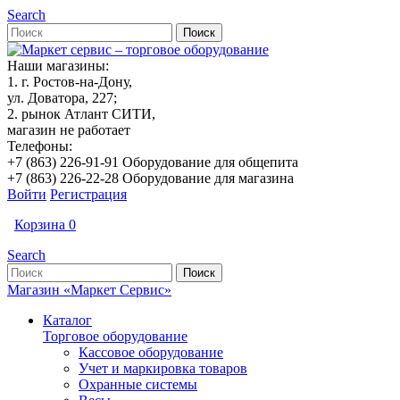
Search
Наши магазины:
1. г. Ростов-на-Дону,
ул. Доватора, 227;
2. рынок Атлант СИТИ,
магазин не работает
Телефоны:
+7 (863) 226-91-91 Оборудование для общепита
+7 (863) 226-22-28 Оборудование для магазина
Войти
Регистрация
Корзина
0
Search
Магазин «Маркет Сервис»
Каталог
Торговое оборудование
Кассовое оборудование
Учет и маркировка товаров
Охранные системы