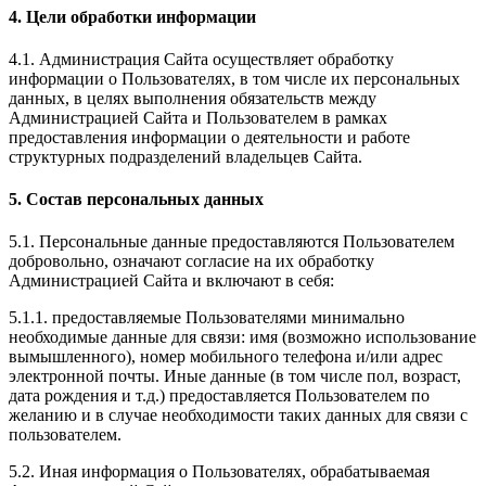
4. Цели обработки информации
4.1. Администрация Сайта осуществляет обработку
информации о Пользователях, в том числе их персональных
данных, в целях выполнения обязательств между
Администрацией Сайта и Пользователем в рамках
предоставления информации о деятельности и работе
структурных подразделений владельцев Сайта.
5. Состав персональных данных
5.1. Персональные данные предоставляются Пользователем
добровольно, означают согласие на их обработку
Администрацией Сайта и включают в себя:
5.1.1. предоставляемые Пользователями минимально
необходимые данные для связи: имя (возможно использование
вымышленного), номер мобильного телефона и/или адрес
электронной почты. Иные данные (в том числе пол, возраст,
дата рождения и т.д.) предоставляется Пользователем по
желанию и в случае необходимости таких данных для связи с
пользователем.
5.2. Иная информация о Пользователях, обрабатываемая