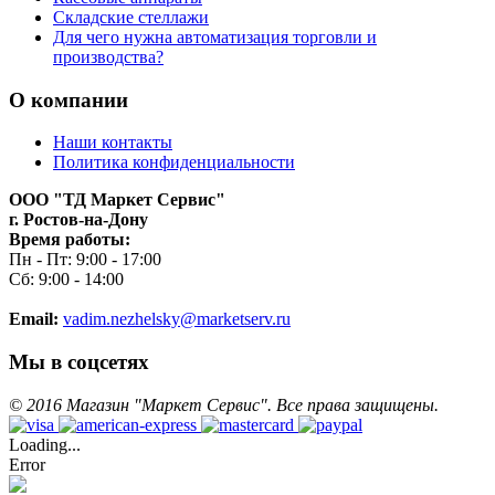
Складские стеллажи
Для чего нужна автоматизация торговли и
производства?
О компании
Наши контакты
Политика конфиденциальности
ООО "ТД Маркет Сервис"
г. Ростов-на-Дону
Время работы:
Пн - Пт: 9:00 - 17:00
Сб: 9:00 - 14:00
Email:
vadim.nezhelsky@marketserv.ru
Мы в соцсетях
©
2016
Магазин "Маркет Сервис". Все права защищены.
Loading...
Error