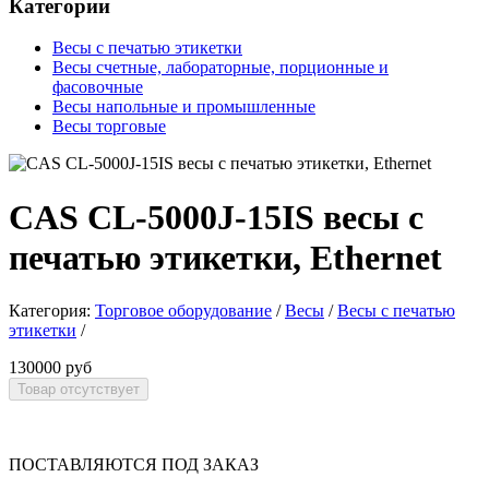
Категории
Весы с печатью этикетки
Весы счетные, лабораторные, порционные и
фасовочные
Весы напольные и промышленные
Весы торговые
CAS CL-5000J-15IS весы с
печатью этикетки, Ethernet
Категория:
Торговое оборудование
/
Весы
/
Весы с печатью
этикетки
/
130000 руб
ПОСТАВЛЯЮТСЯ ПОД ЗАКАЗ