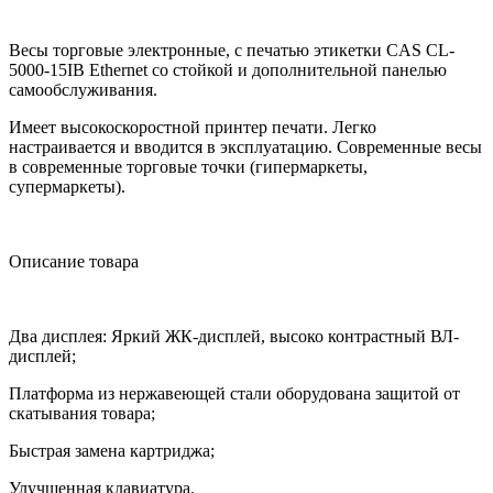
Весы торговые электронные, с печатью этикетки CAS CL-
5000-15IB Ethernet со стойкой и дополнительной панелью
самообслуживания.
Имеет высокоскоростной принтер печати. Легко
настраивается и вводится в эксплуатацию. Современные весы
в современные торговые точки (гипермаркеты,
супермаркеты).
Описание товара
Два дисплея: Яркий ЖК-дисплей, высоко контрастный ВЛ-
дисплей;
Платформа из нержавеющей стали оборудована защитой от
скатывания товара;
Быстрая замена картриджа;
Улучшенная клавиатура.