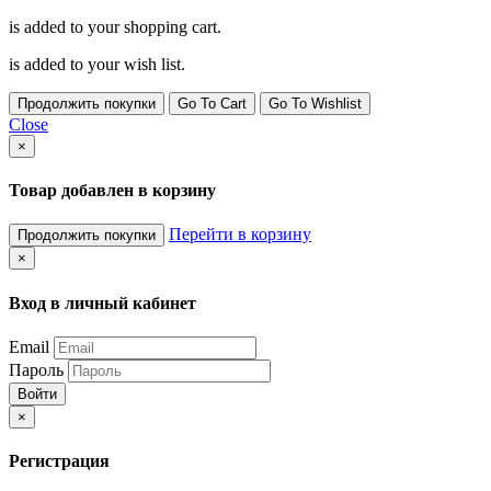
is added to your shopping cart.
is added to your wish list.
Продолжить покупки
Go To Cart
Go To Wishlist
Close
×
Товар добавлен в корзину
Перейти в корзину
Продолжить покупки
×
Вход в личный кабинет
Email
Пароль
Войти
×
Регистрация