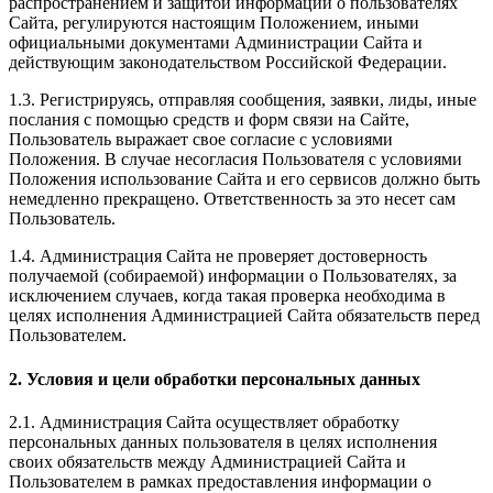
распространением и защитой информации о пользователях
Сайта, регулируются настоящим Положением, иными
официальными документами Администрации Сайта и
действующим законодательством Российской Федерации.
1.3. Регистрируясь, отправляя сообщения, заявки, лиды, иные
послания с помощью средств и форм связи на Сайте,
Пользователь выражает свое согласие с условиями
Положения. В случае несогласия Пользователя с условиями
Положения использование Сайта и его сервисов должно быть
немедленно прекращено. Ответственность за это несет сам
Пользователь.
1.4. Администрация Сайта не проверяет достоверность
получаемой (собираемой) информации о Пользователях, за
исключением случаев, когда такая проверка необходима в
целях исполнения Администрацией Сайта обязательств перед
Пользователем.
2. Условия и цели обработки персональных данных
2.1. Администрация Сайта осуществляет обработку
персональных данных пользователя в целях исполнения
своих обязательств между Администрацией Сайта и
Пользователем в рамках предоставления информации о