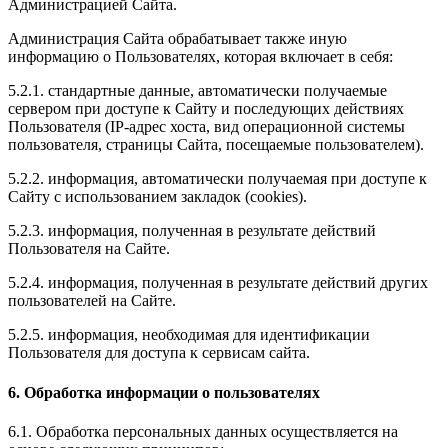
Администрацией Сайта.
Администрация Сайта обрабатывает также иную
информацию о Пользователях, которая включает в себя:
5.2.1. стандартные данные, автоматически получаемые
сервером при доступе к Сайту и последующих действиях
Пользователя (IP-адрес хоста, вид операционной системы
пользователя, страницы Сайта, посещаемые пользователем).
5.2.2. информация, автоматически получаемая при доступе к
Сайту с использованием закладок (cookies).
5.2.3. информация, полученная в результате действий
Пользователя на Сайте.
5.2.4. информация, полученная в результате действий других
пользователей на Сайте.
5.2.5. информация, необходимая для идентификации
Пользователя для доступа к сервисам сайта.
6. Обработка информации о пользователях
6.1. Обработка персональных данных осуществляется на