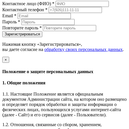
Контактное лицо (ФИО)
*
Контактный телефон
*
Email
*
Пароль
*
Повторите пароль
*
Зарегистрироваться
Нажимая кнопку «Зарегистрироваться»,
вы даете согласие на
обработку своих персональных данных
.
×
Положение о защите персональных данных
1. Общие положения
1.1. Настоящие Положение является официальным
документом Администрации сайта, на котором оно размещено
и определяет порядок обработки и защиты информации о
физических лицах, пользующихся услугами интернет-сайта
(далее - Сайт) и его сервисов (далее - Пользователи).
1.2. Отношения, связанные со сбором, хранением,