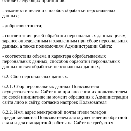
основе следующих принципов:
- законности целей и способов обработки персональных
данных;
- добросовестности;
- соответствия целей обработки персональных данных целям,
заранее определенным и заявленным при сборе персональных
данных, а также полномочиям Администрации Сайта;
- соответствия объема и характера обрабатываемых
персональных данных, способов обработки персональных
данных целям обработки персональных данных;
6.2. Сбор персональных данных.
6.2.1. Сбор персональных данных Пользователя
осуществляется на Сайте при при внесении их пользователем
по своей инициативе на момент обращения к Администрации
сайта либо к сайту, согласно настроек Пользователя.
6.2.2. Имя, адрес электронной почты и\или телефон
предоставляются Пользователем для осуществления обратной
связи и для стандартной работы на Сайте не требуются.