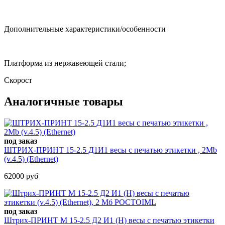
Дополнительные характеристики/особенности
Платформа из нержавеющей стали;
Скорост
Аналогичные товары
под заказ
ШТРИХ-ПРИНТ 15-2.5 Д1И1 весы с печатью этикетки , 2Mb
(v.4.5) (Ethernet)
62000 руб
под заказ
Штрих-ПРИНТ М 15-2.5 Д2 И1 (H) весы с печатью этикетки