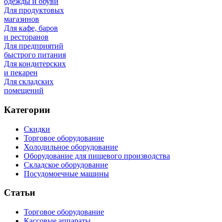
одежды и обуви
Для продуктовых
магазинов
Для кафе, баров
и ресторанов
Для предприятий
быстрого питания
Для кондитерских
и пекарен
Для складских
помещений
Категории
Скидки
Торговое оборудование
Холодильное оборудование
Оборудование для пищевого производства
Складское оборудование
Посудомоечные машины
Статьи
Торговое оборудование
Кассовые аппараты