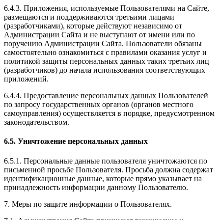
6.4.3. Приложения, используемые Пользователями на Сайте,
размещаются и поддерживаются третьими лицами
(разработчиками), которые действуют независимо от
Администрации Сайта и не выступают от имени или по
поручению Администрации Сайта. Пользователи обязаны
самостоятельно ознакомиться с правилами оказания услуг и
политикой защиты персональных данных таких третьих лиц
(разработчиков) до начала использования соответствующих
приложений.
6.4.4. Предоставление персональных данных Пользователей
по запросу государственных органов (органов местного
самоуправления) осуществляется в порядке, предусмотренном
законодательством.
6.5. Уничтожение персональных данных
6.5.1. Персональные данные пользователя уничтожаются по
письменной просьбе Пользователя. Просьба должна содержат
идентификационные данные, которые прямо указывает на
принадлежность информации данному Пользователю.
7. Меры по защите информации о Пользователях.