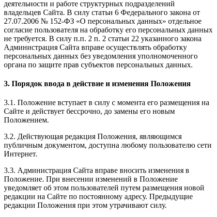
деятельности и работе структурных подразделений
владельцев Сайта. В силу статьи 6 Федерального закона от
27.07.2006 № 152-ФЗ «О персональных данных» отдельное
согласие пользователя на обработку его персональных данных
не требуется. В силу п.п. 2 п. 2 статьи 22 указанного закона
Администрация Сайта вправе осуществлять обработку
персональных данных без уведомления уполномоченного
органа по защите прав субъектов персональных данных.
3. Порядок ввода в действие и изменения Положения
3.1. Положение вступает в силу с момента его размещения на
Сайте и действует бессрочно, до замены его новым
Положением.
3.2. Действующая редакция Положения, являющимся
публичным документом, доступна любому пользователю сети
Интернет.
3.3. Администрация Сайта вправе вносить изменения в
Положение. При внесении изменений в Положение
уведомляет об этом пользователей путем размещения новой
редакции на Сайте по постоянному адресу. Предыдущие
редакции Положения при этом утрачивают силу.