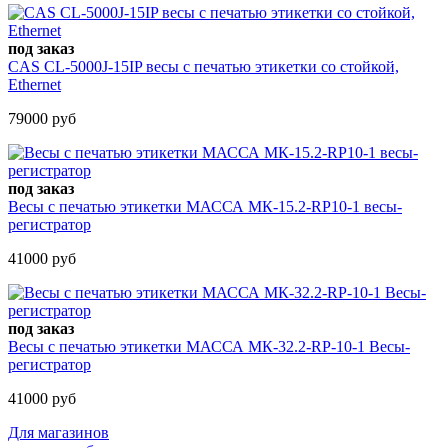
под заказ
CAS CL-5000J-15IP весы с печатью этикетки со стойкой,
Ethernet
79000 руб
под заказ
Весы с печатью этикетки МАССА МК-15.2-RP10-1 весы-
регистратор
41000 руб
под заказ
Весы с печатью этикетки МАССА МК-32.2-RP-10-1 Весы-
регистратор
41000 руб
Для магазинов