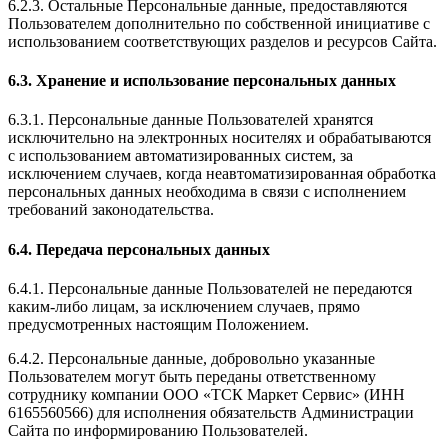
6.2.3. Остальные Персональные данные, предоставляются
Пользователем дополнительно по собственной инициативе с
использованием соответствующих разделов и ресурсов Сайта.
6.3. Хранение и использование персональных данных
6.3.1. Персональные данные Пользователей хранятся
исключительно на электронных носителях и обрабатываются
с использованием автоматизированных систем, за
исключением случаев, когда неавтоматизированная обработка
персональных данных необходима в связи с исполнением
требований законодательства.
6.4. Передача персональных данных
6.4.1. Персональные данные Пользователей не передаются
каким-либо лицам, за исключением случаев, прямо
предусмотренных настоящим Положением.
6.4.2. Персональные данные, добровольно указанные
Пользователем могут быть переданы ответственному
сотруднику компании ООО «ТСК Маркет Сервис» (ИНН
6165560566) для исполнения обязательств Администрации
Сайта по информированию Пользователей.