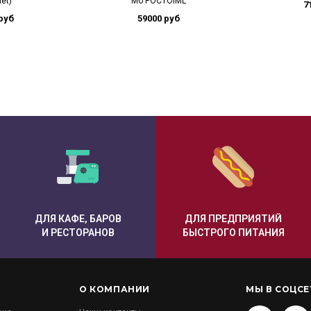
net)
Мб РОСТOIML
7
руб
59000 руб
ДЛЯ КАФЕ, БАРОВ
ДЛЯ ПРЕДПРИЯТИЙ
И РЕСТОРАНОВ
БЫСТРОГО ПИТАНИЯ
О КОМПАНИИ
МЫ В СОЦСЕ