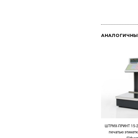
АНАЛОГИЧНЫ
ШТРИХ-ПРИНТ 15-2
печатью этикетки