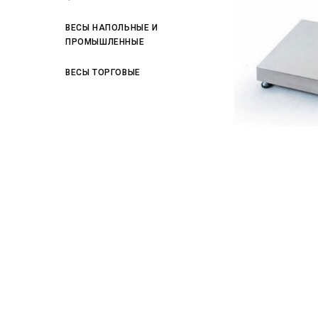
ВЕСЫ НАПОЛЬНЫЕ И
ПРОМЫШЛЕННЫЕ
ВЕСЫ ТОРГОВЫЕ