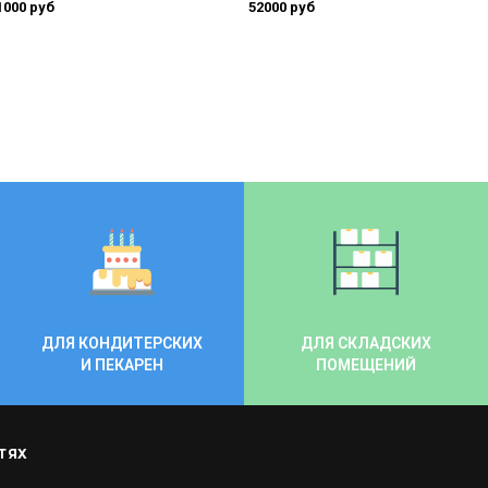
1000 руб
52000 руб
ДЛЯ КОНДИТЕРСКИХ
ДЛЯ СКЛАДСКИХ
И ПЕКАРЕН
ПОМЕЩЕНИЙ
ТЯХ