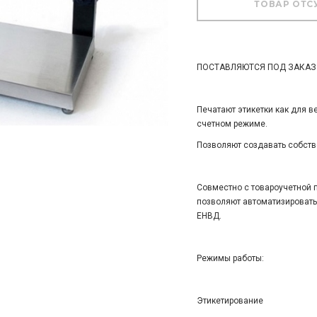
ПОСТАВЛЯЮТСЯ ПОД ЗАКАЗ
Печатают этикетки как для ве
счетном режиме.
Позволяют создавать собств
Совместно с товароучетной п
позволяют автоматизировать
ЕНВД.
Режимы работы:
Этикетирование