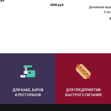
руб
3500 руб
Денежный ящик
5 от
3
ДЛЯ КАФЕ, БАРОВ
ДЛЯ ПРЕДПРИЯТИЙ
И РЕСТОРАНОВ
БЫСТРОГО ПИТАНИЯ