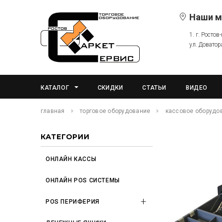
Наши м
1. г. Ростов
ул. Доватор
КАТАЛОГ
СКИДКИ
СТАТЬИ
ВИДЕО
главная
торговое оборудование
кассовое оборудо
КАТЕГОРИИ
ОНЛАЙН КАССЫ
ОНЛАЙН POS СИСТЕМЫ
POS ПЕРИФЕРИЯ