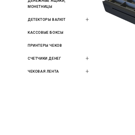
ДЕНЕЖНЫЕ ЯЩИКИ,
МОНЕТНИЦЫ
ДЕТЕКТОРЫ ВАЛЮТ
КАССОВЫЕ БОКСЫ
ПРИНТЕРЫ ЧЕКОВ
СЧЕТЧИКИ ДЕНЕГ
ЧЕКОВАЯ ЛЕНТА