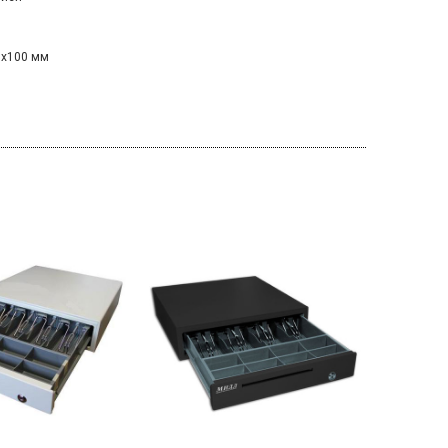
5х100 мм