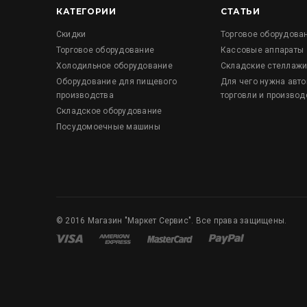
КАТЕГОРИИ
СТАТЬИ
Скидки
Торговое оборудова
Торговое оборудование
Кассовые аппараты
Холодильное оборудование
Складские стеллаж
Оборудование для пищевого
Для чего нужна авт
производства
торговли и производ
Складское оборудование
Посудомоечные машины
©
2016
Магазин "Маркет Сервис". Все права защищены.