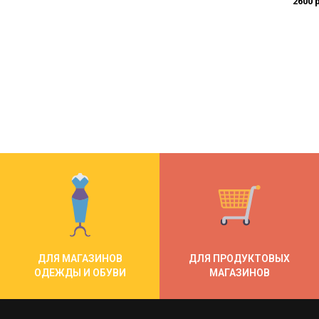
2600 
ДЛЯ МАГАЗИНОВ
ДЛЯ ПРОДУКТОВЫХ
ОДЕЖДЫ И ОБУВИ
МАГАЗИНОВ