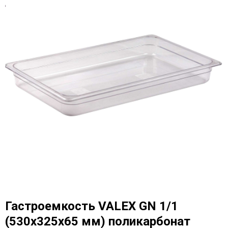
Гастроемкость VALEX GN 1/1
(530х325х65 мм) поликарбонат