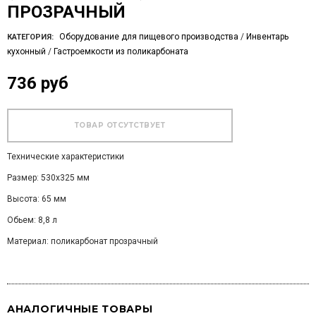
ПРОЗРАЧНЫЙ
Оборудование для пищевого производства
/
Инвентарь
КАТЕГОРИЯ:
кухонный
/
Гастроемкости из поликарбоната
736 руб
Технические характеристики
Размер: 530х325 мм
Высота: 65 мм
Обьем: 8,8 л
Материал: поликарбонат прозрачный
АНАЛОГИЧНЫЕ ТОВАРЫ