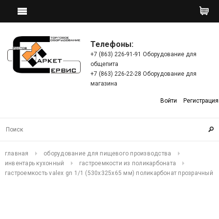
Телефоны:
+7 (863) 226-91-91 Оборудование для
общепита
+7 (863) 226-22-28 Оборудование для
магазина
Войти
Регистрация
главная
оборудование для пищевого производства
инвентарь кухонный
гастроемкости из поликарбоната
гастроемкость valex gn 1/1 (530х325х65 мм) поликарбонат прозрачный