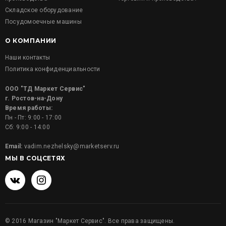
Складское оборудование
Посудомоечные машины
О КОМПАНИИ
Наши контакты
Политика конфиденциальности
ООО "ТД Маркет Сервис"
г. Ростов-на-Дону
Время работы:
Пн - Пт: 9:00 - 17:00
Сб: 9:00 - 14:00
Email:
vadim.nezhelsky@marketserv.ru
МЫ В СОЦСЕТЯХ
©
2016
Магазин "Маркет Сервис". Все права защищены.