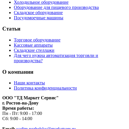
Холодильное оборудование
Оборудование для пищевого производства
Складское оборудование
Посудомоечные машины
Статьи
Торговое оборудование
Кассовые аппараты
Складские стеллажи
Для чего нужна автоматизация торговли и
производства?
О компании
Наши контакты
Политика конфиденциальности
ООО "ТД Маркет Сервис"
г. Ростов-на-Дону
Время работы:
Пн - Пт: 9:00 - 17:00
Сб: 9:00 - 14:00
Email:
vadim.nezhelsky@marketserv.ru