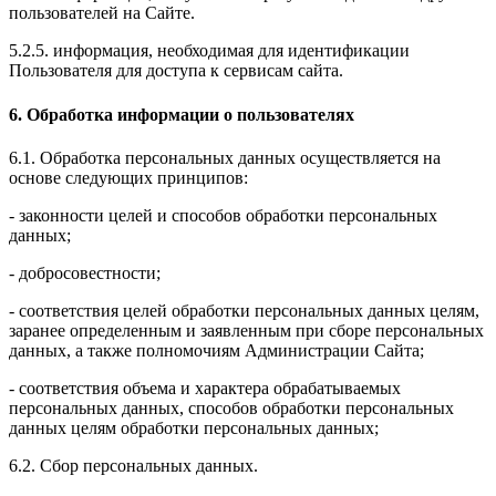
пользователей на Сайте.
5.2.5. информация, необходимая для идентификации
Пользователя для доступа к сервисам сайта.
6. Обработка информации о пользователях
6.1. Обработка персональных данных осуществляется на
основе следующих принципов:
- законности целей и способов обработки персональных
данных;
- добросовестности;
- соответствия целей обработки персональных данных целям,
заранее определенным и заявленным при сборе персональных
данных, а также полномочиям Администрации Сайта;
- соответствия объема и характера обрабатываемых
персональных данных, способов обработки персональных
данных целям обработки персональных данных;
6.2. Сбор персональных данных.