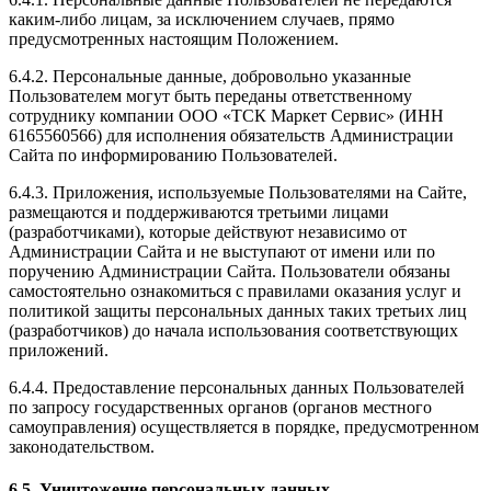
каким-либо лицам, за исключением случаев, прямо
предусмотренных настоящим Положением.
6.4.2. Персональные данные, добровольно указанные
Пользователем могут быть переданы ответственному
сотруднику компании ООО «ТСК Маркет Сервис» (ИНН
6165560566) для исполнения обязательств Администрации
Сайта по информированию Пользователей.
6.4.3. Приложения, используемые Пользователями на Сайте,
размещаются и поддерживаются третьими лицами
(разработчиками), которые действуют независимо от
Администрации Сайта и не выступают от имени или по
поручению Администрации Сайта. Пользователи обязаны
самостоятельно ознакомиться с правилами оказания услуг и
политикой защиты персональных данных таких третьих лиц
(разработчиков) до начала использования соответствующих
приложений.
6.4.4. Предоставление персональных данных Пользователей
по запросу государственных органов (органов местного
самоуправления) осуществляется в порядке, предусмотренном
законодательством.
6.5. Уничтожение персональных данных