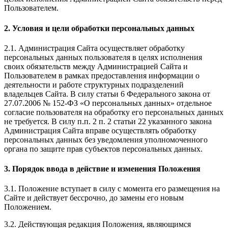
Пользователем.
2. Условия и цели обработки персональных данных
2.1. Администрация Сайта осуществляет обработку
персональных данных пользователя в целях исполнения
своих обязательств между Администрацией Сайта и
Пользователем в рамках предоставления информации о
деятельности и работе структурных подразделений
владельцев Сайта. В силу статьи 6 Федерального закона от
27.07.2006 № 152-ФЗ «О персональных данных» отдельное
согласие пользователя на обработку его персональных данных
не требуется. В силу п.п. 2 п. 2 статьи 22 указанного закона
Администрация Сайта вправе осуществлять обработку
персональных данных без уведомления уполномоченного
органа по защите прав субъектов персональных данных.
3. Порядок ввода в действие и изменения Положения
3.1. Положение вступает в силу с момента его размещения на
Сайте и действует бессрочно, до замены его новым
Положением.
3.2. Действующая редакция Положения, являющимся