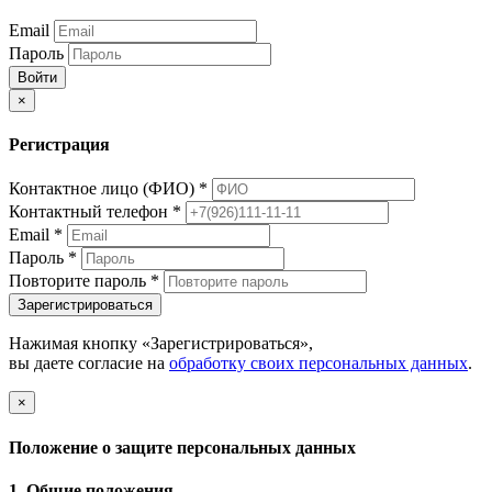
Email
Пароль
Войти
×
Регистрация
Контактное лицо (ФИО)
*
Контактный телефон
*
Email
*
Пароль
*
Повторите пароль
*
Зарегистрироваться
Нажимая кнопку «Зарегистрироваться»,
вы даете согласие на
обработку своих персональных данных
.
×
Положение о защите персональных данных
1. Общие положения