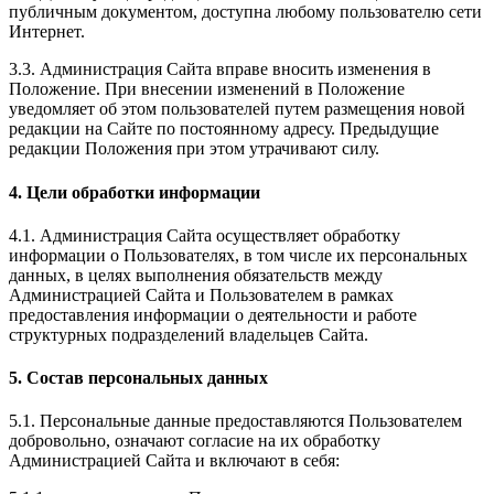
публичным документом, доступна любому пользователю сети
Интернет.
3.3. Администрация Сайта вправе вносить изменения в
Положение. При внесении изменений в Положение
уведомляет об этом пользователей путем размещения новой
редакции на Сайте по постоянному адресу. Предыдущие
редакции Положения при этом утрачивают силу.
4. Цели обработки информации
4.1. Администрация Сайта осуществляет обработку
информации о Пользователях, в том числе их персональных
данных, в целях выполнения обязательств между
Администрацией Сайта и Пользователем в рамках
предоставления информации о деятельности и работе
структурных подразделений владельцев Сайта.
5. Состав персональных данных
5.1. Персональные данные предоставляются Пользователем
добровольно, означают согласие на их обработку
Администрацией Сайта и включают в себя: