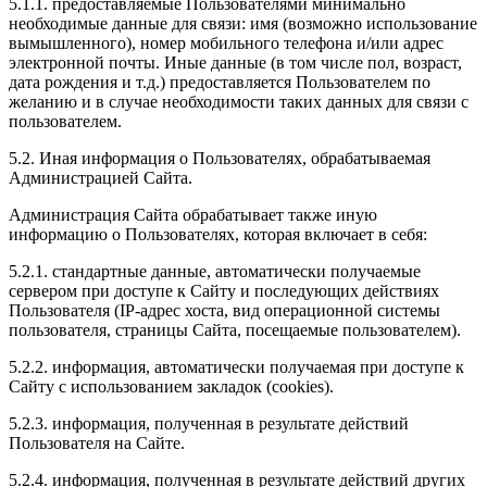
5.1.1. предоставляемые Пользователями минимально
необходимые данные для связи: имя (возможно использование
вымышленного), номер мобильного телефона и/или адрес
электронной почты. Иные данные (в том числе пол, возраст,
дата рождения и т.д.) предоставляется Пользователем по
желанию и в случае необходимости таких данных для связи с
пользователем.
5.2. Иная информация о Пользователях, обрабатываемая
Администрацией Сайта.
Администрация Сайта обрабатывает также иную
информацию о Пользователях, которая включает в себя:
5.2.1. стандартные данные, автоматически получаемые
сервером при доступе к Сайту и последующих действиях
Пользователя (IP-адрес хоста, вид операционной системы
пользователя, страницы Сайта, посещаемые пользователем).
5.2.2. информация, автоматически получаемая при доступе к
Сайту с использованием закладок (cookies).
5.2.3. информация, полученная в результате действий
Пользователя на Сайте.
5.2.4. информация, полученная в результате действий других