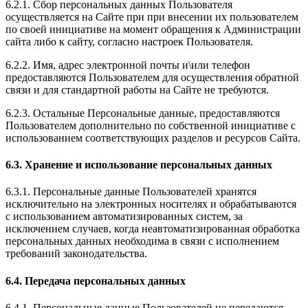
6.2.1. Сбор персональных данных Пользователя
осуществляется на Сайте при при внесении их пользователем
по своей инициативе на момент обращения к Администрации
сайта либо к сайту, согласно настроек Пользователя.
6.2.2. Имя, адрес электронной почты и\или телефон
предоставляются Пользователем для осуществления обратной
связи и для стандартной работы на Сайте не требуются.
6.2.3. Остальные Персональные данные, предоставляются
Пользователем дополнительно по собственной инициативе с
использованием соответствующих разделов и ресурсов Сайта.
6.3. Хранение и использование персональных данных
6.3.1. Персональные данные Пользователей хранятся
исключительно на электронных носителях и обрабатываются
с использованием автоматизированных систем, за
исключением случаев, когда неавтоматизированная обработка
персональных данных необходима в связи с исполнением
требований законодательства.
6.4. Передача персональных данных
6.4.1. Персональные данные Пользователей не передаются