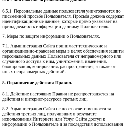
6.5.1. Персональные данные пользователя уничтожаются по
письменной просьбе Пользователя. Просьба должна содержат
идентификационные данные, которые прямо указывает на
принадлежность информации данному Пользователю.
7. Меры по защите информации о Пользователях.
7.1. Администрация Сайта принимает технические и
организационно-правовые меры в целях обеспечения защиты
персональных данных Пользователя от неправомерного или
случайного доступа к ним, уничтожения, изменения,
блокирования, копирования, распространения, а также от
иных неправомерных действий.
8. Ограничение действия Правил.
8.1. Действие настоящих Правил не распространяется на
действия и интернет-ресурсов третьих лиц.
8.2. Администрация Сайта не несет ответственности за
действия третьих лиц, получивших в результате
использования Интернета или Услуг Сайта доступ к
информации о Пользователе и за последствия использования