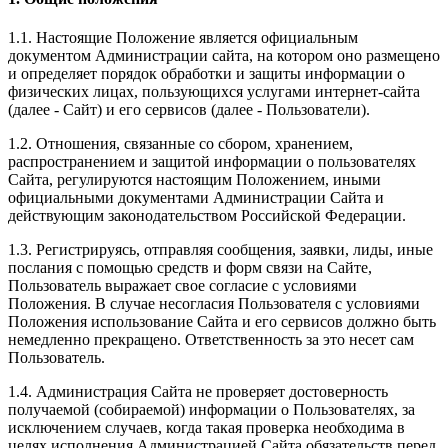
1.1. Настоящие Положение является официальным
документом Администрации сайта, на котором оно размещено
и определяет порядок обработки и защиты информации о
физических лицах, пользующихся услугами интернет-сайта
(далее - Сайт) и его сервисов (далее - Пользователи).
1.2. Отношения, связанные со сбором, хранением,
распространением и защитой информации о пользователях
Сайта, регулируются настоящим Положением, иными
официальными документами Администрации Сайта и
действующим законодательством Российской Федерации.
1.3. Регистрируясь, отправляя сообщения, заявки, лиды, иные
послания с помощью средств и форм связи на Сайте,
Пользователь выражает свое согласие с условиями
Положения. В случае несогласия Пользователя с условиями
Положения использование Сайта и его сервисов должно быть
немедленно прекращено. Ответственность за это несет сам
Пользователь.
1.4. Администрация Сайта не проверяет достоверность
получаемой (собираемой) информации о Пользователях, за
исключением случаев, когда такая проверка необходима в
целях исполнения Администрацией Сайта обязательств перед