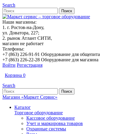
Search
Наши магазины:
1. г. Ростов-на-Дону,
ул. Доватора, 227;
2. рынок Атлант СИТИ,
магазин не работает
Телефоны:
+7 (863) 226-91-91 Оборудование для общепита
+7 (863) 226-22-28 Оборудование для магазина
Войти
Регистрация
Корзина
0
Search
Магазин «Маркет Сервис»
Каталог
Торговое оборудование
Кассовое оборудование
Учет и маркировка товаров
Охранные системы