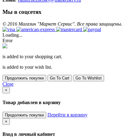
Мы в соцсетях
©
2016
Магазин "Маркет Сервис". Все права защищены.
Loading...
Error
is added to your shopping cart.
is added to your wish list.
Продолжить покупки
Go To Cart
Go To Wishlist
Close
×
Товар добавлен в корзину
Перейти в корзину
Продолжить покупки
×
Вход в личный кабинет