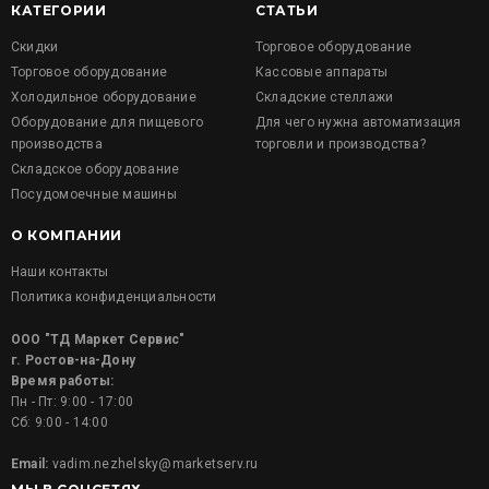
КАТЕГОРИИ
СТАТЬИ
Скидки
Торговое оборудование
Торговое оборудование
Кассовые аппараты
Холодильное оборудование
Складские стеллажи
Оборудование для пищевого
Для чего нужна автоматизация
производства
торговли и производства?
Складское оборудование
Посудомоечные машины
О КОМПАНИИ
Наши контакты
Политика конфиденциальности
ООО "ТД Маркет Сервис"
г. Ростов-на-Дону
Время работы:
Пн - Пт: 9:00 - 17:00
Сб: 9:00 - 14:00
Email:
vadim.nezhelsky@marketserv.ru