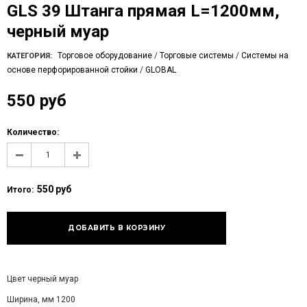
GLS 39 Штанга прямая L=1200мм,
черный муар
Торговое оборудование
/
Торговые системы
/
Системы на
КАТЕГОРИЯ:
основе перфорированной стойки
/
GLOBAL
550 руб
Количество:
550 руб
Итого:
Цвет черный муар
Ширина, мм 1200