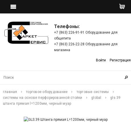
Телефоны:
+7 (863) 226-91-91 Оборудование для
общепита
+7 (863) 226-22-28 Оборудование для
магазина
Войти
Регистрация
главная
торговое оборудование
торговые системы
системы на основе перфорированной стойки
global
gls 39
штанга прямая l=1200мм, черный муар