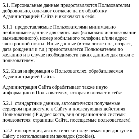
5.1. Персональные данные предоставляются Пользователем
добровольно, означают согласие на их обработку
Администрацией Сайта и включают в себя:
5.1.1. предоставляемые Пользователями минимально
необходимые данные для связи: имя (возможно использование
вымышленного), номер мобильного телефона и/или адрес
электронной почты. Иные данные (в том числе пол, возраст,
дата рождения и т.д.) предоставляется Пользователем по
желанию и в случае необходимости таких данных для связи с
пользователем.
5.2. Иная информация о Пользователях, обрабатываемая
Администрацией Сайта.
Администрация Сайта обрабатывает также иную
информацию о Пользователях, которая включает в себя:
5.2.1. стандартные данные, автоматически получаемые
сервером при доступе к Сайту и последующих действиях
Пользователя (IP-адрес хоста, вид операционной системы
пользователя, страницы Сайта, посещаемые пользователем).
5.2.2. информация, автоматически получаемая при доступе к
Сайту с использованием закладок (cookies).