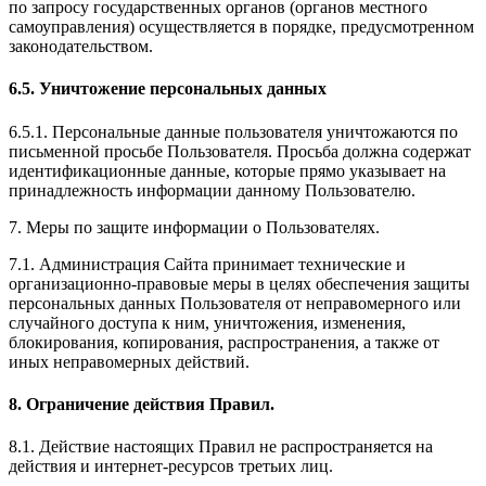
по запросу государственных органов (органов местного
самоуправления) осуществляется в порядке, предусмотренном
законодательством.
6.5. Уничтожение персональных данных
6.5.1. Персональные данные пользователя уничтожаются по
письменной просьбе Пользователя. Просьба должна содержат
идентификационные данные, которые прямо указывает на
принадлежность информации данному Пользователю.
7. Меры по защите информации о Пользователях.
7.1. Администрация Сайта принимает технические и
организационно-правовые меры в целях обеспечения защиты
персональных данных Пользователя от неправомерного или
случайного доступа к ним, уничтожения, изменения,
блокирования, копирования, распространения, а также от
иных неправомерных действий.
8. Ограничение действия Правил.
8.1. Действие настоящих Правил не распространяется на
действия и интернет-ресурсов третьих лиц.