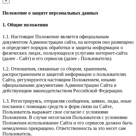
×
Положение о защите персональных данных
1. Общие положения
1.1. Настоящие Положение является официальным
документом Администрации сайта, на котором оно размещено
и определяет порядок обработки и защиты информации о
физических лицах, пользующихся услугами интернет-сайта
(далее - Сайт) и его сервисов (далее - Пользователи).
1.2. Отношения, связанные со сбором, хранением,
распространением и защитой информации о пользователях
Сайта, регулируются настоящим Положением, иными
официальными документами Администрации Сайта и
действующим законодательством Российской Федерации.
1.3. Регистрируясь, отправляя сообщения, заявки, лиды, иные
послания с помощью средств и форм связи на Сайте,
Пользователь выражает свое согласие с условиями
Положения. В случае несогласия Пользователя с условиями
Положения использование Сайта и его сервисов должно быть
немедленно прекращено. Ответственность за это несет сам
Пользователь.