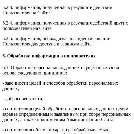
5.2.3. информация, полученная в результате действий
Пользователя на Сайте.
5.2.4. информация, полученная в результате действий других
пользователей на Сайте.
5.2.5. информация, необходимая для идентификации
Пользователя для доступа к сервисам сайта.
6. Обработка информации о пользователях
6.1. Обработка персональных данных осуществляется на
основе следующих принципов:
- законности целей и способов обработки персональных
данных;
- добросовестности;
- соответствия целей обработки персональных данных целям,
заранее определенным и заявленным при сборе персональных
данных, а также полномочиям Администрации Сайта;
- соответствия объема и характера обрабатываемых