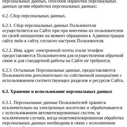
персональных данных, способов обработки персональных
данных целям обработки персональных данных;
6.2. Сбор персональных данных.
6.2.1. Сбор персональных данных Пользователя
осуществляется на Сайте при при внесении их пользователем
по своей инициативе на момент обращения к Администрации
сайта либо к сайту, согласно настроек Пользователя.
6.2.2. Имя, адрес электронной почты и\или телефон
предоставляются Пользователем для осуществления обратной
связи и для стандартной работы на Сайте не требуются.
6.2.3. Остальные Персональные данные, предоставляются
Пользователем дополнительно по собственной инициативе с
использованием соответствующих разделов и ресурсов Сайта.
6.3. Хранение и использование персональных данных
6.3.1. Персональные данные Пользователей хранятся
исключительно на электронных носителях и обрабатываются
с использованием автоматизированных систем, за
исключением случаев, когда неавтоматизированная обработка
персональных данных необходима в связи с исполнением