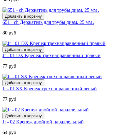
651 - ch Держатель для трубы диам. 25 мм .
80 руб
Jr - 01 DX Крепеж трехнаправленный правый
77 руб
Jr - 01 SX Крепеж трехнаправленный левый
77 руб
Jr - 02 Крепеж двойной параллельный
64 руб