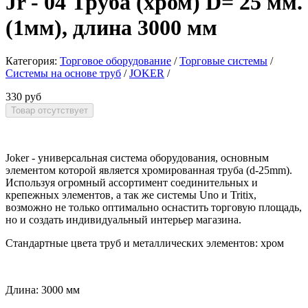
Jr - 04 Труба (хром) D= 25 мм.
(1мм), длина 3000 мм
Категория:
Торговое оборудование
/
Торговые системы
/
Системы на основе труб
/
JOKER
/
330 руб
Joker - универсальная система оборудования, основным
элементом которой является хромированная труба (d-25mm).
Используя огромный ассортимент соединительных и
крепежных элементов, а так же системы Uno и Tritix,
возможно не только оптимально оснастить торговую площадь,
но и создать индивидуальный интерьер магазина.
Стандартные цвета труб и металлических элементов: хром
Длина: 3000 мм