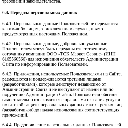
требований законодательства.
6.4. Передача персональных данных
6.4.1. Персональные данные Пользователей не передаются
каким-либо лицам, за исключением случаев, прямо
предусмотренных настоящим Положением.
6.4.2. Персональные данные, добровольно указанные
Пользователем могут быть переданы ответственному
сотруднику компании ООО «ТСК Маркет Сервис» (ИНН
6165560566) для исполнения обязательств Администрации
Сайта по информированию Пользователей.
6.4.3. Приложения, используемые Пользователями на Сайте,
размещаются и поддерживаются третьими лицами
(разработчиками), которые действуют независимо от
Администрации Сайта и не выступают от имени или по
поручению Администрации Сайта. Пользователи обязаны
самостоятельно ознакомиться с правилами оказания услуг и
политикой защиты персональных данных таких третьих лиц
(разработчиков) до начала использования соответствующих
приложений.
6.4.4. Предоставление персональных данных Пользователей