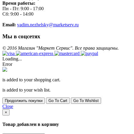
Время работы:
Пн - Пт: 9:00 - 17:00
Сб: 9:00 - 14:00
Email:
vadim.nezhelsky@marketserv.ru
Мы в соцсетях
©
2016
Магазин "Маркет Сервис". Все права защищены.
Loading...
Error
is added to your shopping cart.
is added to your wish list.
Продолжить покупки
Go To Cart
Go To Wishlist
Close
×
Товар добавлен в корзину