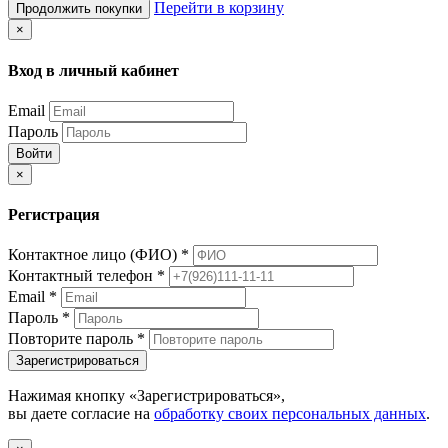
Перейти в корзину
Продолжить покупки
×
Вход в личный кабинет
Email
Пароль
Войти
×
Регистрация
Контактное лицо (ФИО)
*
Контактный телефон
*
Email
*
Пароль
*
Повторите пароль
*
Зарегистрироваться
Нажимая кнопку «Зарегистрироваться»,
вы даете согласие на
обработку своих персональных данных
.