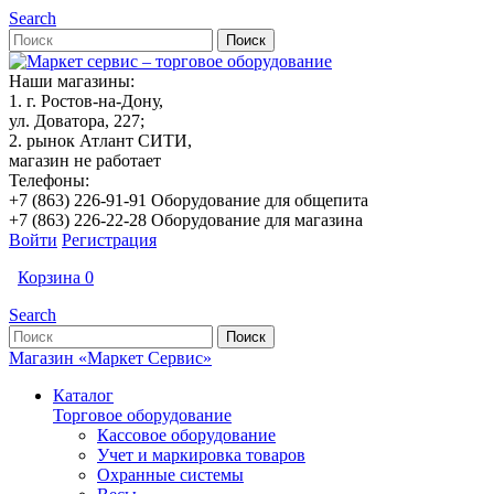
Search
Наши магазины:
1. г. Ростов-на-Дону,
ул. Доватора, 227;
2. рынок Атлант СИТИ,
магазин не работает
Телефоны:
+7 (863) 226-91-91 Оборудование для общепита
+7 (863) 226-22-28 Оборудование для магазина
Войти
Регистрация
Корзина
0
Search
Магазин «Маркет Сервис»
Каталог
Торговое оборудование
Кассовое оборудование
Учет и маркировка товаров
Охранные системы