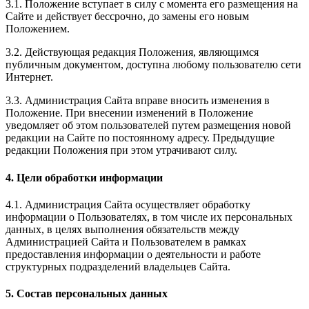
3.1. Положение вступает в силу с момента его размещения на
Сайте и действует бессрочно, до замены его новым
Положением.
3.2. Действующая редакция Положения, являющимся
публичным документом, доступна любому пользователю сети
Интернет.
3.3. Администрация Сайта вправе вносить изменения в
Положение. При внесении изменений в Положение
уведомляет об этом пользователей путем размещения новой
редакции на Сайте по постоянному адресу. Предыдущие
редакции Положения при этом утрачивают силу.
4. Цели обработки информации
4.1. Администрация Сайта осуществляет обработку
информации о Пользователях, в том числе их персональных
данных, в целях выполнения обязательств между
Администрацией Сайта и Пользователем в рамках
предоставления информации о деятельности и работе
структурных подразделений владельцев Сайта.
5. Состав персональных данных