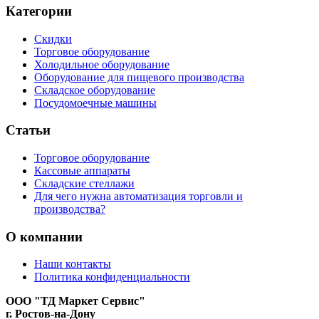
Категории
Скидки
Торговое оборудование
Холодильное оборудование
Оборудование для пищевого производства
Складское оборудование
Посудомоечные машины
Статьи
Торговое оборудование
Кассовые аппараты
Складские стеллажи
Для чего нужна автоматизация торговли и
производства?
О компании
Наши контакты
Политика конфиденциальности
ООО "ТД Маркет Сервис"
г. Ростов-на-Дону