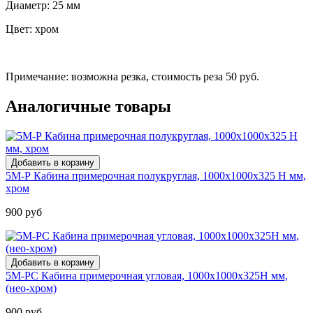
Диаметр: 25 мм
Цвет: хром
Примечание: возможна резка, стоимость реза 50 руб.
Аналогичные товары
5М-Р Кабина примерочная полукруглая, 1000х1000х325 Н мм,
хром
900 руб
5М-РС Кабина примерочная угловая, 1000х1000х325Н мм,
(нео-хром)
900 руб