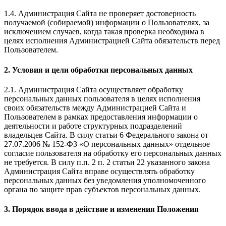
1.4. Администрация Сайта не проверяет достоверность
получаемой (собираемой) информации о Пользователях, за
исключением случаев, когда такая проверка необходима в
целях исполнения Администрацией Сайта обязательств перед
Пользователем.
2. Условия и цели обработки персональных данных
2.1. Администрация Сайта осуществляет обработку
персональных данных пользователя в целях исполнения
своих обязательств между Администрацией Сайта и
Пользователем в рамках предоставления информации о
деятельности и работе структурных подразделений
владельцев Сайта. В силу статьи 6 Федерального закона от
27.07.2006 № 152-ФЗ «О персональных данных» отдельное
согласие пользователя на обработку его персональных данных
не требуется. В силу п.п. 2 п. 2 статьи 22 указанного закона
Администрация Сайта вправе осуществлять обработку
персональных данных без уведомления уполномоченного
органа по защите прав субъектов персональных данных.
3. Порядок ввода в действие и изменения Положения