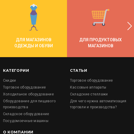
ДЛЯ МАГАЗИНОВ
ДЛЯ ПРОДУКТОВЫХ
ОДЕЖДЫ И ОБУВИ
МАГАЗИНОВ
КАТЕГОРИИ
СТАТЬИ
Скидки
Торговое оборудование
Торговое оборудование
Кассовые аппараты
Холодильное оборудование
Складские стеллажи
Оборудование для пищевого
Для чего нужна автоматизация
производства
торговли и производства?
Складское оборудование
Посудомоечные машины
О КОМПАНИИ