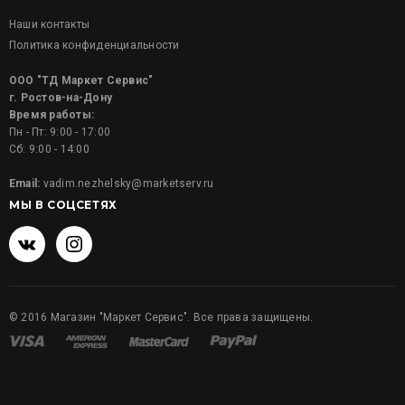
Наши контакты
Политика конфиденциальности
ООО "ТД Маркет Сервис"
г. Ростов-на-Дону
Время работы:
Пн - Пт: 9:00 - 17:00
Сб: 9:00 - 14:00
Email:
vadim.nezhelsky@marketserv.ru
МЫ В СОЦСЕТЯХ
©
2016
Магазин "Маркет Сервис". Все права защищены.