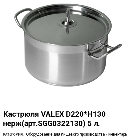
Кастрюля VALEX D220*H130
нерж(арт.SGG0322130) 5 л.
Оборудование для пищевого производства
/
Инвентарь
КАТЕГОРИЯ: