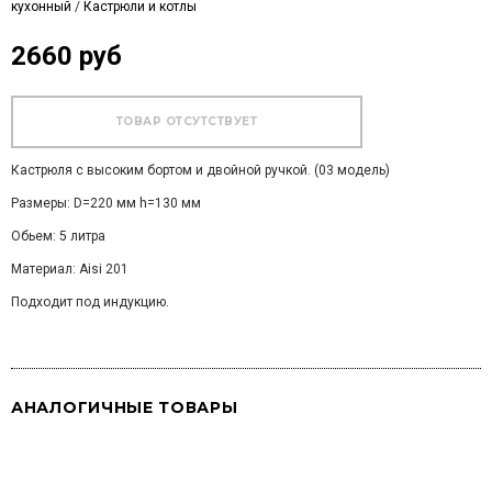
кухонный
/
Кастрюли и котлы
2660 руб
Кастрюля с высоким бортом и двойной ручкой. (03 модель)
Размеры: D=220 мм h=130 мм
Обьем: 5 литра
Материал: Aisi 201
Подходит под индукцию.
АНАЛОГИЧНЫЕ ТОВАРЫ