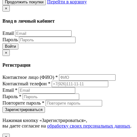
Перейти в корзину
Продолжить покупки
×
Вход в личный кабинет
Email
Пароль
Войти
×
Регистрация
Контактное лицо (ФИО)
*
Контактный телефон
*
Email
*
Пароль
*
Повторите пароль
*
Зарегистрироваться
Нажимая кнопку «Зарегистрироваться»,
вы даете согласие на
обработку своих персональных данных
.
×