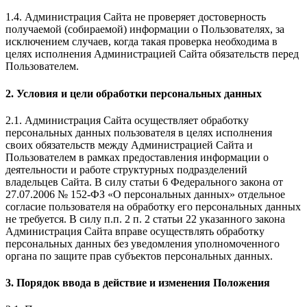
1.4. Администрация Сайта не проверяет достоверность
получаемой (собираемой) информации о Пользователях, за
исключением случаев, когда такая проверка необходима в
целях исполнения Администрацией Сайта обязательств перед
Пользователем.
2. Условия и цели обработки персональных данных
2.1. Администрация Сайта осуществляет обработку
персональных данных пользователя в целях исполнения
своих обязательств между Администрацией Сайта и
Пользователем в рамках предоставления информации о
деятельности и работе структурных подразделений
владельцев Сайта. В силу статьи 6 Федерального закона от
27.07.2006 № 152-ФЗ «О персональных данных» отдельное
согласие пользователя на обработку его персональных данных
не требуется. В силу п.п. 2 п. 2 статьи 22 указанного закона
Администрация Сайта вправе осуществлять обработку
персональных данных без уведомления уполномоченного
органа по защите прав субъектов персональных данных.
3. Порядок ввода в действие и изменения Положения