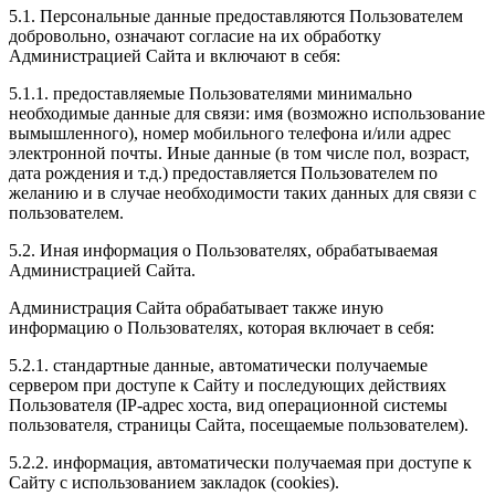
5.1. Персональные данные предоставляются Пользователем
добровольно, означают согласие на их обработку
Администрацией Сайта и включают в себя:
5.1.1. предоставляемые Пользователями минимально
необходимые данные для связи: имя (возможно использование
вымышленного), номер мобильного телефона и/или адрес
электронной почты. Иные данные (в том числе пол, возраст,
дата рождения и т.д.) предоставляется Пользователем по
желанию и в случае необходимости таких данных для связи с
пользователем.
5.2. Иная информация о Пользователях, обрабатываемая
Администрацией Сайта.
Администрация Сайта обрабатывает также иную
информацию о Пользователях, которая включает в себя:
5.2.1. стандартные данные, автоматически получаемые
сервером при доступе к Сайту и последующих действиях
Пользователя (IP-адрес хоста, вид операционной системы
пользователя, страницы Сайта, посещаемые пользователем).
5.2.2. информация, автоматически получаемая при доступе к
Сайту с использованием закладок (cookies).