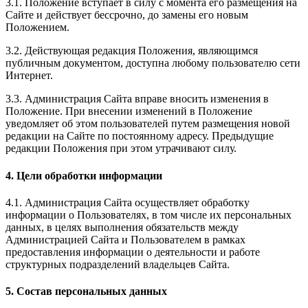
3.1. Положение вступает в силу с момента его размещения на
Сайте и действует бессрочно, до замены его новым
Положением.
3.2. Действующая редакция Положения, являющимся
публичным документом, доступна любому пользователю сети
Интернет.
3.3. Администрация Сайта вправе вносить изменения в
Положение. При внесении изменений в Положение
уведомляет об этом пользователей путем размещения новой
редакции на Сайте по постоянному адресу. Предыдущие
редакции Положения при этом утрачивают силу.
4. Цели обработки информации
4.1. Администрация Сайта осуществляет обработку
информации о Пользователях, в том числе их персональных
данных, в целях выполнения обязательств между
Администрацией Сайта и Пользователем в рамках
предоставления информации о деятельности и работе
структурных подразделений владельцев Сайта.
5. Состав персональных данных