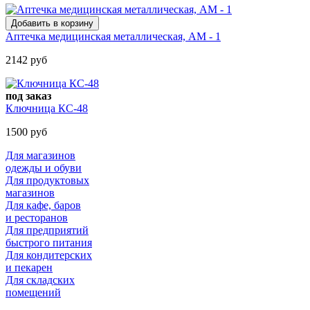
Аптечка медицинская металлическая, АМ - 1
2142 руб
под заказ
Ключница КС-48
1500 руб
Для магазинов
одежды и обуви
Для продуктовых
магазинов
Для кафе, баров
и ресторанов
Для предприятий
быстрого питания
Для кондитерских
и пекарен
Для складских
помещений