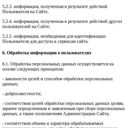
5.2.3. информация, полученная в результате действий
Пользователя на Сайте.
5.2.4. информация, полученная в результате действий других
пользователей на Сайте.
5.2.5. информация, необходимая для идентификации
Пользователя для доступа к сервисам сайта.
6. Обработка информации о пользователях
6.1. Обработка персональных данных осуществляется на
основе следующих принципов:
- законности целей и способов обработки персональных
данных;
- добросовестности;
- соответствия целей обработки персональных данных целям,
заранее определенным и заявленным при сборе персональных
данных, а также полномочиям Администрации Сайта;
- соответствия объема и характера обрабатываемых