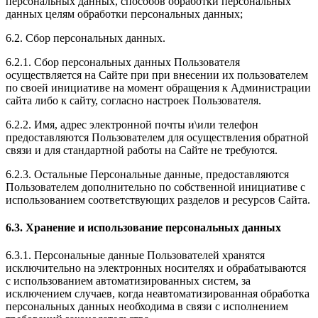
персональных данных, способов обработки персональных
данных целям обработки персональных данных;
6.2. Сбор персональных данных.
6.2.1. Сбор персональных данных Пользователя
осуществляется на Сайте при при внесении их пользователем
по своей инициативе на момент обращения к Администрации
сайта либо к сайту, согласно настроек Пользователя.
6.2.2. Имя, адрес электронной почты и\или телефон
предоставляются Пользователем для осуществления обратной
связи и для стандартной работы на Сайте не требуются.
6.2.3. Остальные Персональные данные, предоставляются
Пользователем дополнительно по собственной инициативе с
использованием соответствующих разделов и ресурсов Сайта.
6.3. Хранение и использование персональных данных
6.3.1. Персональные данные Пользователей хранятся
исключительно на электронных носителях и обрабатываются
с использованием автоматизированных систем, за
исключением случаев, когда неавтоматизированная обработка
персональных данных необходима в связи с исполнением