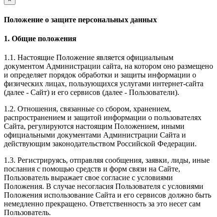
Положение о защите персональных данных
1. Общие положения
1.1. Настоящие Положение является официальным
документом Администрации сайта, на котором оно размещено
и определяет порядок обработки и защиты информации о
физических лицах, пользующихся услугами интернет-сайта
(далее - Сайт) и его сервисов (далее - Пользователи).
1.2. Отношения, связанные со сбором, хранением,
распространением и защитой информации о пользователях
Сайта, регулируются настоящим Положением, иными
официальными документами Администрации Сайта и
действующим законодательством Российской Федерации.
1.3. Регистрируясь, отправляя сообщения, заявки, лиды, иные
послания с помощью средств и форм связи на Сайте,
Пользователь выражает свое согласие с условиями
Положения. В случае несогласия Пользователя с условиями
Положения использование Сайта и его сервисов должно быть
немедленно прекращено. Ответственность за это несет сам
Пользователь.