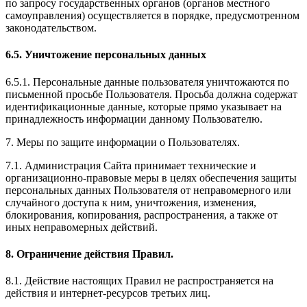
по запросу государственных органов (органов местного
самоуправления) осуществляется в порядке, предусмотренном
законодательством.
6.5. Уничтожение персональных данных
6.5.1. Персональные данные пользователя уничтожаются по
письменной просьбе Пользователя. Просьба должна содержат
идентификационные данные, которые прямо указывает на
принадлежность информации данному Пользователю.
7. Меры по защите информации о Пользователях.
7.1. Администрация Сайта принимает технические и
организационно-правовые меры в целях обеспечения защиты
персональных данных Пользователя от неправомерного или
случайного доступа к ним, уничтожения, изменения,
блокирования, копирования, распространения, а также от
иных неправомерных действий.
8. Ограничение действия Правил.
8.1. Действие настоящих Правил не распространяется на
действия и интернет-ресурсов третьих лиц.