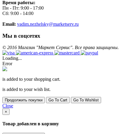
Время работы:
Пн - Пт: 9:00 - 17:00
Сб: 9:00 - 14:00
Email:
vadim.nezhelsky@marketserv.ru
Мы в соцсетях
©
2016
Магазин "Маркет Сервис". Все права защищены.
Loading...
Error
is added to your shopping cart.
is added to your wish list.
Продолжить покупки
Go To Cart
Go To Wishlist
Close
×
Товар добавлен в корзину