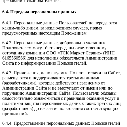
требований законодательства.
6.4. Передача персональных данных
6.4.1. Персональные данные Пользователей не передаются
каким-либо лицам, за исключением случаев, прямо
предусмотренных настоящим Положением.
6.4.2. Персональные данные, добровольно указанные
Пользователем могут быть переданы ответственному
сотруднику компании ООО «ТСК Маркет Сервис» (ИНН
6165560566) для исполнения обязательств Администрации
Сайта по информированию Пользователей.
6.4.3. Приложения, используемые Пользователями на Сайте,
размещаются и поддерживаются третьими лицами
(разработчиками), которые действуют независимо от
Администрации Сайта и не выступают от имени или по
поручению Администрации Сайта. Пользователи обязаны
самостоятельно ознакомиться с правилами оказания услуг и
политикой защиты персональных данных таких третьих лиц
(разработчиков) до начала использования соответствующих
приложений.
6.4.4. Предоставление персональных данных Пользователей