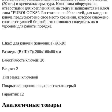
(20 шт.) и крепежная арматура. Ключница оборудована
отверстиями для крепления их на стену и запираются на ключ
типа "EUROLOCKS". Рассчитана на 20 ключей, для каждого
ключа предусмотрено свое место хранения, которое снабжено
соответствующей биркой, что позволяет содержать их в
удобном для работы порядке.
Шкаф для ключей (ключница) КС-20:
Размеры (ВхШхГ): 200х160х80 мм
Вместимость ключей: 20
Вес, кг: 2
Тип замка: ключевой
Покрытие: порошковое, цвет светло-серый
Гарантия: 12
Аналогичные товары