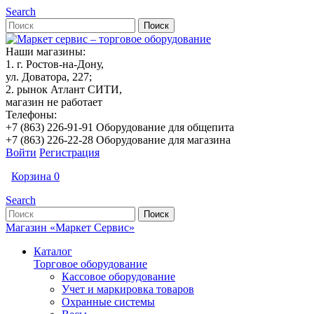
Search
Наши магазины:
1. г. Ростов-на-Дону,
ул. Доватора, 227;
2. рынок Атлант СИТИ,
магазин не работает
Телефоны:
+7 (863) 226-91-91 Оборудование для общепита
+7 (863) 226-22-28 Оборудование для магазина
Войти
Регистрация
Корзина
0
Search
Магазин «Маркет Сервис»
Каталог
Торговое оборудование
Кассовое оборудование
Учет и маркировка товаров
Охранные системы