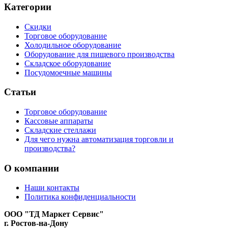
Категории
Скидки
Торговое оборудование
Холодильное оборудование
Оборудование для пищевого производства
Складское оборудование
Посудомоечные машины
Статьи
Торговое оборудование
Кассовые аппараты
Складские стеллажи
Для чего нужна автоматизация торговли и
производства?
О компании
Наши контакты
Политика конфиденциальности
ООО "ТД Маркет Сервис"
г. Ростов-на-Дону