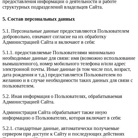
предоставления информации о деятельности и работе
структурных подразделений владельцев Сайта.
5. Состав персональных данных
5.1. Персональные данные предоставляются Пользователем
добровольно, означают согласие на их обработку
Администрацией Сайта и включают в себя:
5.1.1. предоставляемые Пользователями минимально
необходимые данные для связи: имя (возможно использование
вымышленного), номер мобильного телефона и/или адрес
электронной почты. Иные данные (в том числе пол, возраст,
дата рождения и т.д.) предоставляется Пользователем по
желанию и в случае необходимости таких данных для связи с
пользователем.
5.2. Иная информация о Пользователях, обрабатываемая
Администрацией Сайта.
Администрация Сайта обрабатывает также иную
информацию о Пользователях, которая включает в себя:
5.2.1. стандартные данные, автоматически получаемые
сервером при доступе к Сайту и последующих действиях