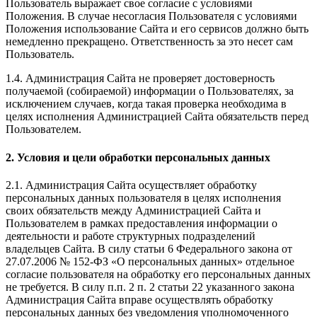
Пользователь выражает свое согласие с условиями
Положения. В случае несогласия Пользователя с условиями
Положения использование Сайта и его сервисов должно быть
немедленно прекращено. Ответственность за это несет сам
Пользователь.
1.4. Администрация Сайта не проверяет достоверность
получаемой (собираемой) информации о Пользователях, за
исключением случаев, когда такая проверка необходима в
целях исполнения Администрацией Сайта обязательств перед
Пользователем.
2. Условия и цели обработки персональных данных
2.1. Администрация Сайта осуществляет обработку
персональных данных пользователя в целях исполнения
своих обязательств между Администрацией Сайта и
Пользователем в рамках предоставления информации о
деятельности и работе структурных подразделений
владельцев Сайта. В силу статьи 6 Федерального закона от
27.07.2006 № 152-ФЗ «О персональных данных» отдельное
согласие пользователя на обработку его персональных данных
не требуется. В силу п.п. 2 п. 2 статьи 22 указанного закона
Администрация Сайта вправе осуществлять обработку
персональных данных без уведомления уполномоченного