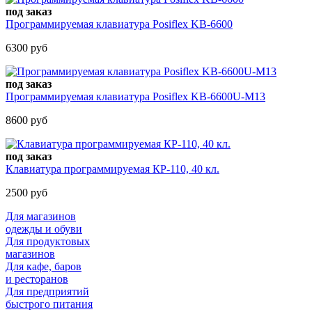
под заказ
Программируемая клавиатура Posiflex KB-6600
6300 руб
под заказ
Программируемая клавиатура Posiflex KB-6600U-M13
8600 руб
под заказ
Клавиатура программируемая КР-110, 40 кл.
2500 руб
Для магазинов
одежды и обуви
Для продуктовых
магазинов
Для кафе, баров
и ресторанов
Для предприятий
быстрого питания