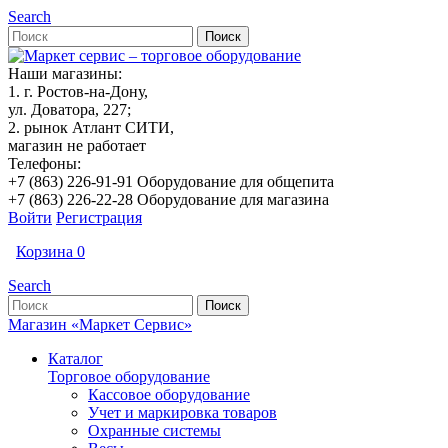
Search
Наши магазины:
1. г. Ростов-на-Дону,
ул. Доватора, 227;
2. рынок Атлант СИТИ,
магазин не работает
Телефоны:
+7 (863) 226-91-91 Оборудование для общепита
+7 (863) 226-22-28 Оборудование для магазина
Войти
Регистрация
Корзина
0
Search
Магазин «Маркет Сервис»
Каталог
Торговое оборудование
Кассовое оборудование
Учет и маркировка товаров
Охранные системы