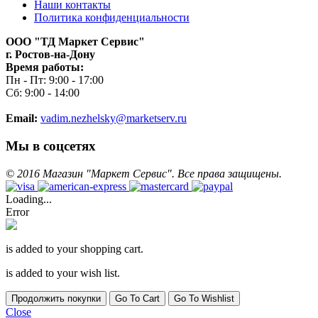
Наши контакты
Политика конфиденциальности
ООО "ТД Маркет Сервис"
г. Ростов-на-Дону
Время работы:
Пн - Пт: 9:00 - 17:00
Сб: 9:00 - 14:00
Email:
vadim.nezhelsky@marketserv.ru
Мы в соцсетях
©
2016
Магазин "Маркет Сервис". Все права защищены.
Loading...
Error
is added to your shopping cart.
is added to your wish list.
Продолжить покупки
Go To Cart
Go To Wishlist
Close