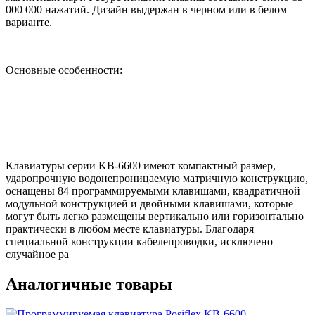
000 000 нажатий. Дизайн выдержан в черном или в белом
варианте.
Основные особенности:
Клавиатуры серии KB-6600 имеют компактный размер,
ударопрочную водонепроницаемую матричную конструкцию,
оснащены 84 программируемыми клавишами, квадратичной
модульной конструкцией и двойными клавишами, которые
могут быть легко размещены вертикально или горизонтально
практически в любом месте клавиатуры. Благодаря
специальной конструкции кабелепроводки, исключено
случайное ра
Аналогичные товары