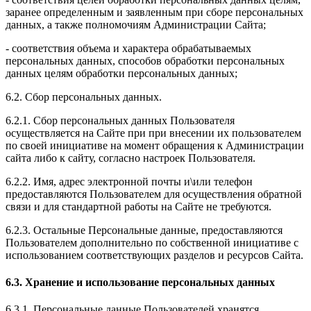
заранее определенным и заявленным при сборе персональных
данных, а также полномочиям Администрации Сайта;
- соответствия объема и характера обрабатываемых
персональных данных, способов обработки персональных
данных целям обработки персональных данных;
6.2. Сбор персональных данных.
6.2.1. Сбор персональных данных Пользователя
осуществляется на Сайте при при внесении их пользователем
по своей инициативе на момент обращения к Администрации
сайта либо к сайту, согласно настроек Пользователя.
6.2.2. Имя, адрес электронной почты и\или телефон
предоставляются Пользователем для осуществления обратной
связи и для стандартной работы на Сайте не требуются.
6.2.3. Остальные Персональные данные, предоставляются
Пользователем дополнительно по собственной инициативе с
использованием соответствующих разделов и ресурсов Сайта.
6.3. Хранение и использование персональных данных
6.3.1. Персональные данные Пользователей хранятся