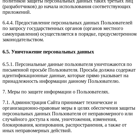
политикой защиты персональных данных таких третьих лиц
(разработчиков) до начала использования соответствующих
приложений.
6.4.4. Предоставление персональных данных Пользователей
по запросу государственных органов (органов местного
самоуправления) осуществляется в порядке, предусмотренном
законодательством.
6.5. Уничтожение персональных данных
6.5.1. Персональные данные пользователя уничтожаются по
письменной просьбе Пользователя. Просьба должна содержат
идентификационные данные, которые прямо указывает на
принадлежность информации данному Пользователю.
7. Меры по защите информации о Пользователях.
7.1. Администрация Сайта принимает технические и
организационно-правовые меры в целях обеспечения защиты
персональных данных Пользователя от неправомерного или
случайного доступа к ним, уничтожения, изменения,
блокирования, копирования, распространения, а также от
иных неправомерных действий.