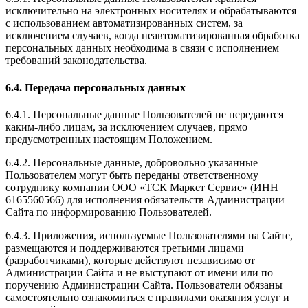
исключительно на электронных носителях и обрабатываются
с использованием автоматизированных систем, за
исключением случаев, когда неавтоматизированная обработка
персональных данных необходима в связи с исполнением
требований законодательства.
6.4. Передача персональных данных
6.4.1. Персональные данные Пользователей не передаются
каким-либо лицам, за исключением случаев, прямо
предусмотренных настоящим Положением.
6.4.2. Персональные данные, добровольно указанные
Пользователем могут быть переданы ответственному
сотруднику компании ООО «ТСК Маркет Сервис» (ИНН
6165560566) для исполнения обязательств Администрации
Сайта по информированию Пользователей.
6.4.3. Приложения, используемые Пользователями на Сайте,
размещаются и поддерживаются третьими лицами
(разработчиками), которые действуют независимо от
Администрации Сайта и не выступают от имени или по
поручению Администрации Сайта. Пользователи обязаны
самостоятельно ознакомиться с правилами оказания услуг и