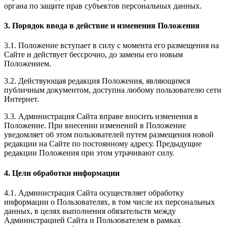
органа по защите прав субъектов персональных данных.
3. Порядок ввода в действие и изменения Положения
3.1. Положение вступает в силу с момента его размещения на
Сайте и действует бессрочно, до замены его новым
Положением.
3.2. Действующая редакция Положения, являющимся
публичным документом, доступна любому пользователю сети
Интернет.
3.3. Администрация Сайта вправе вносить изменения в
Положение. При внесении изменений в Положение
уведомляет об этом пользователей путем размещения новой
редакции на Сайте по постоянному адресу. Предыдущие
редакции Положения при этом утрачивают силу.
4. Цели обработки информации
4.1. Администрация Сайта осуществляет обработку
информации о Пользователях, в том числе их персональных
данных, в целях выполнения обязательств между
Администрацией Сайта и Пользователем в рамках