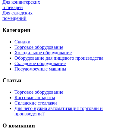
Для кондитерских
и пекарен
Для складских
помещений
Категории
Скидки
Торговое оборудование
Холодильное оборудование
Оборудование для пищевого производства
Складское оборудование
Посудомоечные машины
Статьи
Торговое оборудование
Кассовые аппараты
Складские стеллажи
Для чего нужна автоматизация торговли и
производства?
О компании