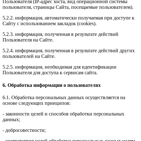
Пользователя (IP-адрес хоста, вид операционной системы
пользователя, страницы Сайта, посещаемые пользователем).
5.2.2. информация, автоматически получаемая при доступе к
Сайту с использованием закладок (cookies).
5.2.3. информация, полученная в результате действий
Пользователя на Сайте.
5.2.4. информация, полученная в результате действий других
пользователей на Сайте.
5.2.5. информация, необходимая для идентификации
Пользователя для доступа к сервисам сайта.
6. Обработка информации о пользователях
6.1. Обработка персональных данных осуществляется на
основе следующих принципов:
- законности целей и способов обработки персональных
данных;
- добросовестности;
- соответствия целей обработки персональных данных целям,