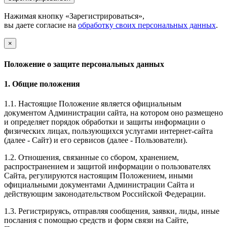
Нажимая кнопку «Зарегистрироваться»,
вы даете согласие на
обработку своих персональных данных
.
×
Положение о защите персональных данных
1. Общие положения
1.1. Настоящие Положение является официальным
документом Администрации сайта, на котором оно размещено
и определяет порядок обработки и защиты информации о
физических лицах, пользующихся услугами интернет-сайта
(далее - Сайт) и его сервисов (далее - Пользователи).
1.2. Отношения, связанные со сбором, хранением,
распространением и защитой информации о пользователях
Сайта, регулируются настоящим Положением, иными
официальными документами Администрации Сайта и
действующим законодательством Российской Федерации.
1.3. Регистрируясь, отправляя сообщения, заявки, лиды, иные
послания с помощью средств и форм связи на Сайте,