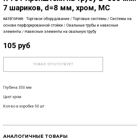
7 шариков, d=8 мм, хром, МС
Торговое оборудование
/
Торговые системы
/
Системы на
КАТЕГОРИЯ:
основе перфорированной стойки
/
Овальные трубы и навесные
элементы
/
Навесные элементы на овальную трубу
105 руб
Глубина 350 мм
Цвет хром
Кол-во в коробке 50 шт
АНАЛОГИЧНЫЕ ТОВАРЫ