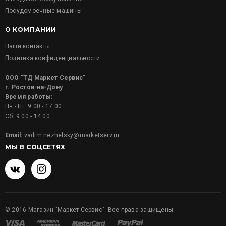
Посудомоечные машины
О КОМПАНИИ
Наши контакты
Политика конфиденциальности
ООО "ТД Маркет Сервис"
г. Ростов-на-Дону
Время работы:
Пн - Пт: 9:00 - 17:00
Сб: 9:00 - 14:00
Email:
vadim.nezhelsky@marketserv.ru
МЫ В СОЦСЕТЯХ
©
2016
Магазин "Маркет Сервис". Все права защищены.