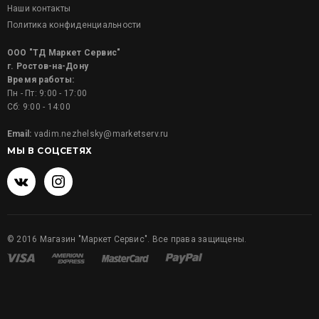
Наши контакты
Политика конфиденциальности
ООО "ТД Маркет Сервис"
г. Ростов-на-Дону
Время работы:
Пн - Пт: 9:00 - 17:00
Сб: 9:00 - 14:00
Email:
vadim.nezhelsky@marketserv.ru
МЫ В СОЦСЕТЯХ
©
2016
Магазин "Маркет Сервис". Все права защищены.