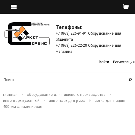
Телефоны:
+7 (863) 226-91-91 Оборудование для
общепита
+7 (863) 226-22-28 Оборудование для
магазина
Войти
Регистрация
главная
оборудование для пищевого производства
инвентарь кухонный
инвентарь для pizza
сетка для пиццы
400 мм алюминиевая