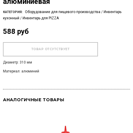
алюминиевая
Оборудование для пищевого производства
/
Инвентарь
КАТЕГОРИЯ:
кухонный
/
Инвентарь для PIZZA
588 руб
Диаметр: 310 мм
Материал: алюминий
АНАЛОГИЧНЫЕ ТОВАРЫ