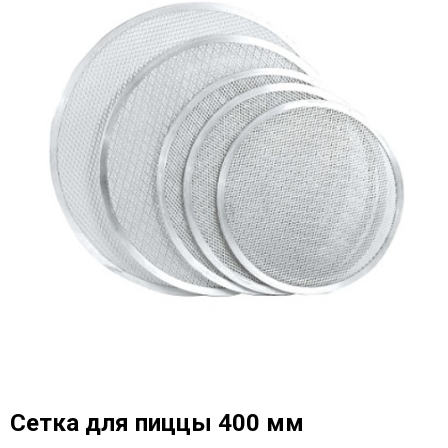
Сетка для пиццы 400 мм