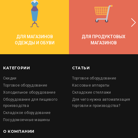
ДЛЯ МАГАЗИНОВ
ДЛЯ ПРОДУКТОВЫХ
ОДЕЖДЫ И ОБУВИ
МАГАЗИНОВ
КАТЕГОРИИ
СТАТЬИ
Скидки
Торговое оборудование
Торговое оборудование
Кассовые аппараты
Холодильное оборудование
Складские стеллажи
Оборудование для пищевого
Для чего нужна автоматизация
производства
торговли и производства?
Складское оборудование
Посудомоечные машины
О КОМПАНИИ