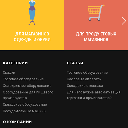
ДЛЯ МАГАЗИНОВ
ДЛЯ ПРОДУКТОВЫХ
ОДЕЖДЫ И ОБУВИ
МАГАЗИНОВ
КАТЕГОРИИ
СТАТЬИ
Скидки
Торговое оборудование
Торговое оборудование
Кассовые аппараты
Холодильное оборудование
Складские стеллажи
Оборудование для пищевого
Для чего нужна автоматизация
производства
торговли и производства?
Складское оборудование
Посудомоечные машины
О КОМПАНИИ