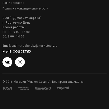
Наши контакты
Политика конфиденциальности
ООО "ТД Маркет Сервис"
г. Ростов-на-Дону
Время работы:
Пн - Пт: 9:00 - 17:00
Сб: 9:00 - 14:00
Email:
vadim.nezhelsky@marketserv.ru
МЫ В СОЦСЕТЯХ
©
2016
Магазин "Маркет Сервис". Все права защищены.