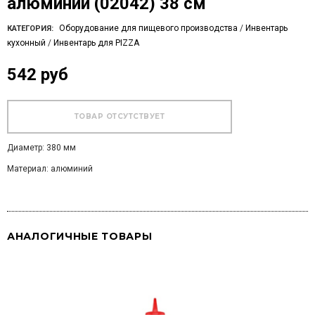
алюминий (02042) 38 см
Оборудование для пищевого производства
/
Инвентарь
КАТЕГОРИЯ:
кухонный
/
Инвентарь для PIZZA
542 руб
Диаметр: 380 мм
Материал: алюминий
АНАЛОГИЧНЫЕ ТОВАРЫ