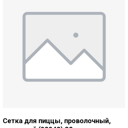
Сетка для пиццы, проволочный,