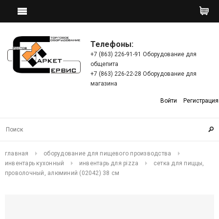
Телефоны:
+7 (863) 226-91-91 Оборудование для
общепита
+7 (863) 226-22-28 Оборудование для
магазина
Войти
Регистрация
главная
оборудование для пищевого производства
инвентарь кухонный
инвентарь для pizza
сетка для пиццы,
проволочный, алюминий (02042) 38 см