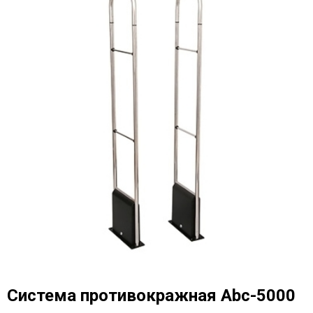
Система противокражная Abc-5000