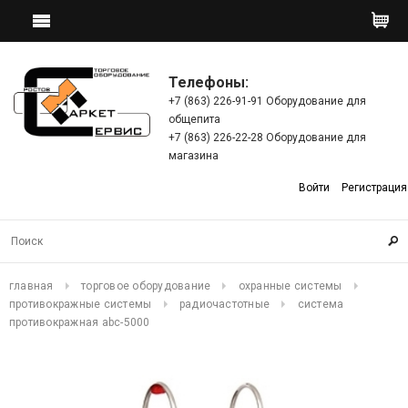
Телефоны:
+7 (863) 226-91-91 Оборудование для
общепита
+7 (863) 226-22-28 Оборудование для
магазина
Войти
Регистрация
главная
торговое оборудование
охранные системы
противокражные системы
радиочастотные
система
противокражная abc-5000