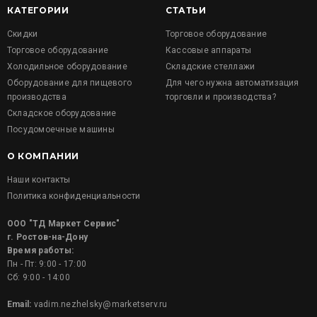
КАТЕГОРИИ
СТАТЬИ
Скидки
Торговое оборудование
Торговое оборудование
Кассовые аппараты
Холодильное оборудование
Складские стеллажи
Оборудование для пищевого
Для чего нужна автоматизация
производства
торговли и производства?
Складское оборудование
Посудомоечные машины
О КОМПАНИИ
Наши контакты
Политика конфиденциальности
ООО "ТД Маркет Сервис"
г. Ростов-на-Дону
Время работы:
Пн - Пт: 9:00 - 17:00
Сб: 9:00 - 14:00
Email:
vadim.nezhelsky@marketserv.ru