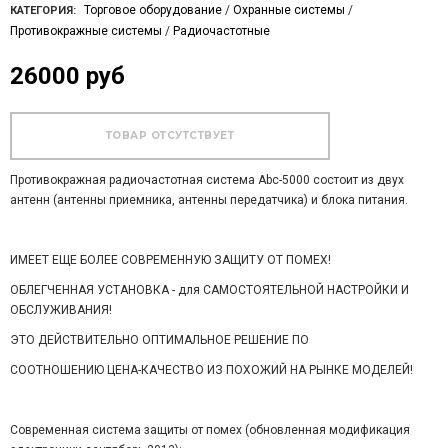
Торговое оборудование
/
Охранные системы
/
КАТЕГОРИЯ:
Противокражные системы
/
Радиочастотные
26000 руб
Противокражная радиочастотная система Abc-5000 состоит из двух
антенн (антенны приемника, антенны передатчика) и блока питания.
ИМЕЕТ ЕЩЕ БОЛЕЕ СОВРЕМЕННУЮ ЗАЩИТУ ОТ ПОМЕХ!
ОБЛЕГЧЕННАЯ УСТАНОВКА - для САМОСТОЯТЕЛЬНОЙ НАСТРОЙКИ И
ОБСЛУЖИВАНИЯ!
ЭТО ДЕЙСТВИТЕЛЬНО ОПТИМАЛЬНОЕ РЕШЕНИЕ ПО
СООТНОШЕНИЮ ЦЕНА-КАЧЕСТВО ИЗ ПОХОЖИЙ НА РЫНКЕ МОДЕЛЕЙ!
Современная система защиты от помех (обновленная модификация