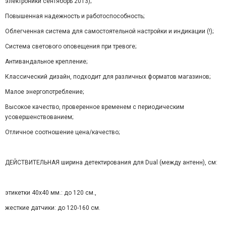
электроники сентяборь 2013);
Повышенная надежность и работоспособность;
Облегченная система для самостоятельной настройки и индикации (!);
Система светового оповещения при тревоге;
Антивандальное крепление;
Классический дизайн, подходит для различных форматов магазинов;
Малое энергопотребление;
Высокое качество, проверенное временем с периодическим
усовершенствованием;
Отличное соотношение цена/качество;
ДЕЙСТВИТЕЛЬНАЯ ширина детектирования для Dual (между антенн), см:
этикетки 40х40 мм.: до 120 см.,
жесткие датчики: до 120-160 см.