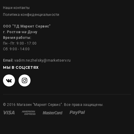
Наши контакты
Политика конфиденциальности
ООО "ТД Маркет Сервис"
г. Ростов-на-Дону
Время работы:
Пн - Пт: 9:00 - 17:00
Сб: 9:00 - 14:00
Email:
vadim.nezhelsky@marketserv.ru
МЫ В СОЦСЕТЯХ
©
2016
Магазин "Маркет Сервис". Все права защищены.