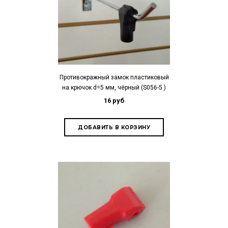
Противокражный замок пластиковый
на крючок d=5 мм, чёрный (S056-5 )
16 руб