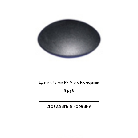
Датчик 45 мм РЧ Micro RF, черный
8 руб