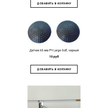
Датчик 65 мм РЧ Large Golf, черный
10 руб