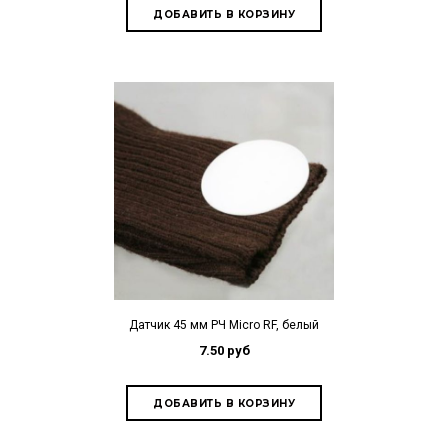
Датчик 45 мм РЧ Micro RF, белый
7.50 руб