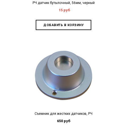
РЧ датчик бутылочный, 56мм, черный
15 руб
Съемник для жестких датчиков, РЧ
650 руб