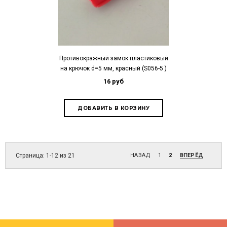
Противокражный замок пластиковый
на крючок d=5 мм, красный (S056-5 )
16 руб
Страница: 1-12 из 21
НАЗАД
1
2
ВПЕРЁД