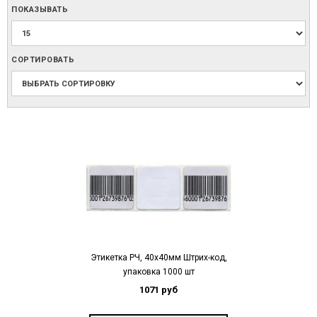
ПОКАЗЫВАТЬ
СОРТИРОВАТЬ
Этикетка РЧ, 40х40мм Штрих-код,
упаковка 1000 шт
1071 руб