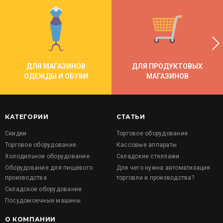
ДЛЯ МАГАЗИНОВ
ДЛЯ ПРОДУКТОВЫХ
ОДЕЖДЫ И ОБУВИ
МАГАЗИНОВ
КАТЕГОРИИ
СТАТЬИ
Скидки
Торговое оборудование
Торговое оборудование
Кассовые аппараты
Холодильное оборудование
Складские стеллажи
Оборудование для пищевого
Для чего нужна автоматизация
производства
торговли и производства?
Складское оборудование
Посудомоечные машины
О КОМПАНИИ