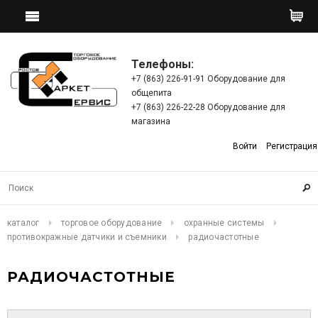
Телефоны:
+7 (863) 226-91-91 Оборудование для
общепита
+7 (863) 226-22-28 Оборудование для
магазина
Войти
Регистрация
каталог
торговое оборудование
охранные системы
противокражные датчики и съемники
радиочастотные
РАДИОЧАСТОТНЫЕ