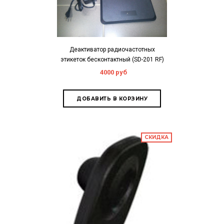
Деактиватор радиочастотных
этикеток бесконтактный (SD-201 RF)
4000 руб
СКИДКА