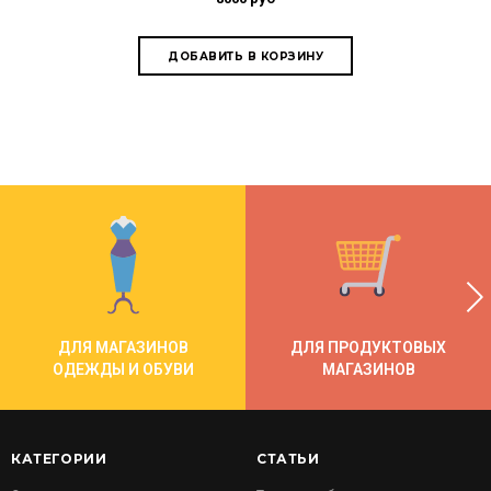
ДЛЯ МАГАЗИНОВ
ДЛЯ ПРОДУКТОВЫХ
ОДЕЖДЫ И ОБУВИ
МАГАЗИНОВ
КАТЕГОРИИ
СТАТЬИ