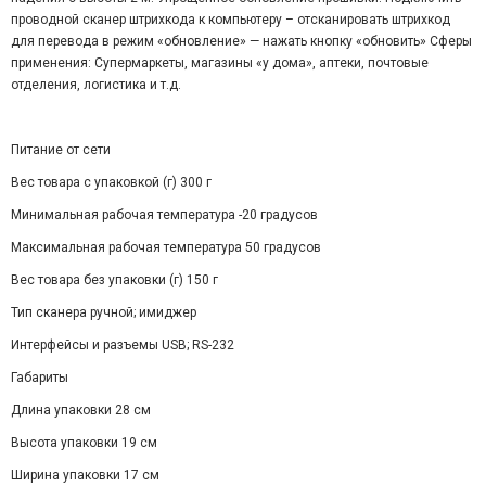
проводной сканер штрихкода к компьютеру – отсканировать штрихкод
для перевода в режим «обновление» — нажать кнопку «обновить» Сферы
применения: Супермаркеты, магазины «у дома», аптеки, почтовые
отделения, логистика и т.д.
Питание от сети
Вес товара с упаковкой (г) 300 г
Минимальная рабочая температура -20 градусов
Максимальная рабочая температура 50 градусов
Вес товара без упаковки (г) 150 г
Тип сканера ручной; имиджер
Интерфейсы и разъемы USB; RS-232
Габариты
Длина упаковки 28 см
Высота упаковки 19 см
Ширина упаковки 17 см