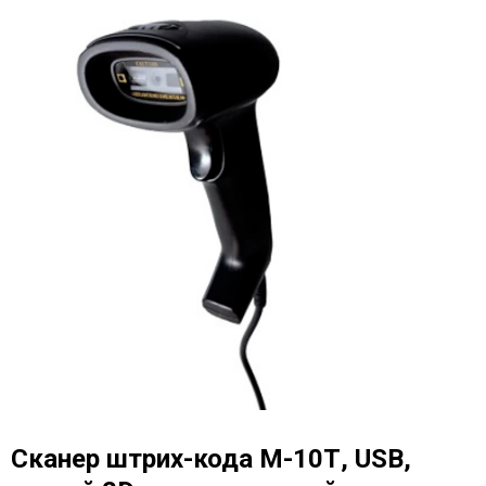
Сканер штрих-кода М-10Т, USB,