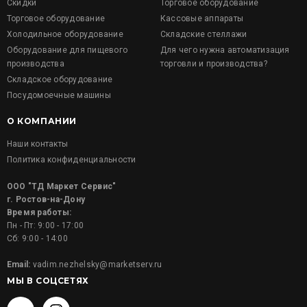
Скидки
Торговое оборудование
Торговое оборудование
Кассовые аппараты
Холодильное оборудование
Складские стеллажи
Оборудование для пищевого
Для чего нужна автоматизация
производства
торговли и производства?
Складское оборудование
Посудомоечные машины
О КОМПАНИИ
Наши контакты
Политика конфиденциальности
ООО "ТД Маркет Сервис"
г. Ростов-на-Дону
Время работы:
Пн - Пт: 9:00 - 17:00
Сб: 9:00 - 14:00
Email:
vadim.nezhelsky@marketserv.ru
МЫ В СОЦСЕТЯХ