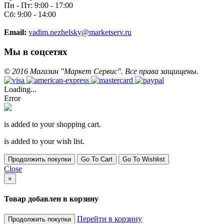
Пн - Пт: 9:00 - 17:00
Сб: 9:00 - 14:00
Email:
vadim.nezhelsky@marketserv.ru
Мы в соцсетях
©
2016
Магазин "Маркет Сервис". Все права защищены.
Loading...
Error
is added to your shopping cart.
is added to your wish list.
Продолжить покупки
Go To Cart
Go To Wishlist
Close
×
Товар добавлен в корзину
Перейти в корзину
Продолжить покупки