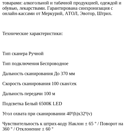
товарами: алкогольной и табачной продукцией, одеждой и
обувью, лекарствами. Гарантирована синхронизация с
онлайн-кассами от Меркурий, АТОЛ, Эвотор, Штрих.
Технические характеристики:
Тип сканера Ручной
Тип подключения Беспроводное
Дальность сканирования До 370 мм
Скорость сканирования 100 скан/сек
Дальность передачи 100 м
Подсветка Белый 6500К LED
Угол охвата при сканировании 40º(h)x32º(v)
Чувствительность к штрих-коду Наклон ± 65 ° / Поворот на
360 ° / Отклонение ± 60 °