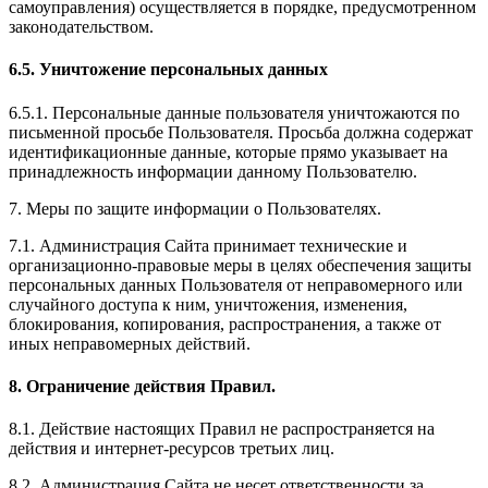
самоуправления) осуществляется в порядке, предусмотренном
законодательством.
6.5. Уничтожение персональных данных
6.5.1. Персональные данные пользователя уничтожаются по
письменной просьбе Пользователя. Просьба должна содержат
идентификационные данные, которые прямо указывает на
принадлежность информации данному Пользователю.
7. Меры по защите информации о Пользователях.
7.1. Администрация Сайта принимает технические и
организационно-правовые меры в целях обеспечения защиты
персональных данных Пользователя от неправомерного или
случайного доступа к ним, уничтожения, изменения,
блокирования, копирования, распространения, а также от
иных неправомерных действий.
8. Ограничение действия Правил.
8.1. Действие настоящих Правил не распространяется на
действия и интернет-ресурсов третьих лиц.
8.2. Администрация Сайта не несет ответственности за