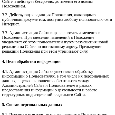
Сайте и действует бессрочно, до замены его новым
Положением.
3.2. Действующая редакция Положения, являющимся
публичным документом, доступна любому пользователю сети
Интернет.
3.3. Администрация Сайта вправе вносить изменения в
Положение. При внесении изменений в Положение
уведомляет об этом пользователей путем размещения новой
редакции на Сайте по постоянному адресу. Предыдущие
редакции Положения при этом утрачивают силу.
4. Цели обработки информации
4.1. Администрация Сайта осуществляет обработку
информации о Пользователях, в том числе их персональных
данных, в целях выполнения обязательств между
Администрацией Сайта и Пользователем в рамках
предоставления информации о деятельности и работе
структурных подразделений владельцев Сайта.
5. Состав персональных данных
5.1. Персональные данные предоставляются Пользователем