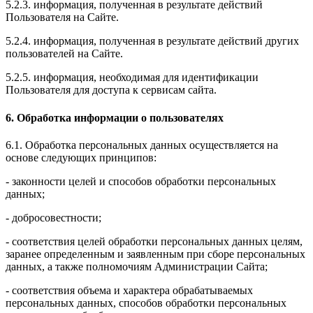
5.2.3. информация, полученная в результате действий
Пользователя на Сайте.
5.2.4. информация, полученная в результате действий других
пользователей на Сайте.
5.2.5. информация, необходимая для идентификации
Пользователя для доступа к сервисам сайта.
6. Обработка информации о пользователях
6.1. Обработка персональных данных осуществляется на
основе следующих принципов:
- законности целей и способов обработки персональных
данных;
- добросовестности;
- соответствия целей обработки персональных данных целям,
заранее определенным и заявленным при сборе персональных
данных, а также полномочиям Администрации Сайта;
- соответствия объема и характера обрабатываемых
персональных данных, способов обработки персональных