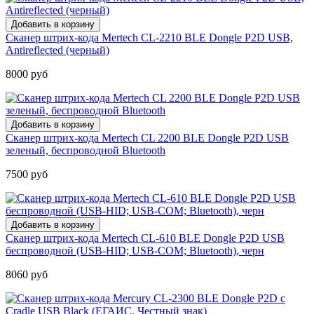
Сканер штрих-кода Mertech CL-2210 BLE Dongle P2D USB,
Antireflected (черный)
8000 руб
Сканер штрих-кода Mertech CL 2200 BLE Dongle P2D USB
зеленый, беспроводной Bluetooth
7500 руб
Сканер штрих-кода Mertech CL-610 BLE Dongle P2D USB
беспроводной (USB-HID; USB-COM; Bluetooth), черн
8060 руб