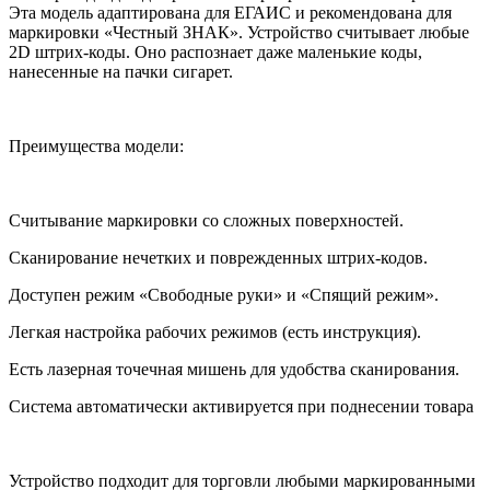
Эта модель адаптирована для ЕГАИС и рекомендована для
маркировки «Честный ЗНАК». Устройство считывает любые
2D штрих-коды. Оно распознает даже маленькие коды,
нанесенные на пачки сигарет.
Преимущества модели:
Считывание маркировки со сложных поверхностей.
Сканирование нечетких и поврежденных штрих-кодов.
Доступен режим «Свободные руки» и «Спящий режим».
Легкая настройка рабочих режимов (есть инструкция).
Есть лазерная точечная мишень для удобства сканирования.
Система автоматически активируется при поднесении товара
Устройство подходит для торговли любыми маркированными