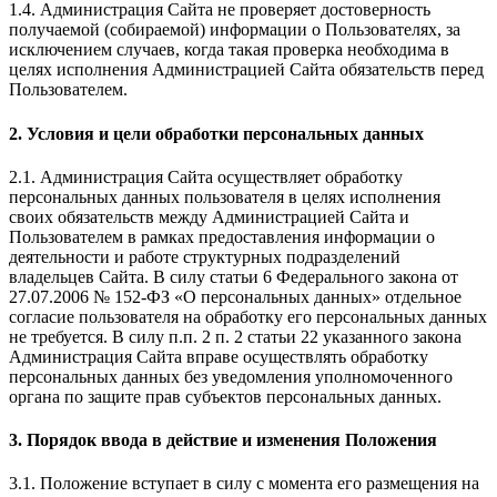
1.4. Администрация Сайта не проверяет достоверность
получаемой (собираемой) информации о Пользователях, за
исключением случаев, когда такая проверка необходима в
целях исполнения Администрацией Сайта обязательств перед
Пользователем.
2. Условия и цели обработки персональных данных
2.1. Администрация Сайта осуществляет обработку
персональных данных пользователя в целях исполнения
своих обязательств между Администрацией Сайта и
Пользователем в рамках предоставления информации о
деятельности и работе структурных подразделений
владельцев Сайта. В силу статьи 6 Федерального закона от
27.07.2006 № 152-ФЗ «О персональных данных» отдельное
согласие пользователя на обработку его персональных данных
не требуется. В силу п.п. 2 п. 2 статьи 22 указанного закона
Администрация Сайта вправе осуществлять обработку
персональных данных без уведомления уполномоченного
органа по защите прав субъектов персональных данных.
3. Порядок ввода в действие и изменения Положения
3.1. Положение вступает в силу с момента его размещения на