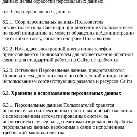
данных целям обработки персональных данных;
6.2. Сбор персональных данных.
6.2.1. Сбор персональных данных Пользователя
осуществляется на Сайте при при внесении их пользователем
по своей инициативе на момент обращения к Администрации
сайта либо к сайту, согласно настроек Пользователя.
6.2.2. Имя, адрес электронной почты и\или телефон
предоставляются Пользователем для осуществления обратной
связи и для стандартной работы на Сайте не требуются.
6.2.3. Остальные Персональные данные, предоставляются
Пользователем дополнительно по собственной инициативе с
использованием соответствующих разделов и ресурсов Сайта.
6.3. Хранение и использование персональных данных
6.3.1. Персональные данные Пользователей хранятся
исключительно на электронных носителях и обрабатываются
с использованием автоматизированных систем, за
исключением случаев, когда неавтоматизированная обработка
персональных данных необходима в связи с исполнением
требований законодательства.