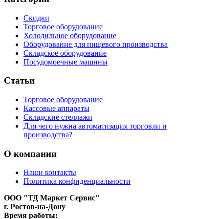
Скидки
Торговое оборудование
Холодильное оборудование
Оборудование для пищевого производства
Складское оборудование
Посудомоечные машины
Статьи
Торговое оборудование
Кассовые аппараты
Складские стеллажи
Для чего нужна автоматизация торговли и
производства?
О компании
Наши контакты
Политика конфиденциальности
ООО "ТД Маркет Сервис"
г. Ростов-на-Дону
Время работы: