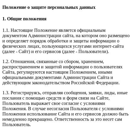
Положение о защите персональных данных
1. Общие положения
1.1. Настоящие Положение является официальным
документом Администрации сайта, на котором оно размещено
и определяет порядок обработки и защиты информации о
физических лицах, пользующихся услугами интернет-сайта
(далее - Сайт) и его сервисов (далее - Пользователи).
1.2. Отношения, связанные со сбором, хранением,
распространением и защитой информации о пользователях
Сайта, регулируются настоящим Положением, иными
официальными документами Администрации Сайта и
действующим законодательством Российской Федерации.
1.3. Регистрируясь, отправляя сообщения, заявки, лиды, иные
послания с помощью средств и форм связи на Сайте,
Пользователь выражает свое согласие с условиями
Положения. В случае несогласия Пользователя с условиями
Положения использование Сайта и его сервисов должно быть
немедленно прекращено. Ответственность за это несет сам
Пользователь.