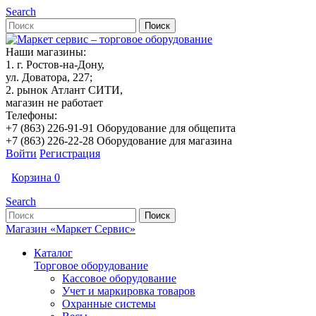
Search
Наши магазины:
1. г. Ростов-на-Дону,
ул. Доватора, 227;
2. рынок Атлант СИТИ,
магазин не работает
Телефоны:
+7 (863) 226-91-91 Оборудование для общепита
+7 (863) 226-22-28 Оборудование для магазина
Войти
Регистрация
Корзина
0
Search
Магазин «Маркет Сервис»
Каталог
Торговое оборудование
Кассовое оборудование
Учет и маркировка товаров
Охранные системы