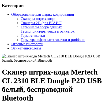
Категории
Оборудование для штрих-кодирования
Сканеры штрих-кодов
Сканеры 2D (для ЕГАИС)
Терминалы сбора данных
Термопринтеры чеков и этикеток
Термоэтикетки
Термотрансферные этикетки и риббоны
Игловые пистолеты
Этикет-пистолеты
Сканер штрих-кода Mertech
CL 2310 BLE Dongle P2D USB
белый, беспроводной
Bluetooth