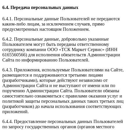
6.4. Передача персональных данных
6.4.1. Персональные данные Пользователей не передаются
каким-либо лицам, за исключением случаев, прямо
предусмотренных настоящим Положением.
6.4.2. Персональные данные, добровольно указанные
Пользователем могут быть переданы ответственному
сотруднику компании ООО «ТСК Маркет Сервис» (ИНН
6165560566) для исполнения обязательств Администрации
Сайта по информированию Пользователей.
6.4.3. Приложения, используемые Пользователями на Сайте,
размещаются и поддерживаются третьими лицами
(разработчиками), которые действуют независимо от
Администрации Сайта и не выступают от имени или по
поручению Администрации Сайта. Пользователи обязаны
самостоятельно ознакомиться с правилами оказания услуг и
политикой защиты персональных данных таких третьих лиц
(разработчиков) до начала использования соответствующих
приложений.
6.4.4. Предоставление персональных данных Пользователей
по запросу государственных органов (органов местного