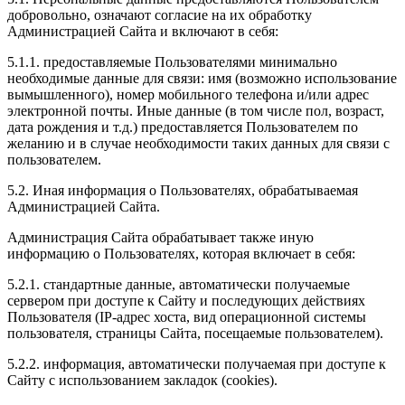
добровольно, означают согласие на их обработку
Администрацией Сайта и включают в себя:
5.1.1. предоставляемые Пользователями минимально
необходимые данные для связи: имя (возможно использование
вымышленного), номер мобильного телефона и/или адрес
электронной почты. Иные данные (в том числе пол, возраст,
дата рождения и т.д.) предоставляется Пользователем по
желанию и в случае необходимости таких данных для связи с
пользователем.
5.2. Иная информация о Пользователях, обрабатываемая
Администрацией Сайта.
Администрация Сайта обрабатывает также иную
информацию о Пользователях, которая включает в себя:
5.2.1. стандартные данные, автоматически получаемые
сервером при доступе к Сайту и последующих действиях
Пользователя (IP-адрес хоста, вид операционной системы
пользователя, страницы Сайта, посещаемые пользователем).
5.2.2. информация, автоматически получаемая при доступе к
Сайту с использованием закладок (cookies).