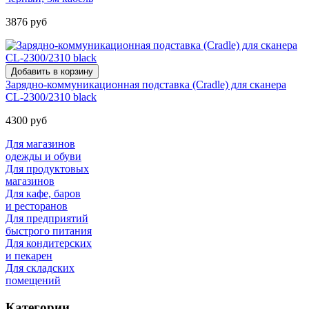
3876 руб
Зарядно-коммуникационная подставка (Cradle) для сканера
CL-2300/2310 black
4300 руб
Для магазинов
одежды и обуви
Для продуктовых
магазинов
Для кафе, баров
и ресторанов
Для предприятий
быстрого питания
Для кондитерских
и пекарен
Для складских
помещений
Категории