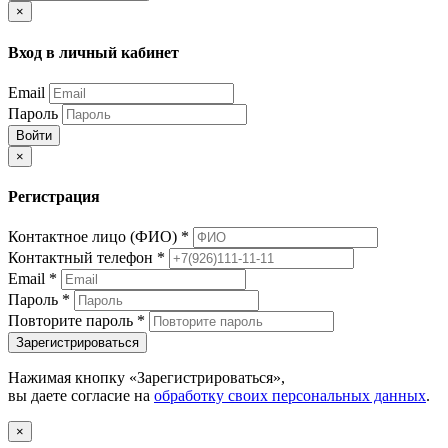
×
Вход в личный кабинет
Email
Пароль
Войти
×
Регистрация
Контактное лицо (ФИО)
*
Контактный телефон
*
Email
*
Пароль
*
Повторите пароль
*
Зарегистрироваться
Нажимая кнопку «Зарегистрироваться»,
вы даете согласие на
обработку своих персональных данных
.
×