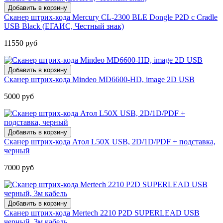
Сканер штрих-кода Mercury CL-2300 BLE Dongle P2D с Cradle
USB Black (ЕГАИС, Честный знак)
11550 руб
Сканер штрих-кода Mindeo MD6600-HD, image 2D USB
5000 руб
Сканер штрих-кода Атол L50X USB, 2D/1D/PDF + подставка,
черный
7000 руб
Сканер штрих-кода Mertech 2210 P2D SUPERLEAD USB
черный, 3м кабель