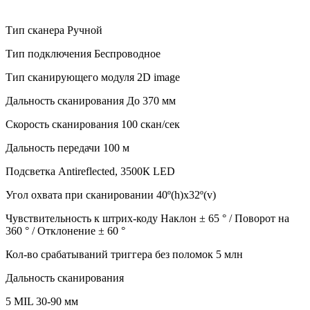
Тип сканера Ручной
Тип подключения Беспроводное
Тип сканирующего модуля 2D image
Дальность сканирования До 370 мм
Скорость сканирования 100 скан/сек
Дальность передачи 100 м
Подсветка Antireflected, 3500К LED
Угол охвата при сканировании 40º(h)x32º(v)
Чувствительность к штрих-коду Наклон ± 65 ° / Поворот на
360 ° / Отклонение ± 60 °
Кол-во срабатываний триггера без поломок 5 млн
Дальность сканирования
5 MIL 30-90 мм