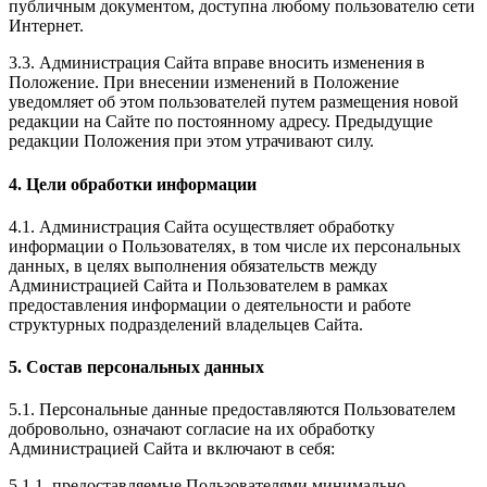
публичным документом, доступна любому пользователю сети
Интернет.
3.3. Администрация Сайта вправе вносить изменения в
Положение. При внесении изменений в Положение
уведомляет об этом пользователей путем размещения новой
редакции на Сайте по постоянному адресу. Предыдущие
редакции Положения при этом утрачивают силу.
4. Цели обработки информации
4.1. Администрация Сайта осуществляет обработку
информации о Пользователях, в том числе их персональных
данных, в целях выполнения обязательств между
Администрацией Сайта и Пользователем в рамках
предоставления информации о деятельности и работе
структурных подразделений владельцев Сайта.
5. Состав персональных данных
5.1. Персональные данные предоставляются Пользователем
добровольно, означают согласие на их обработку
Администрацией Сайта и включают в себя:
5.1.1. предоставляемые Пользователями минимально