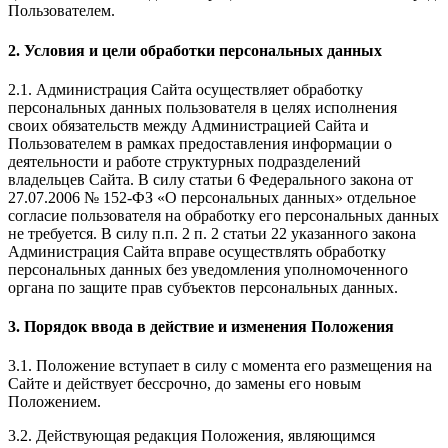
Пользователем.
2. Условия и цели обработки персональных данных
2.1. Администрация Сайта осуществляет обработку
персональных данных пользователя в целях исполнения
своих обязательств между Администрацией Сайта и
Пользователем в рамках предоставления информации о
деятельности и работе структурных подразделений
владельцев Сайта. В силу статьи 6 Федерального закона от
27.07.2006 № 152-ФЗ «О персональных данных» отдельное
согласие пользователя на обработку его персональных данных
не требуется. В силу п.п. 2 п. 2 статьи 22 указанного закона
Администрация Сайта вправе осуществлять обработку
персональных данных без уведомления уполномоченного
органа по защите прав субъектов персональных данных.
3. Порядок ввода в действие и изменения Положения
3.1. Положение вступает в силу с момента его размещения на
Сайте и действует бессрочно, до замены его новым
Положением.
3.2. Действующая редакция Положения, являющимся