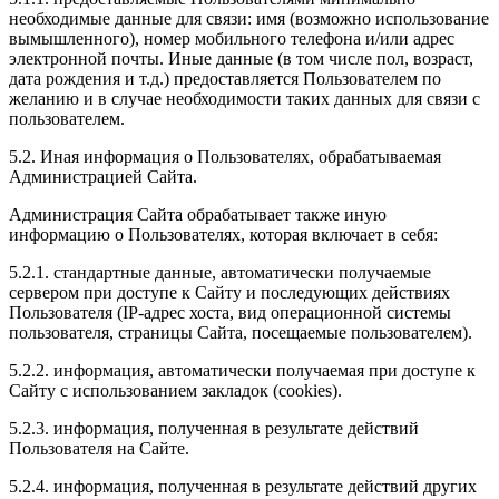
необходимые данные для связи: имя (возможно использование
вымышленного), номер мобильного телефона и/или адрес
электронной почты. Иные данные (в том числе пол, возраст,
дата рождения и т.д.) предоставляется Пользователем по
желанию и в случае необходимости таких данных для связи с
пользователем.
5.2. Иная информация о Пользователях, обрабатываемая
Администрацией Сайта.
Администрация Сайта обрабатывает также иную
информацию о Пользователях, которая включает в себя:
5.2.1. стандартные данные, автоматически получаемые
сервером при доступе к Сайту и последующих действиях
Пользователя (IP-адрес хоста, вид операционной системы
пользователя, страницы Сайта, посещаемые пользователем).
5.2.2. информация, автоматически получаемая при доступе к
Сайту с использованием закладок (cookies).
5.2.3. информация, полученная в результате действий
Пользователя на Сайте.
5.2.4. информация, полученная в результате действий других