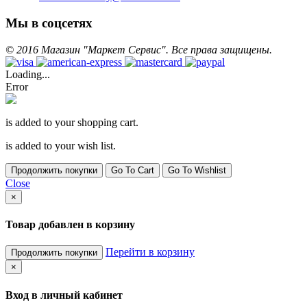
Мы в соцсетях
©
2016
Магазин "Маркет Сервис". Все права защищены.
Loading...
Error
is added to your shopping cart.
is added to your wish list.
Продолжить покупки
Go To Cart
Go To Wishlist
Close
×
Товар добавлен в корзину
Перейти в корзину
Продолжить покупки
×
Вход в личный кабинет