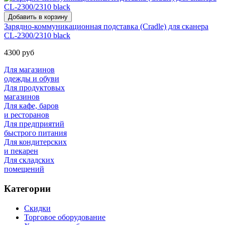
Зарядно-коммуникационная подставка (Cradle) для сканера
CL-2300/2310 black
4300 руб
Для магазинов
одежды и обуви
Для продуктовых
магазинов
Для кафе, баров
и ресторанов
Для предприятий
быстрого питания
Для кондитерских
и пекарен
Для складских
помещений
Категории
Скидки
Торговое оборудование