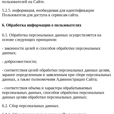
пользователей на Сайте.
5.2.5. информация, необходимая для идентификации
Пользователя для доступа к сервисам сайта.
6. Обработка информации о пользователях
6.1. Обработка персональных данных осуществляется на
основе следующих принципов:
- законности целей и способов обработки персональных
данных;
- добросовестности;
- соответствия целей обработки персональных данных целям,
заранее определенным и заявленным при сборе персональных
данных, а также полномочиям Администрации Сайта;
- соответствия объема и характера обрабатываемых
персональных данных, способов обработки персональных
данных целям обработки персональных данных;
6.2. Сбор персональных данных.