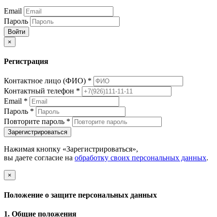
Email
Пароль
Войти
×
Регистрация
Контактное лицо (ФИО)
*
Контактный телефон
*
Email
*
Пароль
*
Повторите пароль
*
Зарегистрироваться
Нажимая кнопку «Зарегистрироваться»,
вы даете согласие на
обработку своих персональных данных
.
×
Положение о защите персональных данных
1. Общие положения