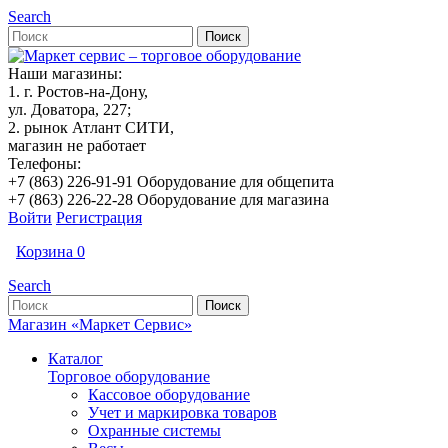
Search
Наши магазины:
1. г. Ростов-на-Дону,
ул. Доватора, 227;
2. рынок Атлант СИТИ,
магазин не работает
Телефоны:
+7 (863) 226-91-91 Оборудование для общепита
+7 (863) 226-22-28 Оборудование для магазина
Войти
Регистрация
Корзина
0
Search
Магазин «Маркет Сервис»
Каталог
Торговое оборудование
Кассовое оборудование
Учет и маркировка товаров
Охранные системы