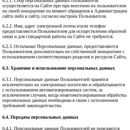
6.2.1. Сбор персональных данных Пользователя
осуществляется на Сайте при при внесении их пользователем
по своей инициативе на момент обращения к Администрации
сайта либо к сайту, согласно настроек Пользователя.
6.2.2. Имя, адрес электронной почты и\или телефон
предоставляются Пользователем для осуществления обратной
связи и для стандартной работы на Сайте не требуются.
6.2.3. Остальные Персональные данные, предоставляются
Пользователем дополнительно по собственной инициативе с
использованием соответствующих разделов и ресурсов Сайта.
6.3. Хранение и использование персональных данных
6.3.1. Персональные данные Пользователей хранятся
исключительно на электронных носителях и обрабатываются
с использованием автоматизированных систем, за
исключением случаев, когда неавтоматизированная обработка
персональных данных необходима в связи с исполнением
требований законодательства.
6.4. Передача персональных данных
6.4.1. Персональные данные Пользователей не передаются