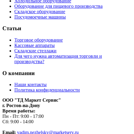
Холодильное оборудование
Оборудование для пищевого производства
Складское оборудование
Посудомоечные машины
Статьи
Торговое оборудование
Кассовые аппараты
Складские стеллажи
Для чего нужна автоматизация торговли и
производства?
О компании
Наши контакты
Политика конфиденциальности
ООО "ТД Маркет Сервис"
г. Ростов-на-Дону
Время работы:
Пн - Пт: 9:00 - 17:00
Сб: 9:00 - 14:00
Email:
vadim.nezhelsky@marketserv.ru