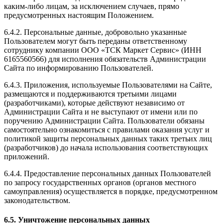
каким-либо лицам, за исключением случаев, прямо
предусмотренных настоящим Положением.
6.4.2. Персональные данные, добровольно указанные
Пользователем могут быть переданы ответственному
сотруднику компании ООО «ТСК Маркет Сервис» (ИНН
6165560566) для исполнения обязательств Администрации
Сайта по информированию Пользователей.
6.4.3. Приложения, используемые Пользователями на Сайте,
размещаются и поддерживаются третьими лицами
(разработчиками), которые действуют независимо от
Администрации Сайта и не выступают от имени или по
поручению Администрации Сайта. Пользователи обязаны
самостоятельно ознакомиться с правилами оказания услуг и
политикой защиты персональных данных таких третьих лиц
(разработчиков) до начала использования соответствующих
приложений.
6.4.4. Предоставление персональных данных Пользователей
по запросу государственных органов (органов местного
самоуправления) осуществляется в порядке, предусмотренном
законодательством.
6.5. Уничтожение персональных данных