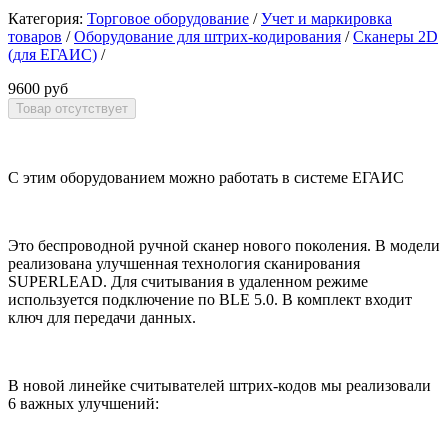
Категория:
Торговое оборудование
/
Учет и маркировка
товаров
/
Оборудование для штрих-кодирования
/
Сканеры 2D
(для ЕГАИС)
/
9600 руб
С этим оборудованием можно работать в системе ЕГАИС
Это беспроводной ручной сканер нового поколения. В модели
реализована улучшенная технология сканирования
SUPERLEAD. Для считывания в удаленном режиме
используется подключение по BLE 5.0. В комплект входит
ключ для передачи данных.
В новой линейке считывателей штрих-кодов мы реализовали
6 важных улучшений: