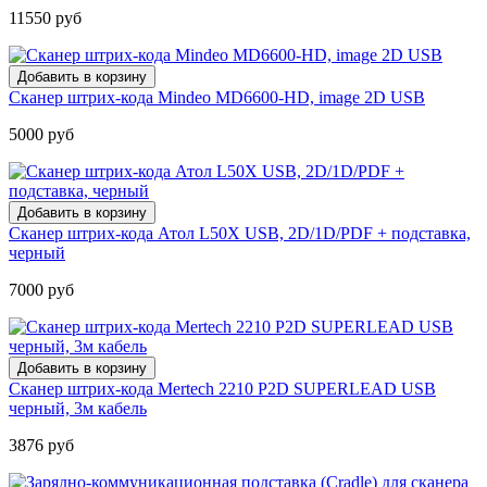
11550 руб
Сканер штрих-кода Mindeo MD6600-HD, image 2D USB
5000 руб
Сканер штрих-кода Атол L50X USB, 2D/1D/PDF + подставка,
черный
7000 руб
Сканер штрих-кода Mertech 2210 P2D SUPERLEAD USB
черный, 3м кабель
3876 руб