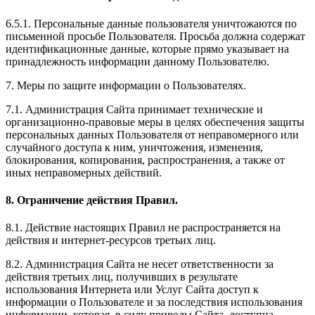
6.5.1. Персональные данные пользователя уничтожаются по
письменной просьбе Пользователя. Просьба должна содержат
идентификационные данные, которые прямо указывает на
принадлежность информации данному Пользователю.
7. Меры по защите информации о Пользователях.
7.1. Администрация Сайта принимает технические и
организационно-правовые меры в целях обеспечения защиты
персональных данных Пользователя от неправомерного или
случайного доступа к ним, уничтожения, изменения,
блокирования, копирования, распространения, а также от
иных неправомерных действий.
8. Ограничение действия Правил.
8.1. Действие настоящих Правил не распространяется на
действия и интернет-ресурсов третьих лиц.
8.2. Администрация Сайта не несет ответственности за
действия третьих лиц, получивших в результате
использования Интернета или Услуг Сайта доступ к
информации о Пользователе и за последствия использования
информации, которая, в силу природы Сайта, доступна