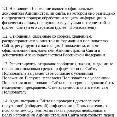
1.1. Настоящие Положение является официальным
документом Администрации сайта, на котором оно размещено
и определяет порядок обработки и защиты информации о
физических лицах, пользующихся услугами интернет-сайта
(далее - Сайт) и его сервисов (далее - Пользователи).
1.2. Отношения, связанные со сбором, хранением,
распространением и защитой информации о пользователях
Сайта, регулируются настоящим Положением, иными
официальными документами Администрации Сайта и
действующим законодательством Российской Федерации.
1.3. Регистрируясь, отправляя сообщения, заявки, лиды, иные
послания с помощью средств и форм связи на Сайте,
Пользователь выражает свое согласие с условиями
Положения. В случае несогласия Пользователя с условиями
Положения использование Сайта и его сервисов должно быть
немедленно прекращено. Ответственность за это несет сам
Пользователь.
1.4. Администрация Сайта не проверяет достоверность
получаемой (собираемой) информации о Пользователях, за
исключением случаев, когда такая проверка необходима в
целях исполнения Администрацией Сайта обязательств перед