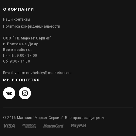
О КОМПАНИИ
Наши контакты
Политика конфиденциальности
ООО "ТД Маркет Сервис"
г. Ростов-на-Дону
Время работы:
Пн - Пт: 9:00 - 17:00
Сб: 9:00 - 14:00
Email:
vadim.nezhelsky@marketserv.ru
МЫ В СОЦСЕТЯХ
©
2016
Магазин "Маркет Сервис". Все права защищены.