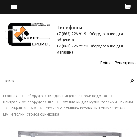
Телефоны:
+7 (863) 226-91-91 Оборудование для
общепита
+7 (863) 226-22-28 Оборудование для
магазина
Войти
Регистрация
главная
оборудование для пищевого производства
нейтральное оборудование
стеллажи для кухни, тележки-шпильки
серия 400 мм
ско - 12-4 стеллаж кухонный 1200х400х1600
мм, 4 полки, стойки оцинковка