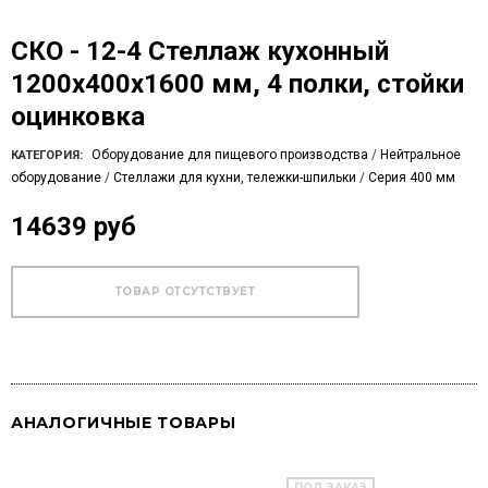
СКО - 12-4 Стеллаж кухонный
1200х400х1600 мм, 4 полки, стойки
оцинковка
Оборудование для пищевого производства
/
Нейтральное
КАТЕГОРИЯ:
оборудование
/
Стеллажи для кухни, тележки-шпильки
/
Серия 400 мм
14639 руб
АНАЛОГИЧНЫЕ ТОВАРЫ
ПОД ЗАКАЗ