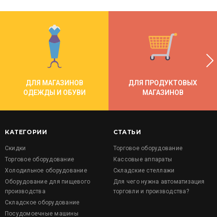
ДЛЯ МАГАЗИНОВ
ДЛЯ ПРОДУКТОВЫХ
ОДЕЖДЫ И ОБУВИ
МАГАЗИНОВ
КАТЕГОРИИ
СТАТЬИ
Скидки
Торговое оборудование
Торговое оборудование
Кассовые аппараты
Холодильное оборудование
Складские стеллажи
Оборудование для пищевого
Для чего нужна автоматизация
производства
торговли и производства?
Складское оборудование
Посудомоечные машины