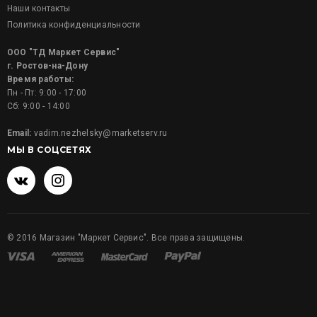
Наши контакты
Политика конфиденциальности
ООО "ТД Маркет Сервис"
г. Ростов-на-Дону
Время работы:
Пн - Пт: 9:00 - 17:00
Сб: 9:00 - 14:00
Email:
vadim.nezhelsky@marketserv.ru
МЫ В СОЦСЕТЯХ
©
2016
Магазин "Маркет Сервис". Все права защищены.