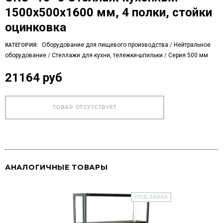
1500х500х1600 мм, 4 полки, стойки
оцинковка
Оборудование для пищевого производства
/
Нейтральное
КАТЕГОРИЯ:
оборудование
/
Стеллажи для кухни, тележки-шпильки
/
Серия 500 мм
21164 руб
АНАЛОГИЧНЫЕ ТОВАРЫ
ПОД ЗАКАЗ