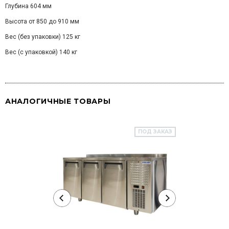
Глубина 604 мм
Высота от 850 до 910 мм
Вес (без упаковки) 125 кг
Вес (с упаковкой) 140 кг
АНАЛОГИЧНЫЕ ТОВАРЫ
ПОД ЗАКАЗ