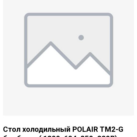
Стол холодильный POLAIR TM2-G