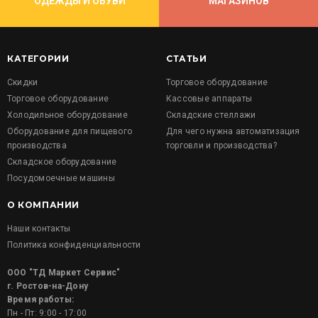
ОДЕЖДЫ И ОБУВИ
МАГАЗИНОВ
КАТЕГОРИИ
СТАТЬИ
Скидки
Торговое оборудование
Торговое оборудование
Кассовые аппараты
Холодильное оборудование
Складские стеллажи
Оборудование для пищевого
Для чего нужна автоматизация
производства
торговли и производства?
Складское оборудование
Посудомоечные машины
О КОМПАНИИ
Наши контакты
Политика конфиденциальности
ООО "ТД Маркет Сервис"
г. Ростов-на-Дону
Время работы:
Пн - Пт: 9:00 - 17:00