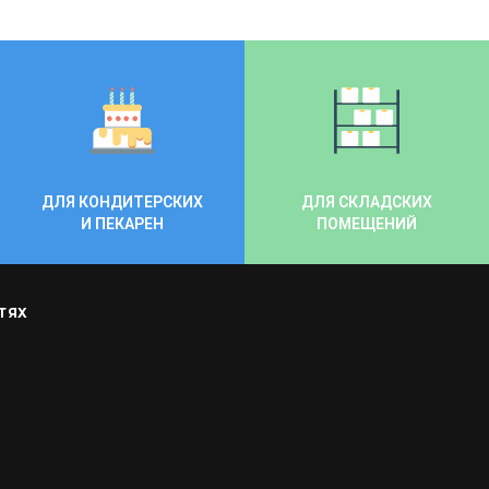
ДЛЯ КОНДИТЕРСКИХ
ДЛЯ СКЛАДСКИХ
И ПЕКАРЕН
ПОМЕЩЕНИЙ
ТЯХ