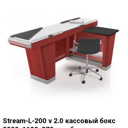
Stream-L-200 v 2.0 кассовый бокс