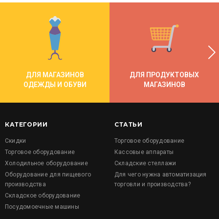
ДЛЯ МАГАЗИНОВ
ДЛЯ ПРОДУКТОВЫХ
ОДЕЖДЫ И ОБУВИ
МАГАЗИНОВ
КАТЕГОРИИ
СТАТЬИ
Скидки
Торговое оборудование
Торговое оборудование
Кассовые аппараты
Холодильное оборудование
Складские стеллажи
Оборудование для пищевого
Для чего нужна автоматизация
производства
торговли и производства?
Складское оборудование
Посудомоечные машины