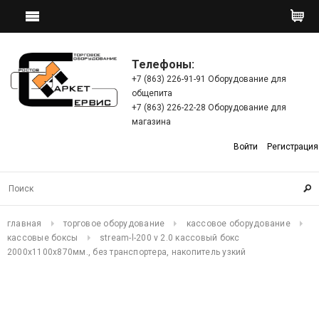
Телефоны:
+7 (863) 226-91-91 Оборудование для
общепита
+7 (863) 226-22-28 Оборудование для
магазина
Войти
Регистрация
главная
торговое оборудование
кассовое оборудование
кассовые боксы
stream-l-200 v 2.0 кассовый бокс
2000х1100х870мм., без транспортера, накопитель узкий