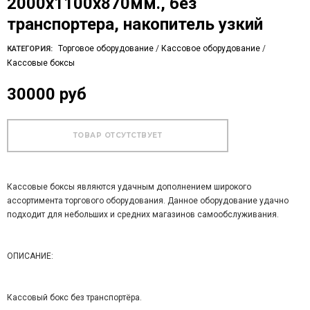
2000х1100х870мм., без
транспортера, накопитель узкий
Торговое оборудование
/
Кассовое оборудование
/
КАТЕГОРИЯ:
Кассовые боксы
30000 руб
Кассовые боксы являются удачным дополнением широкого
ассортимента торгового оборудования. Данное оборудование удачно
подходит для небольших и средних магазинов самообслуживания.
ОПИСАНИЕ:
Кассовый бокс без транспортёра.