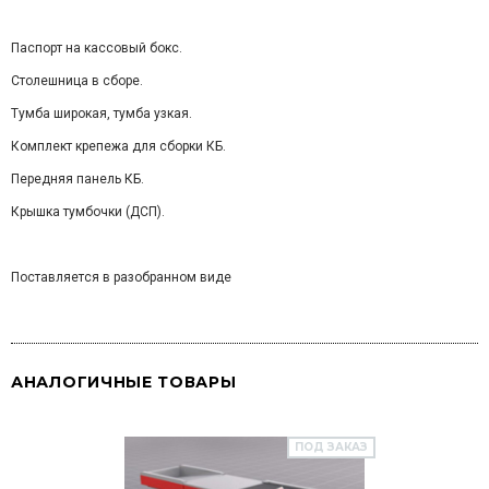
Паспорт на кассовый бокс.
Столешница в сборе.
Тумба широкая, тумба узкая.
Комплект крепежа для сборки КБ.
Передняя панель КБ.
Крышка тумбочки (ДСП).
Поставляется в разобранном виде
АНАЛОГИЧНЫЕ ТОВАРЫ
ПОД ЗАКАЗ