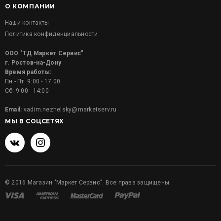
О КОМПАНИИ
Наши контакты
Политика конфиденциальности
ООО "ТД Маркет Сервис"
г. Ростов-на-Дону
Время работы:
Пн - Пт: 9:00 - 17:00
Сб: 9:00 - 14:00
Email:
vadim.nezhelsky@marketserv.ru
МЫ В СОЦСЕТЯХ
©
2016
Магазин "Маркет Сервис". Все права защищены.