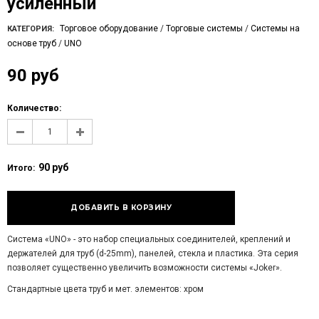
усиленный
Торговое оборудование
/
Торговые системы
/
Системы на
КАТЕГОРИЯ:
основе труб
/
UNO
90 руб
Количество:
90 руб
Итого:
Система «UNO» - это набор специальных соединителей, креплений и
держателей для труб (d-25mm), панелей, стекла и пластика. Эта серия
позволяет существенно увеличить возможности системы «Joker».
Стандартные цвета труб и мет. элементов: хром