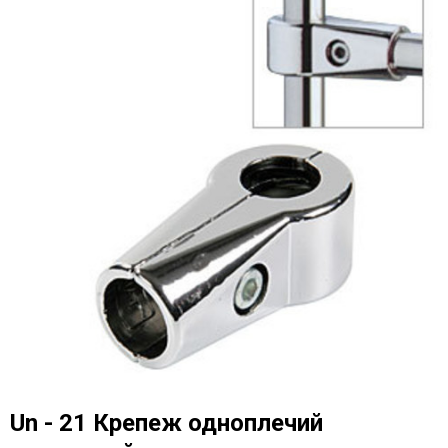
Un - 21 Крепеж одноплечий