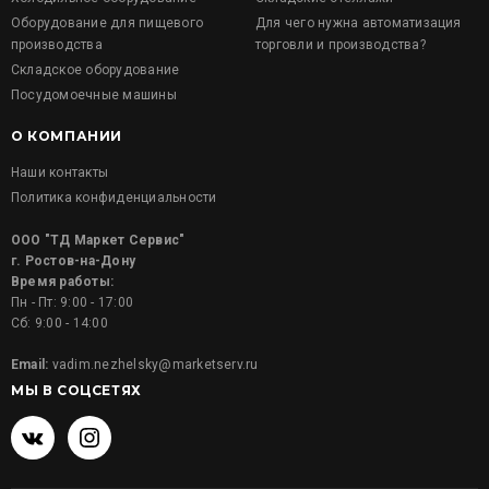
Оборудование для пищевого
Для чего нужна автоматизация
производства
торговли и производства?
Складское оборудование
Посудомоечные машины
О КОМПАНИИ
Наши контакты
Политика конфиденциальности
ООО "ТД Маркет Сервис"
г. Ростов-на-Дону
Время работы:
Пн - Пт: 9:00 - 17:00
Сб: 9:00 - 14:00
Email:
vadim.nezhelsky@marketserv.ru
МЫ В СОЦСЕТЯХ