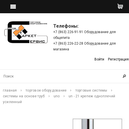
Телефоны:
+7 (863) 226-91-91 Оборудование для
общепита
+7 (863) 226-22-28 Оборудование для
магазина
Войти
Регистрация
главная
торговое оборудование
торговые системы
системы на основе труб
uno
un - 21 крепеж одноплечий
усиленный