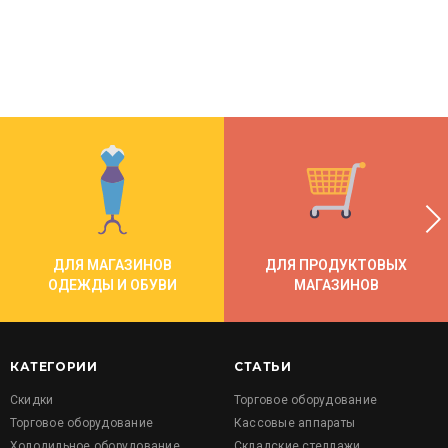
ДЛЯ МАГАЗИНОВ
ДЛЯ ПРОДУКТОВЫХ
ОДЕЖДЫ И ОБУВИ
МАГАЗИНОВ
КАТЕГОРИИ
СТАТЬИ
Скидки
Торговое оборудование
Торговое оборудование
Кассовые аппараты
Холодильное оборудование
Складские стеллажи