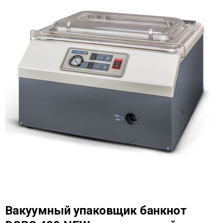
Вакуумный упаковщик банкнот