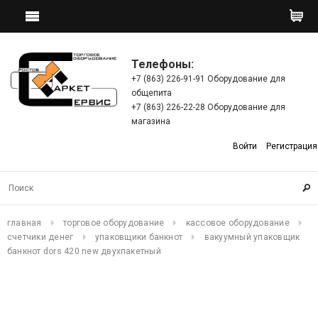
Телефоны:
+7 (863) 226-91-91 Оборудование для
общепита
+7 (863) 226-22-28 Оборудование для
магазина
Войти
Регистрация
главная
торговое оборудование
кассовое оборудование
счетчики денег
упаковщики банкнот
вакуумный упаковщик
банкнот dors 420 new двухпакетный