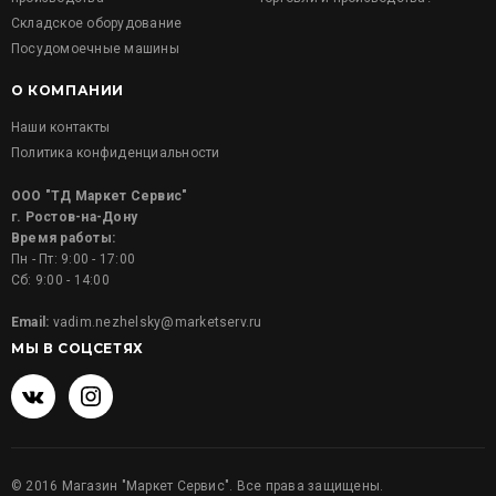
Складское оборудование
Посудомоечные машины
О КОМПАНИИ
Наши контакты
Политика конфиденциальности
ООО "ТД Маркет Сервис"
г. Ростов-на-Дону
Время работы:
Пн - Пт: 9:00 - 17:00
Сб: 9:00 - 14:00
Email:
vadim.nezhelsky@marketserv.ru
МЫ В СОЦСЕТЯХ
©
2016
Магазин "Маркет Сервис". Все права защищены.