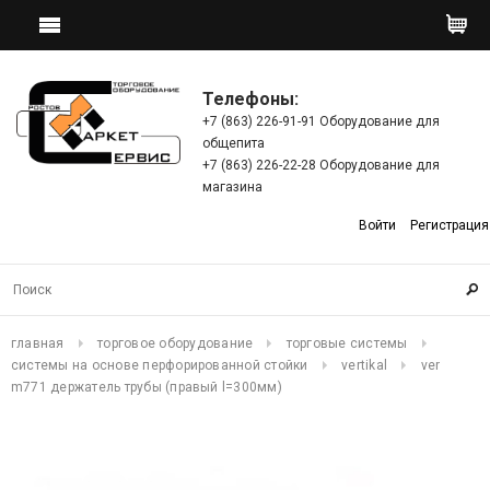
Телефоны:
+7 (863) 226-91-91 Оборудование для
общепита
+7 (863) 226-22-28 Оборудование для
магазина
Войти
Регистрация
главная
торговое оборудование
торговые системы
системы на основе перфорированной стойки
vertikal
ver
m771 держатель трубы (правый l=300мм)