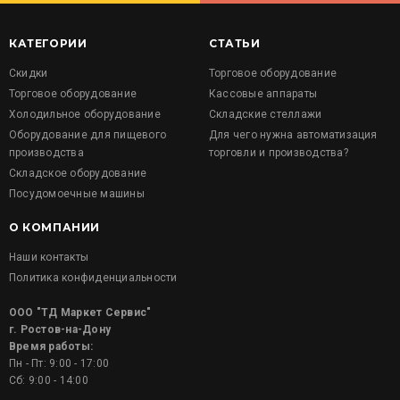
КАТЕГОРИИ
СТАТЬИ
Скидки
Торговое оборудование
Торговое оборудование
Кассовые аппараты
Холодильное оборудование
Складские стеллажи
Оборудование для пищевого
Для чего нужна автоматизация
производства
торговли и производства?
Складское оборудование
Посудомоечные машины
О КОМПАНИИ
Наши контакты
Политика конфиденциальности
ООО "ТД Маркет Сервис"
г. Ростов-на-Дону
Время работы:
Пн - Пт: 9:00 - 17:00
Сб: 9:00 - 14:00