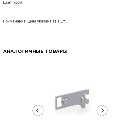
Цвет: хром
Примечание: цена указана за 1 шт.
АНАЛОГИЧНЫЕ ТОВАРЫ