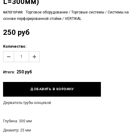
L=300мм)
Торговое оборудование
/
Торговые системы
/
Системы на
КАТЕГОРИЯ:
основе перфорированной стойки
/
VERTIKAL
250 руб
Количество:
250 руб
Итого:
Держатель трубы концевой
Глубина: 300 мм
Диаметр: 25 мм