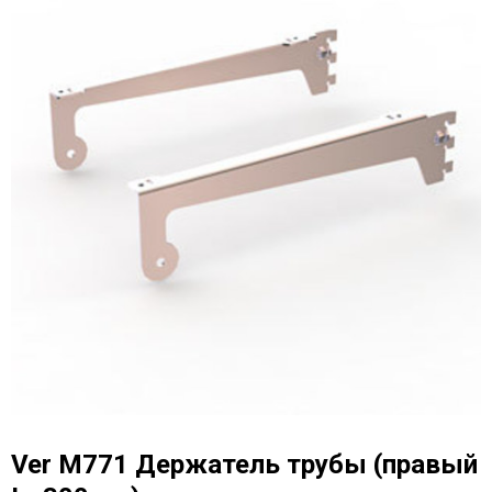
Ver M771 Держатель трубы (правый