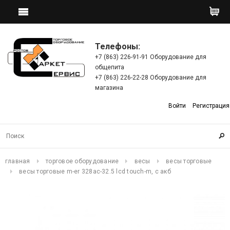
Телефоны:
+7 (863) 226-91-91 Оборудование для
общепита
+7 (863) 226-22-28 Оборудование для
магазина
Войти
Регистрация
главная
торговое оборудование
весы
весы торговые
весы торговые m-er 328ac-32.5 lcd touch-m, с акб