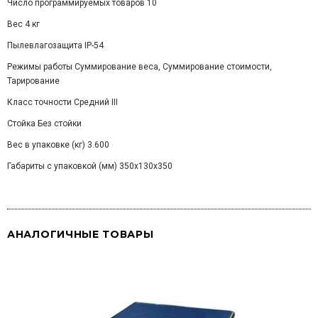
Число программируемых товаров 10
Вес 4 кг
Пылевлагозащита IP-54
Режимы работы Суммирование веса, Суммирование стоимости,
Тарирование
Класс точности Средний III
Стойка Без стойки
Вес в упаковке (кг) 3.600
Габариты с упаковкой (мм) 350x130x350
АНАЛОГИЧНЫЕ ТОВАРЫ