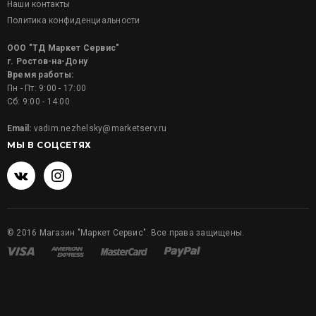
Наши контакты
Политика конфиденциальности
ООО "ТД Маркет Сервис"
г. Ростов-на-Дону
Время работы:
Пн - Пт: 9:00 - 17:00
Сб: 9:00 - 14:00
Email:
vadim.nezhelsky@marketserv.ru
МЫ В СОЦСЕТЯХ
©
2016
Магазин "Маркет Сервис". Все права защищены.