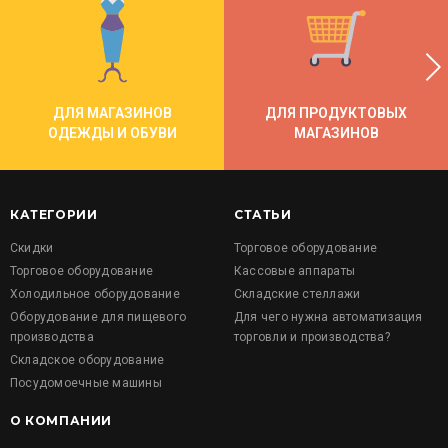
ДЛЯ МАГАЗИНОВ
ДЛЯ ПРОДУКТОВЫХ
ОДЕЖДЫ И ОБУВИ
МАГАЗИНОВ
КАТЕГОРИИ
СТАТЬИ
Скидки
Торговое оборудование
Торговое оборудование
Кассовые аппараты
Холодильное оборудование
Складские стеллажи
Оборудование для пищевого
Для чего нужна автоматизация
производства
торговли и производства?
Складское оборудование
Посудомоечные машины
О КОМПАНИИ