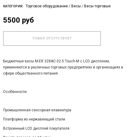
Торговое оборудование
/
Весы
/
Весы торговые
КАТЕГОРИЯ:
5500 руб
Бюджетные весы M-ER 328AC-32.5 Touch-M с LCD дисплеем,
применяются в различных торговых предприятиях и организациях в
сфере общественного питания.
Особенности:
Промышленная сенсорная клавиатура
Платформа из нержавеющей стали.
Встроенный LCD дисплей покупателя.