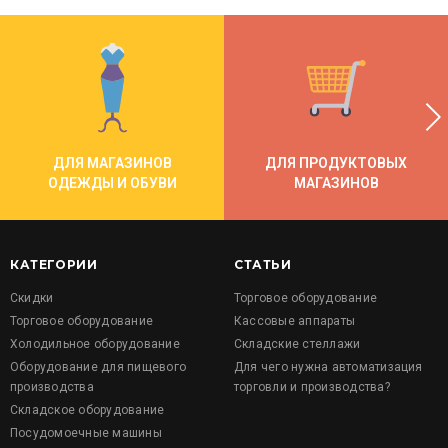
ДЛЯ МАГАЗИНОВ
ДЛЯ ПРОДУКТОВЫХ
ОДЕЖДЫ И ОБУВИ
МАГАЗИНОВ
КАТЕГОРИИ
СТАТЬИ
Скидки
Торговое оборудование
Торговое оборудование
Кассовые аппараты
Холодильное оборудование
Складские стеллажи
Оборудование для пищевого
Для чего нужна автоматизация
производства
торговли и производства?
Складское оборудование
Посудомоечные машины