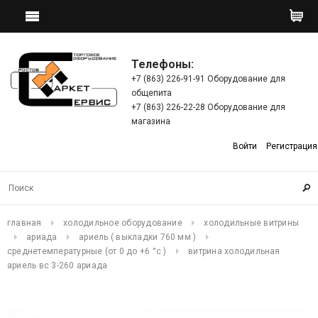
Телефоны:
+7 (863) 226-91-91 Оборудование для
общепита
+7 (863) 226-22-28 Оборудование для
магазина
Войти
Регистрация
главная
холодильное оборудование
холодильные витрины
ариада
ариель ( выкладки 760 мм )
среднетемпературные (от 0 до +6 °c )
витрина холодильная
aриель вс 3-260 ариада