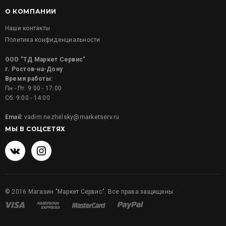
О КОМПАНИИ
Наши контакты
Политика конфиденциальности
ООО "ТД Маркет Сервис"
г. Ростов-на-Дону
Время работы:
Пн - Пт: 9:00 - 17:00
Сб: 9:00 - 14:00
Email:
vadim.nezhelsky@marketserv.ru
МЫ В СОЦСЕТЯХ
©
2016
Магазин "Маркет Сервис". Все права защищены.