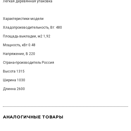
Легкая деревянная упаковка
Характеристики модели
Хладопроизводительность, Вт: 480
Площадь выкладки, м2 1,92
Мощность, кВт 0.48
Напряжение, В 220
Страна-производитель Россия
Высота 1315
Ширина 1030
Длинна 2600
АНАЛОГИЧНЫЕ ТОВАРЫ