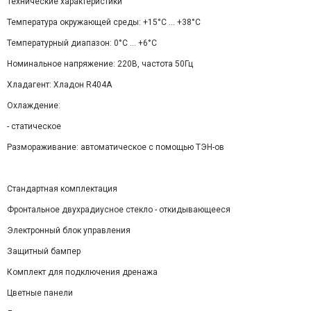
Технические характеристики
Температура окружающей среды: +15°C ... +38°C
Температурный диапазон: 0°С ... +6°С
Номинальное напряжение: 220В, частота 50Гц
Хладагент: Хладон R404А
Охлаждение:
- статическое
Размораживание: автоматическое с помощью ТЭН-ов
Стандартная комплектация
Фронтальное двухрадиусное стекло - откидывающееся
Электронный блок управления
Защитный бампер
Комплект для подключения дренажа
Цветные панели