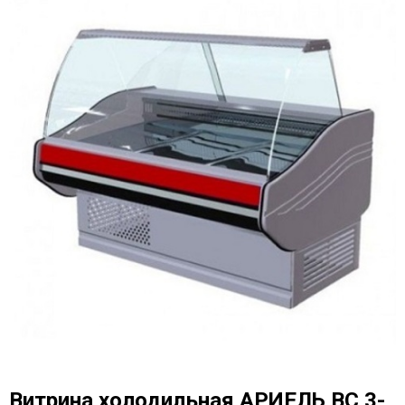
Витрина холодильная AРИЕЛЬ ВС 3-