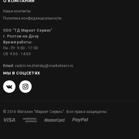
О КОМПАНИИ
Наши контакты
Политика конфиденциальности
ООО "ТД Маркет Сервис"
г. Ростов-на-Дону
Время работы:
Пн - Пт: 9:00 - 17:00
Сб: 9:00 - 14:00
Email:
vadim.nezhelsky@marketserv.ru
МЫ В СОЦСЕТЯХ
©
2016
Магазин "Маркет Сервис". Все права защищены.