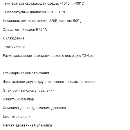
Температура окружающей среды: +15°C ... +38°C
Температурный диапазон: -5°С ... +5°С
Номинальное напряжение: 220В, частота 50Гц
Хладагент: Хладон R404А
Охлаждение:
- статическое
Размораживание: автоматическое с помощью ТЭН-ов
Стандартная комплектация
Фронтальное двухрадиусное стекло - откидывающееся
Электронный блок управления
Защитный бампер
Комплект для подключения дренажа
Цветные панели
Легкая деревянная упаковка