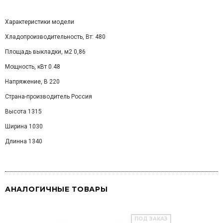
Характеристики модели
Хладопроизводительность, Вт: 480
Площадь выкладки, м2 0,86
Мощность, кВт 0.48
Напряжение, В 220
Страна-производитель Россия
Высота 1315
Ширина 1030
Длинна 1340
АНАЛОГИЧНЫЕ ТОВАРЫ
ПОД ЗАКАЗ