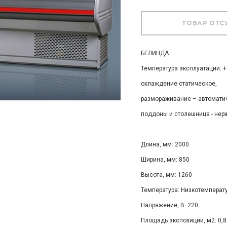
БЕЛИНДА
Температура эксплуатации: +
охлаждение статическое,
размораживание – автомати
поддоны и столешница - нер
Длина, мм: 2000
Ширина, мм: 850
Высота, мм: 1260
Температура: Низкотемператур
Напряжение, В: 220
Площадь экспозиции, м2: 0,8