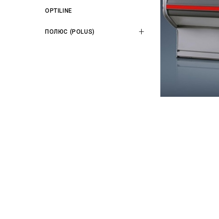
OPTILINE
ПОЛЮС (POLUS)