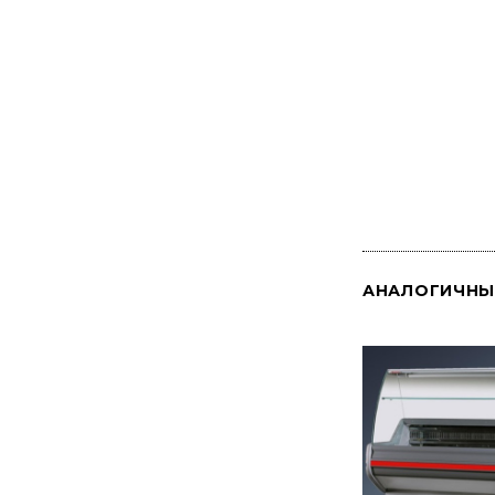
АНАЛОГИЧНЫ