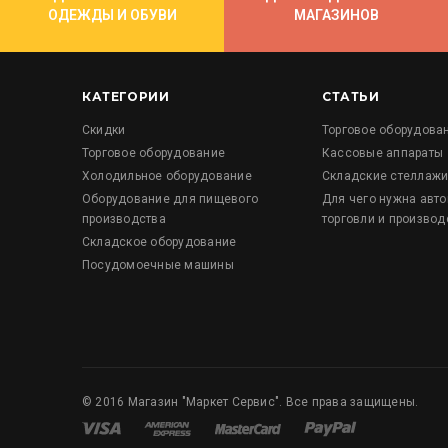
ОДЕЖДЫ И ОБУВИ
МАГАЗИНОВ
КАТЕГОРИИ
СТАТЬИ
Скидки
Торговое оборудова
Торговое оборудование
Кассовые аппараты
Холодильное оборудование
Складские стеллаж
Оборудование для пищевого
Для чего нужна авт
производства
торговли и производ
Складское оборудование
Посудомоечные машины
©
2016
Магазин "Маркет Сервис". Все права защищены.