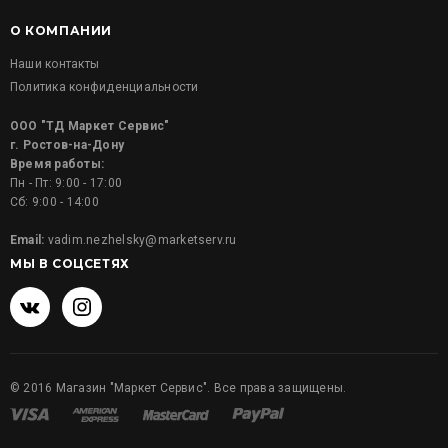
О КОМПАНИИ
Наши контакты
Политика конфиденциальности
ООО "ТД Маркет Сервис"
г. Ростов-на-Дону
Время работы:
Пн - Пт: 9:00 - 17:00
Сб: 9:00 - 14:00
Email:
vadim.nezhelsky@marketserv.ru
МЫ В СОЦСЕТЯХ
©
2016
Магазин "Маркет Сервис". Все права защищены.