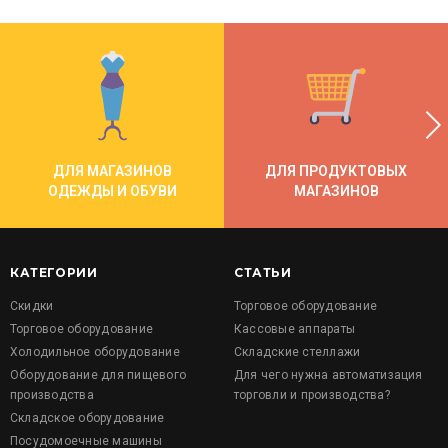
ДЛЯ МАГАЗИНОВ
ДЛЯ ПРОДУКТОВЫХ
ОДЕЖДЫ И ОБУВИ
МАГАЗИНОВ
КАТЕГОРИИ
СТАТЬИ
Скидки
Торговое оборудование
Торговое оборудование
Кассовые аппараты
Холодильное оборудование
Складские стеллажи
Оборудование для пищевого
Для чего нужна автоматизация
производства
торговли и производства?
Складское оборудование
Посудомоечные машины