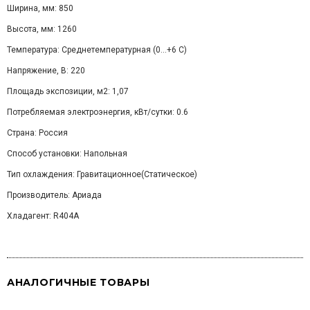
Ширина, мм: 850
Высота, мм: 1260
Температура: Среднетемпературная (0...+6 С)
Напряжение, В: 220
Площадь экспозиции, м2: 1,07
Потребляемая электроэнергия, кВт/сутки: 0.6
Страна: Россия
Способ установки: Напольная
Тип охлаждения: Гравитационное(Статическое)
Производитель: Ариада
Хладагент: R404A
АНАЛОГИЧНЫЕ ТОВАРЫ