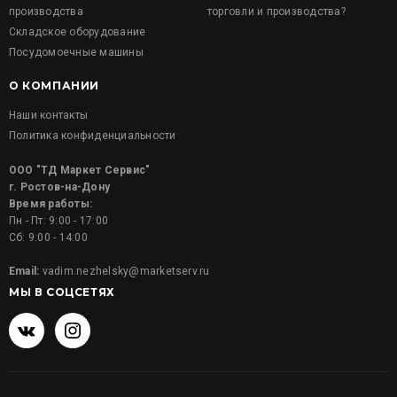
производства
торговли и производства?
Складское оборудование
Посудомоечные машины
О КОМПАНИИ
Наши контакты
Политика конфиденциальности
ООО "ТД Маркет Сервис"
г. Ростов-на-Дону
Время работы:
Пн - Пт: 9:00 - 17:00
Сб: 9:00 - 14:00
Email:
vadim.nezhelsky@marketserv.ru
МЫ В СОЦСЕТЯХ