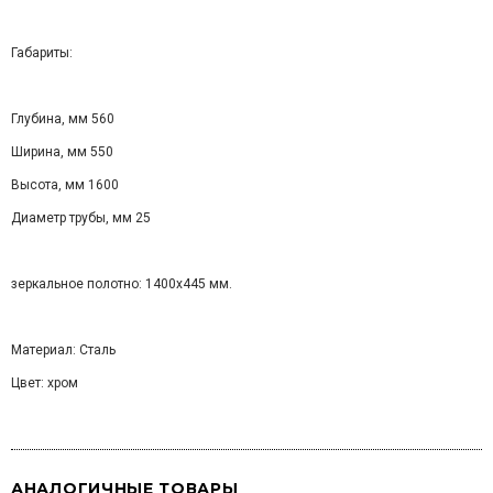
Габариты:
Глубина, мм 560
Ширина, мм 550
Высота, мм 1600
Диаметр трубы, мм 25
зеркальное полотно: 1400х445 мм.
Материал: Сталь
Цвет: хром
АНАЛОГИЧНЫЕ ТОВАРЫ