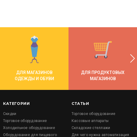
ДЛЯ МАГАЗИНОВ
ДЛЯ ПРОДУКТОВЫХ
ОДЕЖДЫ И ОБУВИ
МАГАЗИНОВ
КАТЕГОРИИ
СТАТЬИ
Скидки
Торговое оборудование
Торговое оборудование
Кассовые аппараты
Холодильное оборудование
Складские стеллажи
Оборудование для пищевого
Для чего нужна автоматизация