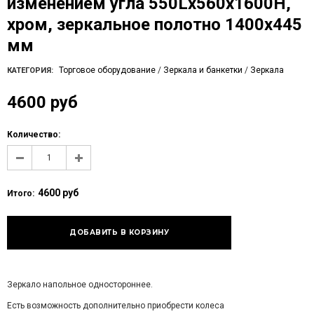
изменением угла 550Lх560x1600H,
хром, зеркальное полотно 1400х445
мм
Торговое оборудование
/
Зеркала и банкетки
/
Зеркала
КАТЕГОРИЯ:
4600 руб
Количество:
4600 руб
Итого:
Зеркало напольное одностороннее.
Есть возможность дополнительно приобрести колеса