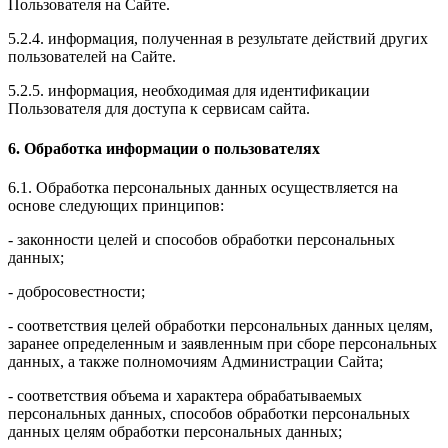
Пользователя на Сайте.
5.2.4. информация, полученная в результате действий других
пользователей на Сайте.
5.2.5. информация, необходимая для идентификации
Пользователя для доступа к сервисам сайта.
6. Обработка информации о пользователях
6.1. Обработка персональных данных осуществляется на
основе следующих принципов:
- законности целей и способов обработки персональных
данных;
- добросовестности;
- соответствия целей обработки персональных данных целям,
заранее определенным и заявленным при сборе персональных
данных, а также полномочиям Администрации Сайта;
- соответствия объема и характера обрабатываемых
персональных данных, способов обработки персональных
данных целям обработки персональных данных;