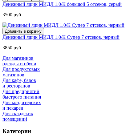
Денежный ящик МИДЛ 1.0/К большой 5 отсеков, серый
3500 руб
Денежный ящик МИДЛ 1.0/К Супер 7 отсеков, черный
3850 руб
Для магазинов
одежды и обуви
Для продуктовых
магазинов
Для кафе, баров
и ресторанов
Для предприятий
быстрого питания
Для кондитерских
и пекарен
Для складских
помещений
Категории