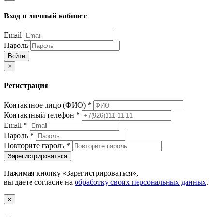
Вход в личный кабинет
Email
Пароль
Войти
×
Регистрация
Контактное лицо (ФИО)
*
Контактный телефон
*
Email
*
Пароль
*
Повторите пароль
*
Зарегистрироваться
Нажимая кнопку «Зарегистрироваться»,
вы даете согласие на
обработку своих персональных данных
.
×