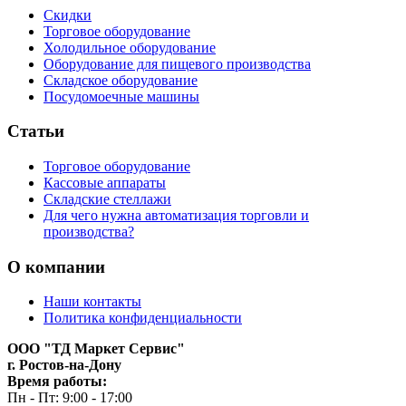
Скидки
Торговое оборудование
Холодильное оборудование
Оборудование для пищевого производства
Складское оборудование
Посудомоечные машины
Статьи
Торговое оборудование
Кассовые аппараты
Складские стеллажи
Для чего нужна автоматизация торговли и
производства?
О компании
Наши контакты
Политика конфиденциальности
ООО "ТД Маркет Сервис"
г. Ростов-на-Дону
Время работы:
Пн - Пт: 9:00 - 17:00