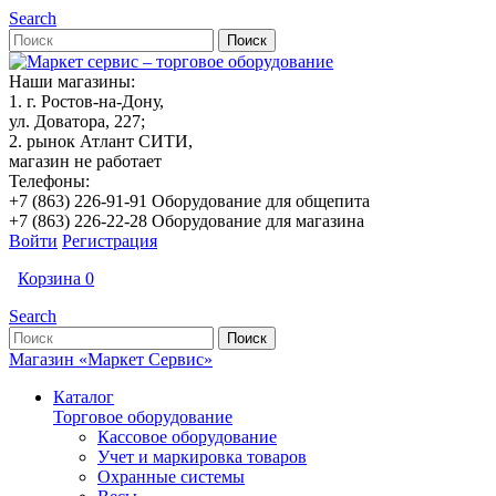
Search
Наши магазины:
1. г. Ростов-на-Дону,
ул. Доватора, 227;
2. рынок Атлант СИТИ,
магазин не работает
Телефоны:
+7 (863) 226-91-91 Оборудование для общепита
+7 (863) 226-22-28 Оборудование для магазина
Войти
Регистрация
Корзина
0
Search
Магазин «Маркет Сервис»
Каталог
Торговое оборудование
Кассовое оборудование
Учет и маркировка товаров
Охранные системы