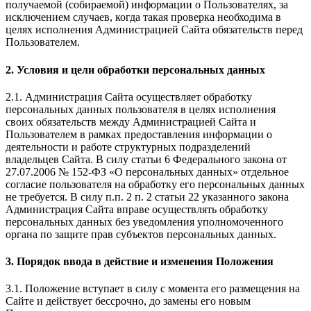
получаемой (собираемой) информации о Пользователях, за
исключением случаев, когда такая проверка необходима в
целях исполнения Администрацией Сайта обязательств перед
Пользователем.
2. Условия и цели обработки персональных данных
2.1. Администрация Сайта осуществляет обработку
персональных данных пользователя в целях исполнения
своих обязательств между Администрацией Сайта и
Пользователем в рамках предоставления информации о
деятельности и работе структурных подразделений
владельцев Сайта. В силу статьи 6 Федерального закона от
27.07.2006 № 152-ФЗ «О персональных данных» отдельное
согласие пользователя на обработку его персональных данных
не требуется. В силу п.п. 2 п. 2 статьи 22 указанного закона
Администрация Сайта вправе осуществлять обработку
персональных данных без уведомления уполномоченного
органа по защите прав субъектов персональных данных.
3. Порядок ввода в действие и изменения Положения
3.1. Положение вступает в силу с момента его размещения на
Сайте и действует бессрочно, до замены его новым