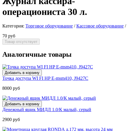
Журнал кассира-
операциониста 30 л.
Категория:
Торговое оборудование
/
Кассовое оборудование
/
70 руб
Аналогичные товары
Точка доступа WI FI HP E-msm410, J9427C
8000 руб
Денежный ящик МИДЛ 1.0/К малый, серый
2900 руб