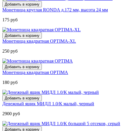
Монетница круглая RONDA д.172 мм, высота 24 мм
175 руб
Монетница квадратная OPTIMA-XL
250 руб
Монетница квадратная OPTIMA
180 руб
Денежный ящик МИДЛ 1.0/К малый, черный
2900 руб