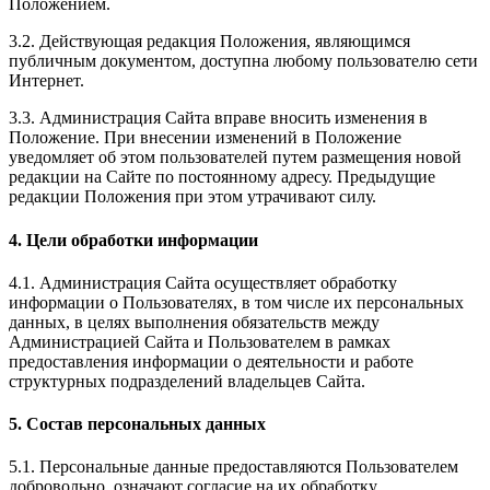
Положением.
3.2. Действующая редакция Положения, являющимся
публичным документом, доступна любому пользователю сети
Интернет.
3.3. Администрация Сайта вправе вносить изменения в
Положение. При внесении изменений в Положение
уведомляет об этом пользователей путем размещения новой
редакции на Сайте по постоянному адресу. Предыдущие
редакции Положения при этом утрачивают силу.
4. Цели обработки информации
4.1. Администрация Сайта осуществляет обработку
информации о Пользователях, в том числе их персональных
данных, в целях выполнения обязательств между
Администрацией Сайта и Пользователем в рамках
предоставления информации о деятельности и работе
структурных подразделений владельцев Сайта.
5. Состав персональных данных
5.1. Персональные данные предоставляются Пользователем
добровольно, означают согласие на их обработку