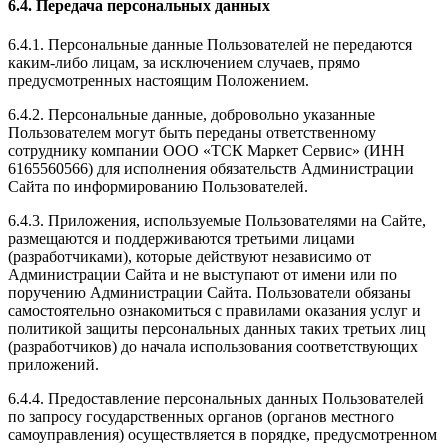
6.4. Передача персональных данных
6.4.1. Персональные данные Пользователей не передаются
каким-либо лицам, за исключением случаев, прямо
предусмотренных настоящим Положением.
6.4.2. Персональные данные, добровольно указанные
Пользователем могут быть переданы ответственному
сотруднику компании ООО «ТСК Маркет Сервис» (ИНН
6165560566) для исполнения обязательств Администрации
Сайта по информированию Пользователей.
6.4.3. Приложения, используемые Пользователями на Сайте,
размещаются и поддерживаются третьими лицами
(разработчиками), которые действуют независимо от
Администрации Сайта и не выступают от имени или по
поручению Администрации Сайта. Пользователи обязаны
самостоятельно ознакомиться с правилами оказания услуг и
политикой защиты персональных данных таких третьих лиц
(разработчиков) до начала использования соответствующих
приложений.
6.4.4. Предоставление персональных данных Пользователей
по запросу государственных органов (органов местного
самоуправления) осуществляется в порядке, предусмотренном