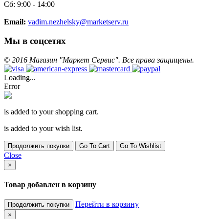
Сб: 9:00 - 14:00
Email:
vadim.nezhelsky@marketserv.ru
Мы в соцсетях
©
2016
Магазин "Маркет Сервис". Все права защищены.
Loading...
Error
is added to your shopping cart.
is added to your wish list.
Продолжить покупки
Go To Cart
Go To Wishlist
Close
×
Товар добавлен в корзину
Перейти в корзину
Продолжить покупки
×