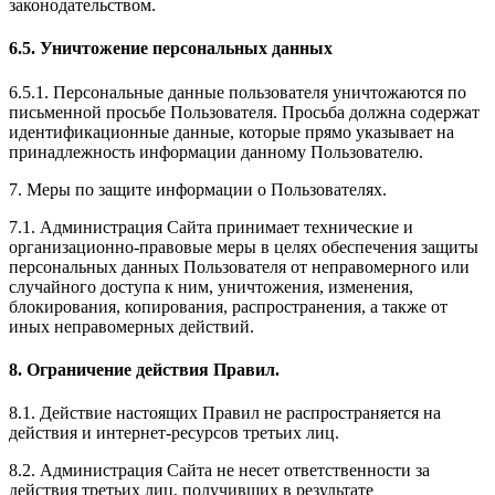
законодательством.
6.5. Уничтожение персональных данных
6.5.1. Персональные данные пользователя уничтожаются по
письменной просьбе Пользователя. Просьба должна содержат
идентификационные данные, которые прямо указывает на
принадлежность информации данному Пользователю.
7. Меры по защите информации о Пользователях.
7.1. Администрация Сайта принимает технические и
организационно-правовые меры в целях обеспечения защиты
персональных данных Пользователя от неправомерного или
случайного доступа к ним, уничтожения, изменения,
блокирования, копирования, распространения, а также от
иных неправомерных действий.
8. Ограничение действия Правил.
8.1. Действие настоящих Правил не распространяется на
действия и интернет-ресурсов третьих лиц.
8.2. Администрация Сайта не несет ответственности за
действия третьих лиц, получивших в результате