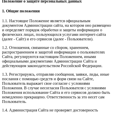
Положение о защите персональных данных
1. Общие положения
1.1. Настоящие Положение является официальным
документом Администрации сайта, на котором оно размещено
и определяет порядок обработки и защиты информации о
физических лицах, пользующихся услугами интернет-сайта
(далее - Сайт) и его сервисов (далее - Пользователи).
1.2. Отношения, связанные со сбором, хранением,
распространением и защитой информации о пользователях
Сайта, регулируются настоящим Положением, иными
официальными документами Администрации Сайта и
действующим законодательством Российской Федерации.
1.3. Регистрируясь, отправляя сообщения, заявки, лиды, иные
послания с помощью средств и форм связи на Сайте,
Пользователь выражает свое согласие с условиями
Положения. В случае несогласия Пользователя с условиями
Положения использование Сайта и его сервисов должно быть
немедленно прекращено. Ответственность за это несет сам
Пользователь.
1.4. Администрация Сайта не проверяет достоверность