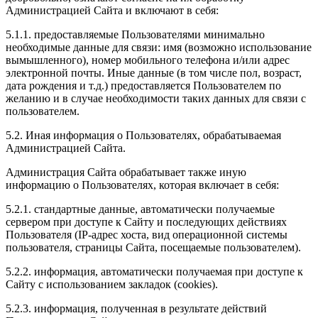
Администрацией Сайта и включают в себя:
5.1.1. предоставляемые Пользователями минимально
необходимые данные для связи: имя (возможно использование
вымышленного), номер мобильного телефона и/или адрес
электронной почты. Иные данные (в том числе пол, возраст,
дата рождения и т.д.) предоставляется Пользователем по
желанию и в случае необходимости таких данных для связи с
пользователем.
5.2. Иная информация о Пользователях, обрабатываемая
Администрацией Сайта.
Администрация Сайта обрабатывает также иную
информацию о Пользователях, которая включает в себя:
5.2.1. стандартные данные, автоматически получаемые
сервером при доступе к Сайту и последующих действиях
Пользователя (IP-адрес хоста, вид операционной системы
пользователя, страницы Сайта, посещаемые пользователем).
5.2.2. информация, автоматически получаемая при доступе к
Сайту с использованием закладок (cookies).
5.2.3. информация, полученная в результате действий