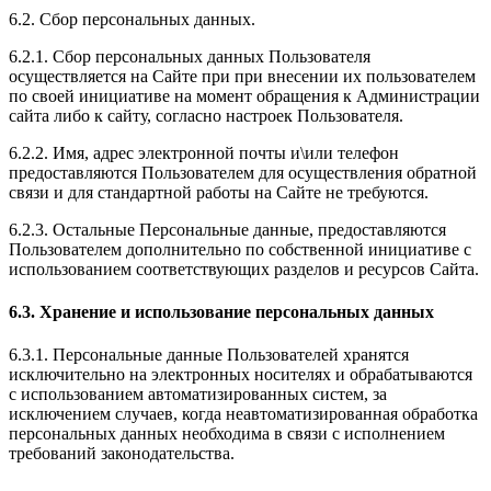
6.2. Сбор персональных данных.
6.2.1. Сбор персональных данных Пользователя
осуществляется на Сайте при при внесении их пользователем
по своей инициативе на момент обращения к Администрации
сайта либо к сайту, согласно настроек Пользователя.
6.2.2. Имя, адрес электронной почты и\или телефон
предоставляются Пользователем для осуществления обратной
связи и для стандартной работы на Сайте не требуются.
6.2.3. Остальные Персональные данные, предоставляются
Пользователем дополнительно по собственной инициативе с
использованием соответствующих разделов и ресурсов Сайта.
6.3. Хранение и использование персональных данных
6.3.1. Персональные данные Пользователей хранятся
исключительно на электронных носителях и обрабатываются
с использованием автоматизированных систем, за
исключением случаев, когда неавтоматизированная обработка
персональных данных необходима в связи с исполнением
требований законодательства.