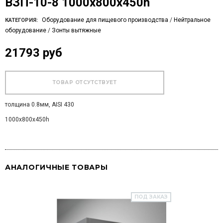
ВЗП-10-8 1000х800х450h
Оборудование для пищевого производства
/
Нейтральное
КАТЕГОРИЯ:
оборудование
/
Зонты вытяжные
21793 руб
толщина 0.8мм, AISI 430
1000х800х450h
АНАЛОГИЧНЫЕ ТОВАРЫ
ПОД ЗАКАЗ