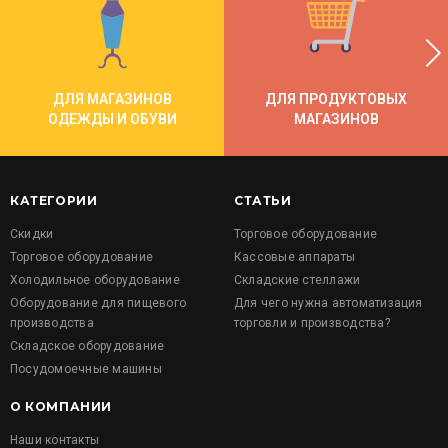
ДЛЯ МАГАЗИНОВ
ДЛЯ ПРОДУКТОВЫХ
ОДЕЖДЫ И ОБУВИ
МАГАЗИНОВ
КАТЕГОРИИ
СТАТЬИ
Скидки
Торговое оборудование
Торговое оборудование
Кассовые аппараты
Холодильное оборудование
Складские стеллажи
Оборудование для пищевого
Для чего нужна автоматизация
производства
торговли и производства?
Складское оборудование
Посудомоечные машины
О КОМПАНИИ
Наши контакты