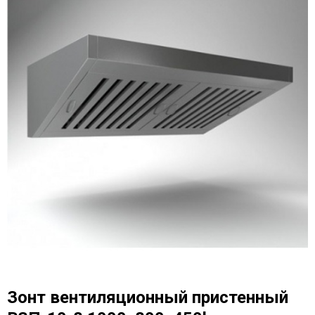
Зонт вентиляционный пристенный