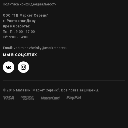
Политика конфиденциальности
ООО "ТД Маркет Сервис"
г. Ростов-на-Дону
Время работы:
Пн - Пт: 9:00 - 17:00
Сб: 9:00 - 14:00
Email:
vadim.nezhelsky@marketserv.ru
МЫ В СОЦСЕТЯХ
©
2016
Магазин "Маркет Сервис". Все права защищены.