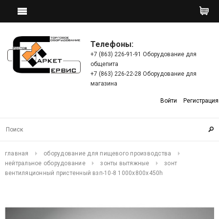
Телефоны:
+7 (863) 226-91-91 Оборудование для
общепита
+7 (863) 226-22-28 Оборудование для
магазина
Войти
Регистрация
главная
оборудование для пищевого производства
нейтральное оборудование
зонты вытяжные
зонт
вентиляционный пристенный взп-10-8 1000х800х450h