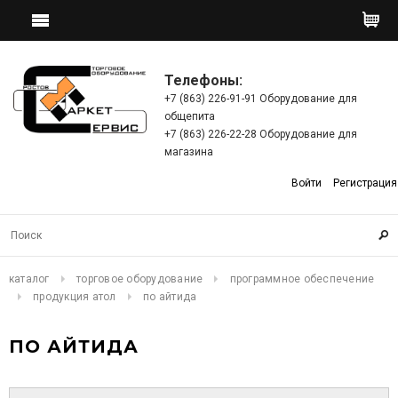
Телефоны:
+7 (863) 226-91-91 Оборудование для
общепита
+7 (863) 226-22-28 Оборудование для
магазина
Войти
Регистрация
каталог
торговое оборудование
программное обеспечение
продукция атол
по айтида
ПО АЙТИДА