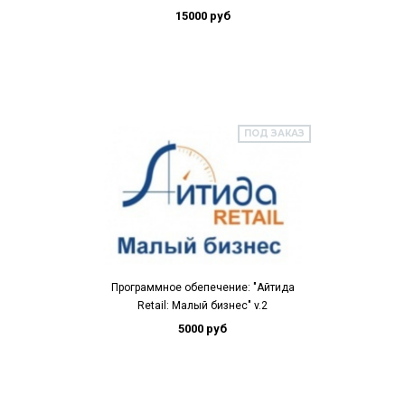
15000 руб
ПОД ЗАКАЗ
Программное обепечение: "Айтида
Retail: Малый бизнес" v.2
5000 руб