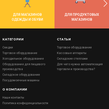
ДЛЯ МАГАЗИНОВ
ДЛЯ ПРОДУКТОВЫХ
ОДЕЖДЫ И ОБУВИ
МАГАЗИНОВ
КАТЕГОРИИ
СТАТЬИ
Скидки
Торговое оборудование
Торговое оборудование
Кассовые аппараты
Холодильное оборудование
Складские стеллажи
Оборудование для пищевого
Для чего нужна автоматизация
производства
торговли и производства?
Складское оборудование
Посудомоечные машины
О КОМПАНИИ
Наши контакты
Политика конфиденциальности