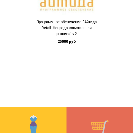
Программное обепечение: "Айтида
Retail: Непродовольственная
розница" v.2
25000 руб