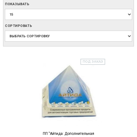
ПОКАЗЫВАТЬ
СОРТИРОВАТЬ
ПОД ЗАКАЗ
ПП "Айтида: Дополнительная