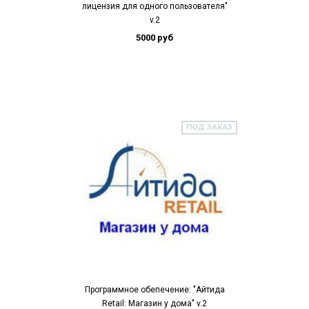
лицензия для одного пользователя"
v.2
5000 руб
ПОД ЗАКАЗ
Программное обепечение: "Айтида
Retail: Магазин у дома" v.2