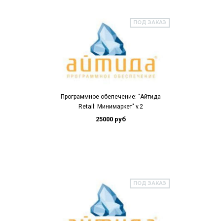
ПОД ЗАКАЗ
Программное обепечение: "Айтида
Retail: Минимаркет" v.2
25000 руб
ПОД ЗАКАЗ