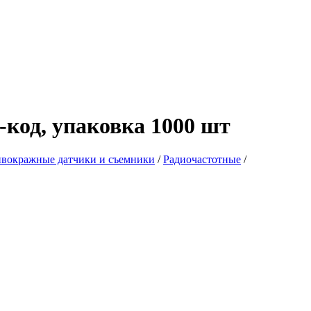
код, упаковка 1000 шт
вокражные датчики и съемники
/
Радиочастотные
/