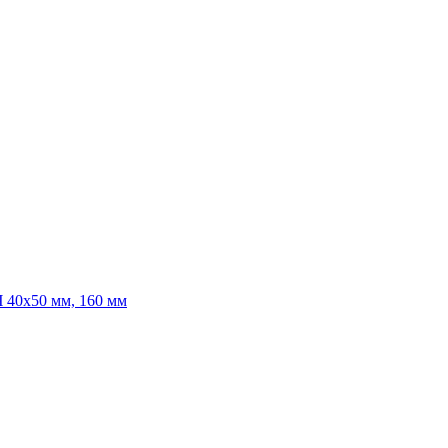
 40х50 мм, 160 мм