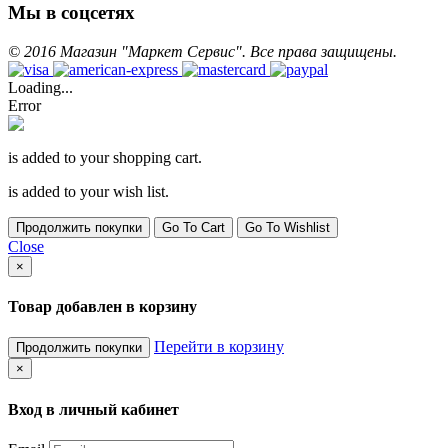
Мы в соцсетях
©
2016
Магазин "Маркет Сервис". Все права защищены.
Loading...
Error
is added to your shopping cart.
is added to your wish list.
Продолжить покупки
Go To Cart
Go To Wishlist
Close
×
Товар добавлен в корзину
Перейти в корзину
Продолжить покупки
×
Вход в личный кабинет