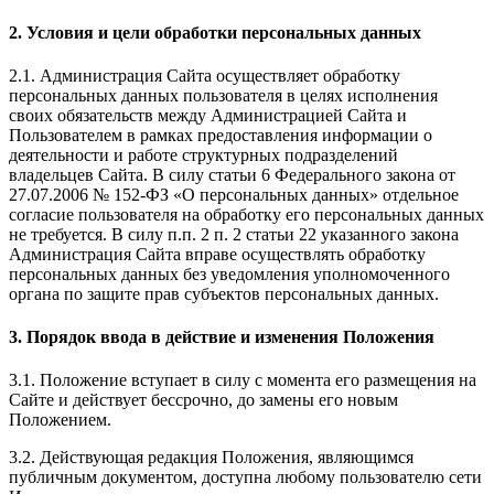
2. Условия и цели обработки персональных данных
2.1. Администрация Сайта осуществляет обработку
персональных данных пользователя в целях исполнения
своих обязательств между Администрацией Сайта и
Пользователем в рамках предоставления информации о
деятельности и работе структурных подразделений
владельцев Сайта. В силу статьи 6 Федерального закона от
27.07.2006 № 152-ФЗ «О персональных данных» отдельное
согласие пользователя на обработку его персональных данных
не требуется. В силу п.п. 2 п. 2 статьи 22 указанного закона
Администрация Сайта вправе осуществлять обработку
персональных данных без уведомления уполномоченного
органа по защите прав субъектов персональных данных.
3. Порядок ввода в действие и изменения Положения
3.1. Положение вступает в силу с момента его размещения на
Сайте и действует бессрочно, до замены его новым
Положением.
3.2. Действующая редакция Положения, являющимся
публичным документом, доступна любому пользователю сети