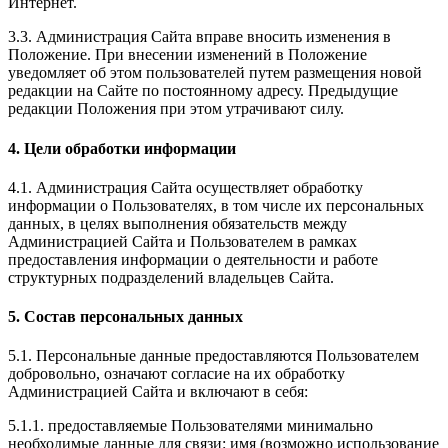
Интернет.
3.3. Администрация Сайта вправе вносить изменения в
Положение. При внесении изменений в Положение
уведомляет об этом пользователей путем размещения новой
редакции на Сайте по постоянному адресу. Предыдущие
редакции Положения при этом утрачивают силу.
4. Цели обработки информации
4.1. Администрация Сайта осуществляет обработку
информации о Пользователях, в том числе их персональных
данных, в целях выполнения обязательств между
Администрацией Сайта и Пользователем в рамках
предоставления информации о деятельности и работе
структурных подразделений владельцев Сайта.
5. Состав персональных данных
5.1. Персональные данные предоставляются Пользователем
добровольно, означают согласие на их обработку
Администрацией Сайта и включают в себя:
5.1.1. предоставляемые Пользователями минимально
необходимые данные для связи: имя (возможно использование