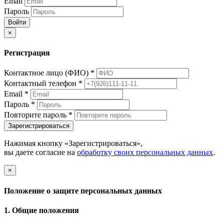
Email
Пароль
Войти
×
Регистрация
Контактное лицо (ФИО)
*
Контактный телефон
*
Email
*
Пароль
*
Повторите пароль
*
Зарегистрироваться
Нажимая кнопку «Зарегистрироваться»,
вы даете согласие на
обработку своих персональных данных
.
×
Положение о защите персональных данных
1. Общие положения