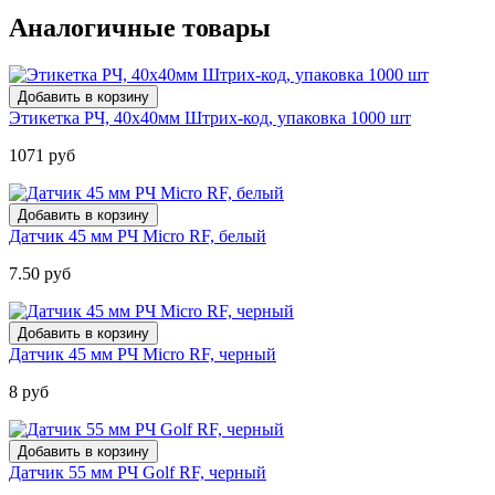
Аналогичные товары
Этикетка РЧ, 40х40мм Штрих-код, упаковка 1000 шт
1071 руб
Датчик 45 мм РЧ Micro RF, белый
7.50 руб
Датчик 45 мм РЧ Micro RF, черный
8 руб
Датчик 55 мм РЧ Golf RF, черный