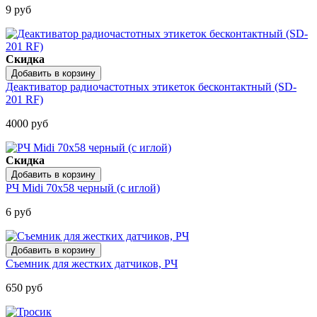
9 руб
Скидка
Деактиватор радиочастотных этикеток бесконтактный (SD-
201 RF)
4000 руб
Скидка
РЧ Midi 70х58 черный (с иглой)
6 руб
Съемник для жестких датчиков, РЧ
650 руб