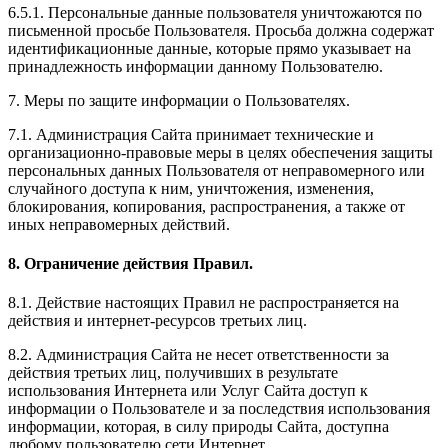
6.5.1. Персональные данные пользователя уничтожаются по
письменной просьбе Пользователя. Просьба должна содержат
идентификационные данные, которые прямо указывает на
принадлежность информации данному Пользователю.
7. Меры по защите информации о Пользователях.
7.1. Администрация Сайта принимает технические и
организационно-правовые меры в целях обеспечения защиты
персональных данных Пользователя от неправомерного или
случайного доступа к ним, уничтожения, изменения,
блокирования, копирования, распространения, а также от
иных неправомерных действий.
8. Ограничение действия Правил.
8.1. Действие настоящих Правил не распространяется на
действия и интернет-ресурсов третьих лиц.
8.2. Администрация Сайта не несет ответственности за
действия третьих лиц, получивших в результате
использования Интернета или Услуг Сайта доступ к
информации о Пользователе и за последствия использования
информации, которая, в силу природы Сайта, доступна
любому пользователю сети Интернет.