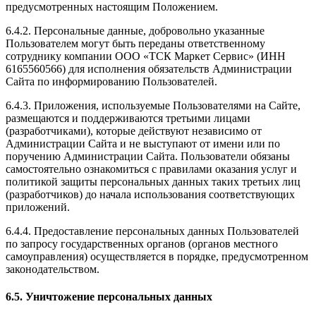
предусмотренных настоящим Положением.
6.4.2. Персональные данные, добровольно указанные
Пользователем могут быть переданы ответственному
сотруднику компании ООО «ТСК Маркет Сервис» (ИНН
6165560566) для исполнения обязательств Администрации
Сайта по информированию Пользователей.
6.4.3. Приложения, используемые Пользователями на Сайте,
размещаются и поддерживаются третьими лицами
(разработчиками), которые действуют независимо от
Администрации Сайта и не выступают от имени или по
поручению Администрации Сайта. Пользователи обязаны
самостоятельно ознакомиться с правилами оказания услуг и
политикой защиты персональных данных таких третьих лиц
(разработчиков) до начала использования соответствующих
приложений.
6.4.4. Предоставление персональных данных Пользователей
по запросу государственных органов (органов местного
самоуправления) осуществляется в порядке, предусмотренном
законодательством.
6.5. Уничтожение персональных данных