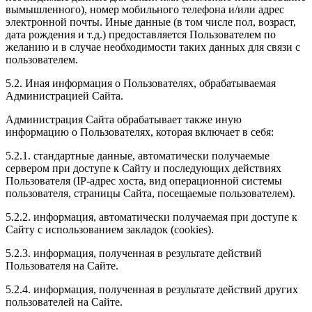
вымышленного), номер мобильного телефона и/или адрес
электронной почты. Иные данные (в том числе пол, возраст,
дата рождения и т.д.) предоставляется Пользователем по
желанию и в случае необходимости таких данных для связи с
пользователем.
5.2. Иная информация о Пользователях, обрабатываемая
Администрацией Сайта.
Администрация Сайта обрабатывает также иную
информацию о Пользователях, которая включает в себя:
5.2.1. стандартные данные, автоматически получаемые
сервером при доступе к Сайту и последующих действиях
Пользователя (IP-адрес хоста, вид операционной системы
пользователя, страницы Сайта, посещаемые пользователем).
5.2.2. информация, автоматически получаемая при доступе к
Сайту с использованием закладок (cookies).
5.2.3. информация, полученная в результате действий
Пользователя на Сайте.
5.2.4. информация, полученная в результате действий других
пользователей на Сайте.