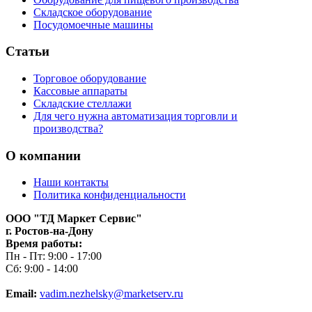
Складское оборудование
Посудомоечные машины
Статьи
Торговое оборудование
Кассовые аппараты
Складские стеллажи
Для чего нужна автоматизация торговли и
производства?
О компании
Наши контакты
Политика конфиденциальности
ООО "ТД Маркет Сервис"
г. Ростов-на-Дону
Время работы:
Пн - Пт: 9:00 - 17:00
Сб: 9:00 - 14:00
Email:
vadim.nezhelsky@marketserv.ru