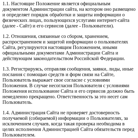
1.1. Настоящие Положение является официальным
документом Администрации сайта, на котором оно размещено
и определяет порядок обработки и защиты информации о
физических лицах, пользующихся услугами интернет-сайта
(далее - Сайт) и его сервисов (далее - Пользователи).
1.2. Отношения, связанные со сбором, хранением,
распространением и защитой информации о пользователях
Сайта, регулируются настоящим Положением, иными
официальными документами Администрации Сайта и
действующим законодательством Российской Федерации.
1.3. Регистрируясь, отправляя сообщения, заявки, лиды, иные
послания с помощью средств и форм связи на Сайте,
Пользователь выражает свое согласие с условиями
Положения. В случае несогласия Пользователя с условиями
Положения использование Сайта и его сервисов должно быть
немедленно прекращено. Ответственность за это несет сам
Пользователь.
1.4. Администрация Сайта не проверяет достоверность
получаемой (собираемой) информации о Пользователях, за
исключением случаев, когда такая проверка необходима в
целях исполнения Администрацией Сайта обязательств перед
Пользователем.