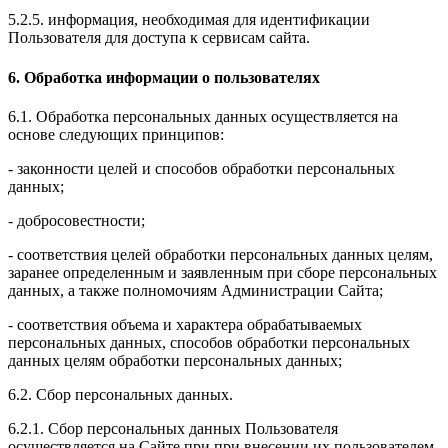
5.2.5. информация, необходимая для идентификации
Пользователя для доступа к сервисам сайта.
6. Обработка информации о пользователях
6.1. Обработка персональных данных осуществляется на
основе следующих принципов:
- законности целей и способов обработки персональных
данных;
- добросовестности;
- соответствия целей обработки персональных данных целям,
заранее определенным и заявленным при сборе персональных
данных, а также полномочиям Администрации Сайта;
- соответствия объема и характера обрабатываемых
персональных данных, способов обработки персональных
данных целям обработки персональных данных;
6.2. Сбор персональных данных.
6.2.1. Сбор персональных данных Пользователя
осуществляется на Сайте при при внесении их пользователем