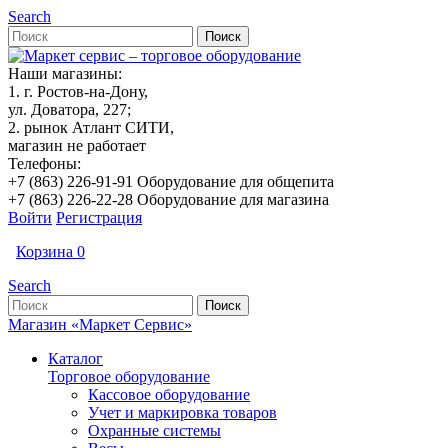
Search
Наши магазины:
1. г. Ростов-на-Дону,
ул. Доватора, 227;
2. рынок Атлант СИТИ,
магазин не работает
Телефоны:
+7 (863) 226-91-91 Оборудование для общепита
+7 (863) 226-22-28 Оборудование для магазина
Войти
Регистрация
Корзина
0
Search
Магазин «Маркет Сервис»
Каталог
Торговое оборудование
Кассовое оборудование
Учет и маркировка товаров
Охранные системы