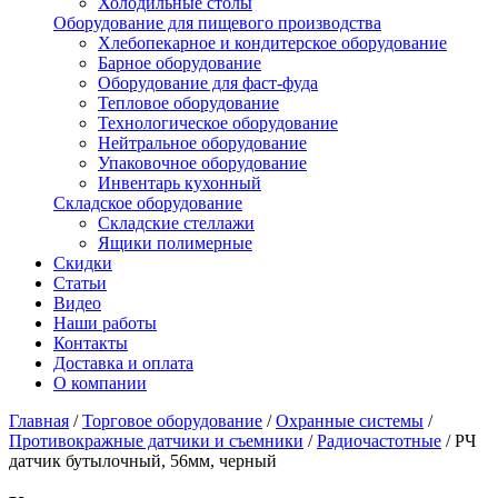
Холодильные столы
Оборудование для пищевого производства
Хлебопекарное и кондитерское оборудование
Барное оборудование
Оборудование для фаст-фуда
Тепловое оборудование
Технологическое оборудование
Нейтральное оборудование
Упаковочное оборудование
Инвентарь кухонный
Складское оборудование
Складские стеллажи
Ящики полимерные
Скидки
Статьи
Видео
Наши работы
Контакты
Доставка и оплата
О компании
Главная
/
Торговое оборудование
/
Охранные системы
/
Противокражные датчики и съемники
/
Радиочастотные
/
РЧ
датчик бутылочный, 56мм, черный