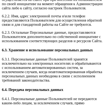
по своей инициативе на момент обращения к Администрации
сайта либо к сайту, согласно настроек Пользователя.
6.2.2. Имя, адрес электронной почты и\или телефон
предоставляются Пользователем для осуществления обратной
связи и для стандартной работы на Сайте не требуются.
6.2.3. Остальные Персональные данные, предоставляются
Пользователем дополнительно по собственной инициативе с
использованием соответствующих разделов и ресурсов Сайта.
6.3. Хранение и использование персональных данных
6.3.1. Персональные данные Пользователей хранятся
исключительно на электронных носителях и обрабатываются
с использованием автоматизированных систем, за
исключением случаев, когда неавтоматизированная обработка
персональных данных необходима в связи с исполнением
требований законодательства.
6.4. Передача персональных данных
6.4.1. Персональные данные Пользователей не передаются
каким-либо лицам, за исключением случаев, прямо