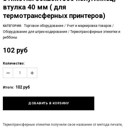
втулка 40 мм ( для
термотрансферных принтеров)
Торговое оборудование
/
Учет и маркировка товаров
/
КАТЕГОРИЯ:
Оборудование для штрих-кодирования
/
Термотрансферные этикетки и
риббоны
102 руб
Количество:
102 руб
Итого:
Термотрансферные этикетки получили свое название от метода печати,