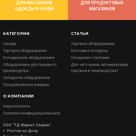
ДЛЯ МАГАЗИНОВ
ДЛЯ ПРОДУКТОВЫХ
ОДЕЖДЫ И ОБУВИ
МАГАЗИНОВ
КАТЕГОРИИ
СТАТЬИ
Скидки
Торговое оборудование
Торговое оборудование
Кассовые аппараты
Холодильное оборудование
Складские стеллажи
Оборудование для пищевого
Для чего нужна автоматизация
производства
торговли и производства?
Складское оборудование
Посудомоечные машины
О КОМПАНИИ
Наши контакты
Политика конфиденциальности
ООО "ТД Маркет Сервис"
г. Ростов-на-Дону