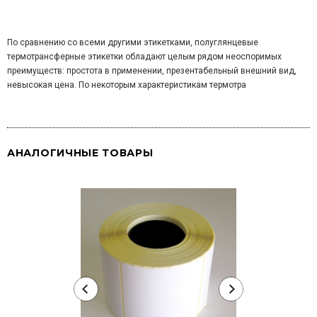
По сравнению со всеми другими этикетками, полуглянцевые
термотрансферные этикетки обладают целым рядом неоспоримых
преимуществ: простота в применении, презентабельный внешний вид,
невысокая цена. По некоторым характеристикам термотра
АНАЛОГИЧНЫЕ ТОВАРЫ