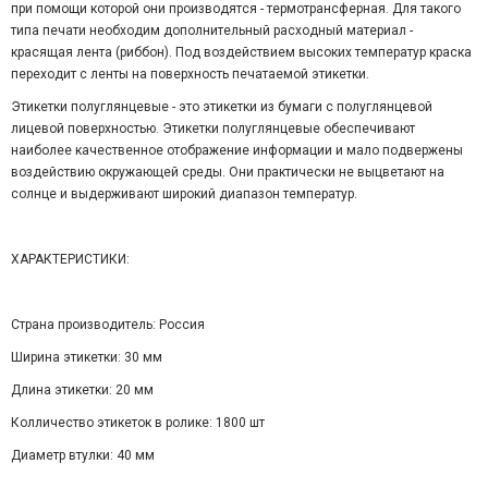
при помощи которой они производятся - термотрансферная. Для такого
типа печати необходим дополнительный расходный материал -
красящая лента (риббон). Под воздействием высоких температур краска
переходит с ленты на поверхность печатаемой этикетки.
Этикетки полуглянцевые - это этикетки из бумаги с полуглянцевой
лицевой поверхностью. Этикетки полуглянцевые обеспечивают
наиболее качественное отображение информации и мало подвержены
воздействию окружающей среды. Они практически не выцветают на
солнце и выдерживают широкий диапазон температур.
ХАРАКТЕРИСТИКИ:
Страна производитель: Россия
Ширина этикетки: 30 мм
Длина этикетки: 20 мм
Колличество этикеток в ролике: 1800 шт
Диаметр втулки: 40 мм