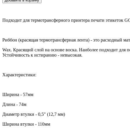
Подходит для термотрансферного принтера печати этикеток
Риббон (красящая термотрансферная лента) - это расходный ма
Wax. Красящий слой на основе воска. Наиболее подходит для 
Устойчивость к истиранию - невысокая.
Характеристики:
Ширина - 57мм
Длина - 74м
Диаметр втулки - 0,5" (12,7 мм)
Ширина втулки - 110мм