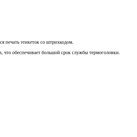
ся печать этикеток со штрихкодом.
и, что обеспечивает большой срок службы термоголовки.