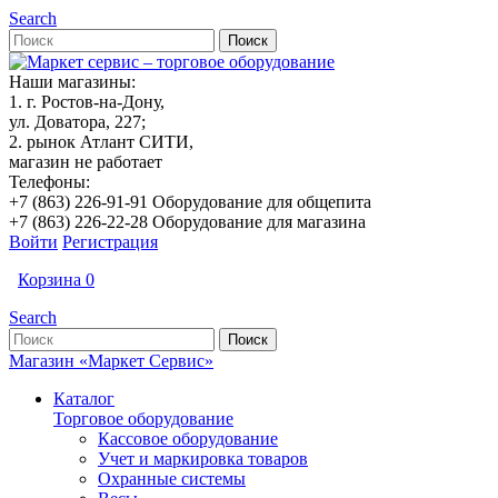
Search
Наши магазины:
1. г. Ростов-на-Дону,
ул. Доватора, 227;
2. рынок Атлант СИТИ,
магазин не работает
Телефоны:
+7 (863) 226-91-91 Оборудование для общепита
+7 (863) 226-22-28 Оборудование для магазина
Войти
Регистрация
Корзина
0
Search
Магазин «Маркет Сервис»
Каталог
Торговое оборудование
Кассовое оборудование
Учет и маркировка товаров
Охранные системы