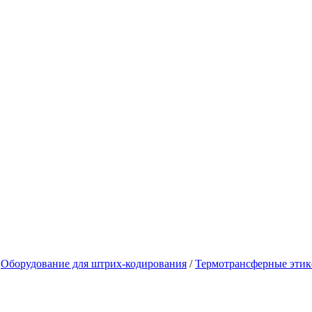
Оборудование для штрих-кодирования
/
Термотрансферные этик