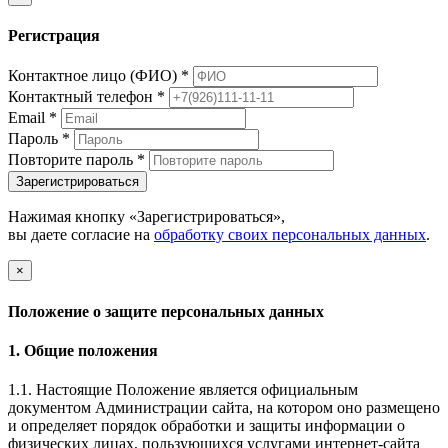
Регистрация
Контактное лицо (ФИО)
*
Контактный телефон
*
Email
*
Пароль
*
Повторите пароль
*
Зарегистрироваться
Нажимая кнопку «Зарегистрироваться»,
вы даете согласие на
обработку своих персональных данных
.
×
Положение о защите персональных данных
1. Общие положения
1.1. Настоящие Положение является официальным
документом Администрации сайта, на котором оно размещено
и определяет порядок обработки и защиты информации о
физических лицах, пользующихся услугами интернет-сайта