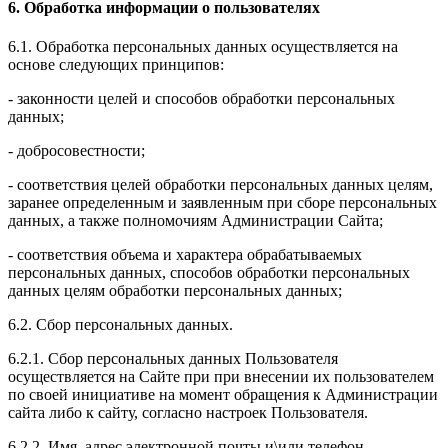
6. Обработка информации о пользователях
6.1. Обработка персональных данных осуществляется на
основе следующих принципов:
- законности целей и способов обработки персональных
данных;
- добросовестности;
- соответствия целей обработки персональных данных целям,
заранее определенным и заявленным при сборе персональных
данных, а также полномочиям Администрации Сайта;
- соответствия объема и характера обрабатываемых
персональных данных, способов обработки персональных
данных целям обработки персональных данных;
6.2. Сбор персональных данных.
6.2.1. Сбор персональных данных Пользователя
осуществляется на Сайте при при внесении их пользователем
по своей инициативе на момент обращения к Администрации
сайта либо к сайту, согласно настроек Пользователя.
6.2.2. Имя, адрес электронной почты и\или телефон