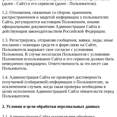
(далее - Сайт) и его сервисов (далее - Пользователи).
1.2. Отношения, связанные со сбором, хранением,
распространением и защитой информации о пользователях
Сайта, регулируются настоящим Положением, иными
официальными документами Администрации Сайта и
действующим законодательством Российской Федерации.
1.3. Регистрируясь, отправляя сообщения, заявки, лиды, иные
послания с помощью средств и форм связи на Сайте,
Пользователь выражает свое согласие с условиями
Положения. В случае несогласия Пользователя с условиями
Положения использование Сайта и его сервисов должно быть
немедленно прекращено. Ответственность за это несет сам
Пользователь.
1.4. Администрация Сайта не проверяет достоверность
получаемой (собираемой) информации о Пользователях, за
исключением случаев, когда такая проверка необходима в
целях исполнения Администрацией Сайта обязательств перед
Пользователем.
2. Условия и цели обработки персональных данных
2.1. Администрация Сайта осуществляет обработку