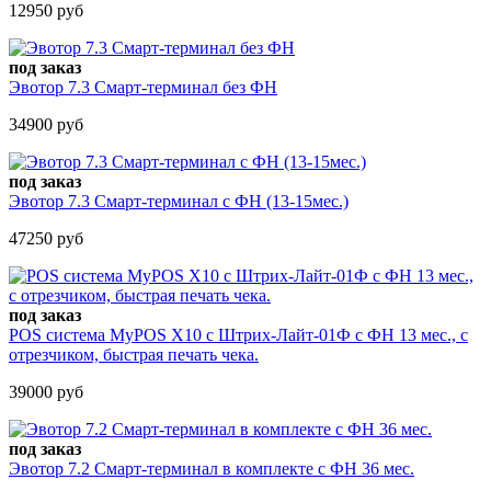
12950 руб
под заказ
Эвотор 7.3 Смарт-терминал без ФН
34900 руб
под заказ
Эвотор 7.3 Смарт-терминал с ФН (13-15мес.)
47250 руб
под заказ
POS система MyPOS X10 с Штрих-Лайт-01Ф с ФН 13 мес., с
отрезчиком, быстрая печать чека.
39000 руб
под заказ
Эвотор 7.2 Смарт-терминал в комплекте c ФН 36 мес.