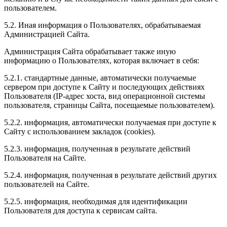
пользователем.
5.2. Иная информация о Пользователях, обрабатываемая
Администрацией Сайта.
Администрация Сайта обрабатывает также иную
информацию о Пользователях, которая включает в себя:
5.2.1. стандартные данные, автоматически получаемые
сервером при доступе к Сайту и последующих действиях
Пользователя (IP-адрес хоста, вид операционной системы
пользователя, страницы Сайта, посещаемые пользователем).
5.2.2. информация, автоматически получаемая при доступе к
Сайту с использованием закладок (cookies).
5.2.3. информация, полученная в результате действий
Пользователя на Сайте.
5.2.4. информация, полученная в результате действий других
пользователей на Сайте.
5.2.5. информация, необходимая для идентификации
Пользователя для доступа к сервисам сайта.