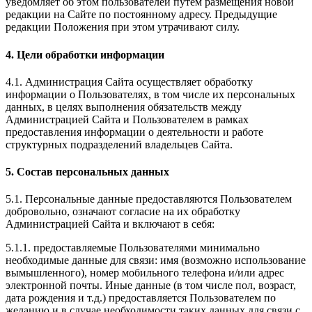
уведомляет об этом пользователей путем размещения новой
редакции на Сайте по постоянному адресу. Предыдущие
редакции Положения при этом утрачивают силу.
4. Цели обработки информации
4.1. Администрация Сайта осуществляет обработку
информации о Пользователях, в том числе их персональных
данных, в целях выполнения обязательств между
Администрацией Сайта и Пользователем в рамках
предоставления информации о деятельности и работе
структурных подразделений владельцев Сайта.
5. Состав персональных данных
5.1. Персональные данные предоставляются Пользователем
добровольно, означают согласие на их обработку
Администрацией Сайта и включают в себя:
5.1.1. предоставляемые Пользователями минимально
необходимые данные для связи: имя (возможно использование
вымышленного), номер мобильного телефона и/или адрес
электронной почты. Иные данные (в том числе пол, возраст,
дата рождения и т.д.) предоставляется Пользователем по
желанию и в случае необходимости таких данных для связи с