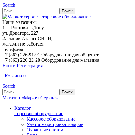
Search
Наши магазины:
1. г. Ростов-на-Дону,
ул. Доватора, 227;
2. рынок Атлант СИТИ,
магазин не работает
Телефоны:
+7 (863) 226-91-91 Оборудование для общепита
+7 (863) 226-22-28 Оборудование для магазина
Войти
Регистрация
Корзина
0
Search
Магазин «Маркет Сервис»
Каталог
Торговое оборудование
Кассовое оборудование
Учет и маркировка товаров
Охранные системы