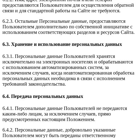
предоставляются Пользователем для осуществления обратной
связи и для стандартной работы на Сайте не требуются.
6.2.3. Остальные Персональные данные, предоставляются
Пользователем дополнительно по собственной инициативе с
использованием соответствующих разделов и ресурсов Сайта.
6.3. Хранение и использование персональных данных
6.3.1. Персональные данные Пользователей хранятся
исключительно на электронных носителях и обрабатываются
с использованием автоматизированных систем, за
исключением случаев, когда неавтоматизированная обработка
персональных данных необходима в связи с исполнением
требований законодательства.
6.4. Передача персональных данных
6.4.1. Персональные данные Пользователей не передаются
каким-либо лицам, за исключением случаев, прямо
предусмотренных настоящим Положением.
6.4.2. Персональные данные, добровольно указанные
Пользователем могут быть переданы ответственному