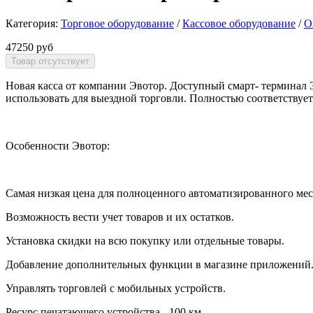
Категория:
Торговое оборудование
/
Кассовое оборудование
/
О
47250 руб
Новая касса от компании Эвотор. Доступный смарт- терминал Э
использовать для выездной торговли. Полностью соответствует
Особенности Эвотор:
Самая низкая цена для полноценного автоматизированного мес
Возможность вести учет товаров и их остатков.
Установка скидки на всю покупку или отдельные товары.
Добавление дополнительных функции в магазине приложений
Управлять торговлей с мобильных устройств.
Ресурс печатающего устройства - 100 км.