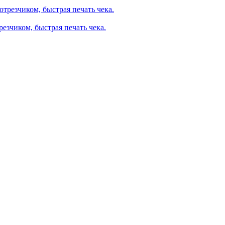
езчиком, быстрая печать чека.