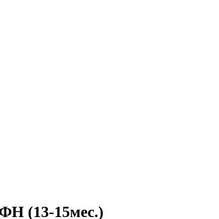
ФН (13-15мес.)