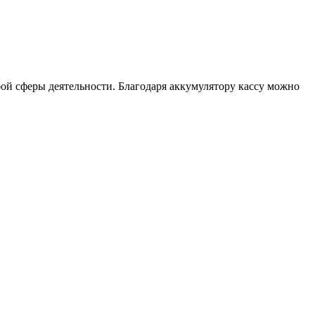
бой сферы деятельности. Благодаря аккумулятору кассу можно