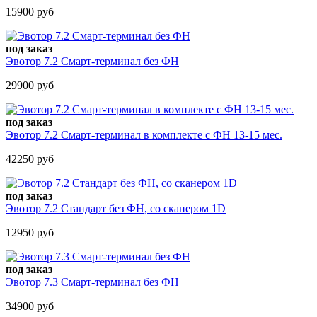
15900 руб
под заказ
Эвотор 7.2 Смарт-терминал без ФН
29900 руб
под заказ
Эвотор 7.2 Смарт-терминал в комплекте c ФН 13-15 мес.
42250 руб
под заказ
Эвотор 7.2 Стандарт без ФН, со сканером 1D
12950 руб
под заказ
Эвотор 7.3 Смарт-терминал без ФН
34900 руб