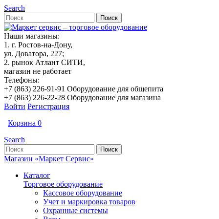
Search
Наши магазины:
1. г. Ростов-на-Дону,
ул. Доватора, 227;
2. рынок Атлант СИТИ,
магазин не работает
Телефоны:
+7 (863) 226-91-91 Оборудование для общепита
+7 (863) 226-22-28 Оборудование для магазина
Войти
Регистрация
Корзина
0
Search
Магазин «Маркет Сервис»
Каталог
Торговое оборудование
Кассовое оборудование
Учет и маркировка товаров
Охранные системы