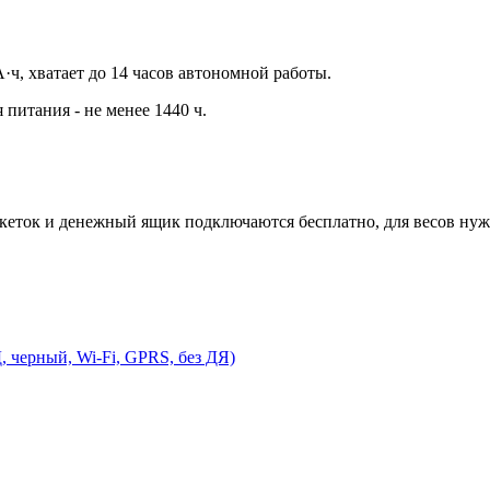
ч, хватает до 14 часов автономной работы.
питания - не менее 1440 ч.
кеток и денежный ящик подключаются бесплатно, для весов нуж
черный, Wi-Fi, GPRS, без ДЯ)