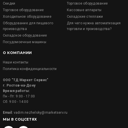
Скидки
Торговое оборудование
Торговое оборудование
Кассовые аппараты
Холодильное оборудование
Складские стеллажи
Оборудование для пищевого
Для чего нужна автоматизация
производства
торговли и производства?
Складское оборудование
Посудомоечные машины
О КОМПАНИИ
Наши контакты
Политика конфиденциальности
ООО "ТД Маркет Сервис"
г. Ростов-на-Дону
Время работы:
Пн - Пт: 9:00 - 17:00
Сб: 9:00 - 14:00
Email:
vadim.nezhelsky@marketserv.ru
МЫ В СОЦСЕТЯХ