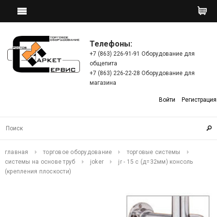
Телефоны:
+7 (863) 226-91-91 Оборудование для
общепита
+7 (863) 226-22-28 Оборудование для
магазина
Войти
Регистрация
главная
торговое оборудование
торговые системы
системы на основе труб
joker
jr - 15 с (д=32мм) консоль
(крепления плоскости)