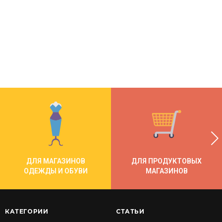
ДЛЯ МАГАЗИНОВ
ДЛЯ ПРОДУКТОВЫХ
ОДЕЖДЫ И ОБУВИ
МАГАЗИНОВ
КАТЕГОРИИ
СТАТЬИ