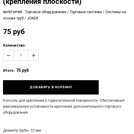
(крепления плоскости)
Торговое оборудование
/
Торговые системы
/
Системы на
КАТЕГОРИЯ:
основе труб
/
JOKER
75 руб
Количество:
75 руб
Итого:
Консоль для крепления к горизонтальной поверхности. Обеспечивает
максимальную устойчивость крепления дополнительного торгового
оборудования.
Диаметр трубы: 32 мм